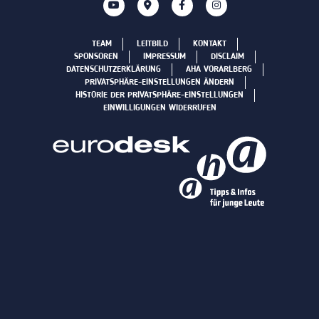
TEAM
LEITBILD
KONTAKT
SPONSOREN
IMPRESSUM
DISCLAIM
DATENSCHUTZERKLÄRUNG
AHA VORARLBERG
PRIVATSPHÄRE-EINSTELLUNGEN ÄNDERN
HISTORIE DER PRIVATSPHÄRE-EINSTELLUNGEN
EINWILLIGUNGEN WIDERRUFEN