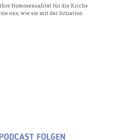
hre Homosexualität für die Kirche
ie uns, wie sie mit der Situation
 PODCAST FOLGEN