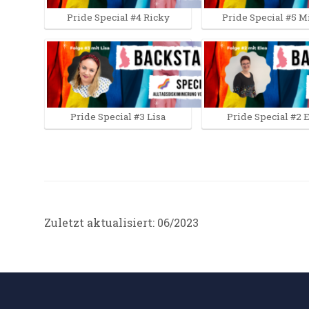
Pride Special #4 Ricky
Pride Special #5 M
Pride Special #3 Lisa
Pride Special #2 
Zuletzt aktualisiert: 06/2023