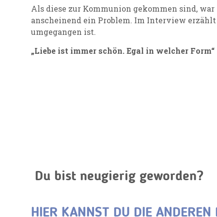
Als diese zur Kommunion gekommen sind, war i
anscheinend ein Problem. Im Interview erzählt s
umgegangen ist.
„Liebe ist immer schön. Egal in welcher Form“
Du bist neugierig geworden?
HIER KANNST DU DIE ANDEREN