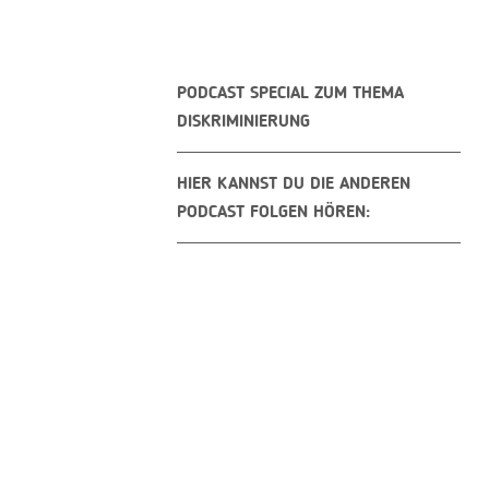
PODCAST SPECIAL ZUM THEMA
DISKRIMINIERUNG
HIER KANNST DU DIE ANDEREN
PODCAST FOLGEN HÖREN: