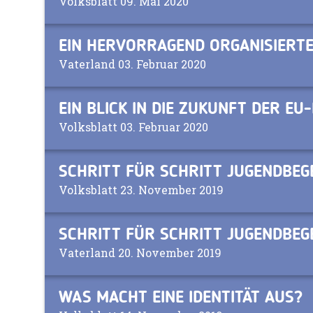
Volksblatt 09. Mai 2020
EIN HERVORRAGEND ORGANISIERT
Vaterland 03. Februar 2020
EIN BLICK IN DIE ZUKUNFT DER E
Volksblatt 03. Februar 2020
SCHRITT FÜR SCHRITT JUGENDBEG
Volksblatt 23. November 2019
SCHRITT FÜR SCHRITT JUGENDBEG
Vaterland 20. November 2019
WAS MACHT EINE IDENTITÄT AUS?