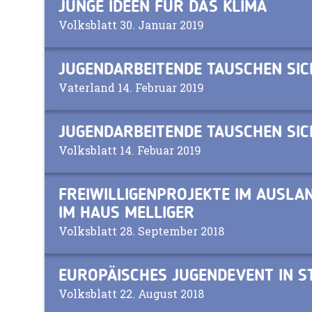
JUNGE IDEEN FÜR DAS KLIMA
Volksblatt 30. Januar 2019
JUGENDARBEITENDE TAUSCHEN SIC
Vaterland 14. Februar 2019
JUGENDARBEITENDE TAUSCHEN SIC
Volksblatt 14. Febuar 2019
FREIWILLIGENPROJEKTE IM AUSLA
IM HAUS MELLIGER
Volksblatt 28. September 2018
EUROPÄISCHES JUGENDEVENT IN 
Volksblatt 22. August 2018