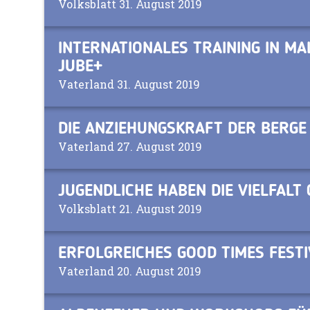
Volksblatt 31. August 2019
INTERNATIONALES TRAINING IN MA
JUBE+
Vaterland 31. August 2019
DIE ANZIEHUNGSKRAFT DER BERGE
Vaterland 27. August 2019
JUGENDLICHE HABEN DIE VIELFALT 
Volksblatt 21. August 2019
ERFOLGREICHES GOOD TIMES FESTI
Vaterland 20. August 2019