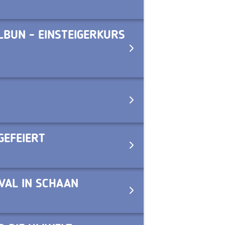
LBUN - EINSTEIGERKURS
GEFEIERT
VAL IN SCHAAN