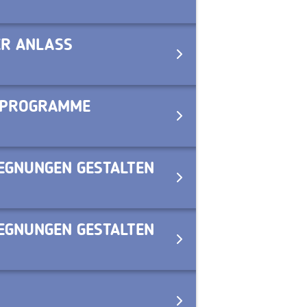
ER ANLASS
U-PROGRAMME
EGNUNGEN GESTALTEN
EGNUNGEN GESTALTEN