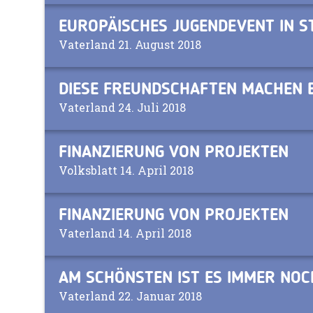
EUROPÄISCHES JUGENDEVENT IN 
Vaterland 21. August 2018
DIESE FREUNDSCHAFTEN MACHEN 
Vaterland 24. Juli 2018
FINANZIERUNG VON PROJEKTEN
Volksblatt 14. April 2018
FINANZIERUNG VON PROJEKTEN
Vaterland 14. April 2018
AM SCHÖNSTEN IST ES IMMER NO
Vaterland 22. Januar 2018