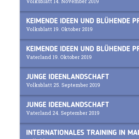
Volksblatt 14. November 2019
KEIMENDE IDEEN UND BLÜHENDE P
Volksblatt 19. Oktober 2019
KEIMENDE IDEEN UND BLÜHENDE P
Vaterland 19. Oktober 2019
JUNGE IDEENLANDSCHAFT
Volksblatt 25. September 2019
JUNGE IDEENLANDSCHAFT
Vaterland 24. September 2019
INTERNATIONALES TRAINING IN M