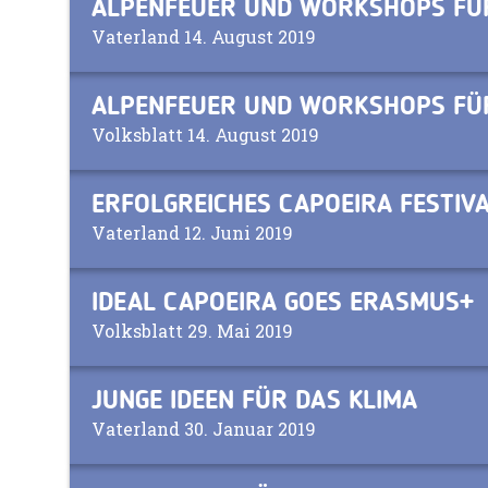
ALPENFEUER UND WORKSHOPS FÜ
Vaterland 14. August 2019
ALPENFEUER UND WORKSHOPS FÜ
Volksblatt 14. August 2019
ERFOLGREICHES CAPOEIRA FESTIV
Vaterland 12. Juni 2019
IDEAL CAPOEIRA GOES ERASMUS+
Volksblatt 29. Mai 2019
JUNGE IDEEN FÜR DAS KLIMA
Vaterland 30. Januar 2019