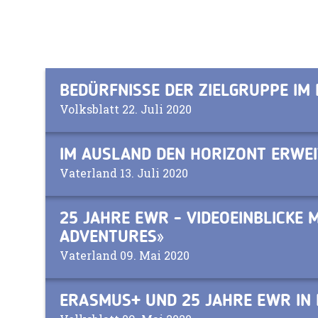
BEDÜRFNISSE DER ZIELGRUPPE IM
Volksblatt 22. Juli 2020
IM AUSLAND DEN HORIZONT ERWE
Vaterland 13. Juli 2020
25 JAHRE EWR - VIDEOEINBLICKE 
ADVENTURES»
Vaterland 09. Mai 2020
ERASMUS+ UND 25 JAHRE EWR IN 