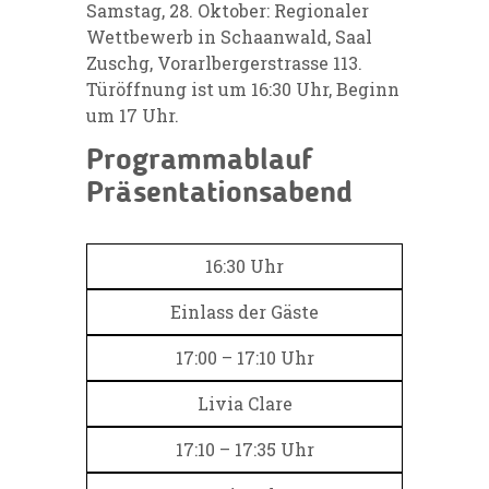
Samstag, 28. Oktober: Regionaler
Wettbewerb in Schaanwald, Saal
Zuschg, Vorarlbergerstrasse 113.
Türöffnung ist um 16:30 Uhr, Beginn
um 17 Uhr.
Programmablauf
Präsentationsabend
16:30 Uhr
Einlass der Gäste
17:00 – 17:10 Uhr
Livia Clare
17:10 – 17:35 Uhr