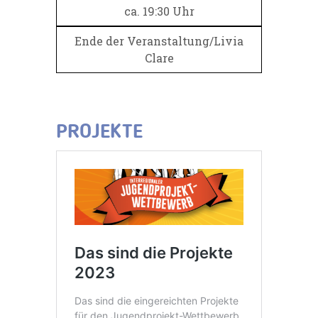
ca. 19:30 Uhr
Ende der Veranstaltung/Livia
Clare
PROJEKTE