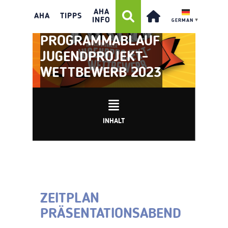
AHA
AHA
TIPPS
INFO
GERMAN
▼
PROGRAMMABLAUF
JUGENDPROJEKT-
WETTBEWERB 2023
INHALT
ZEITPLAN
PRÄSENTATIONSABEND