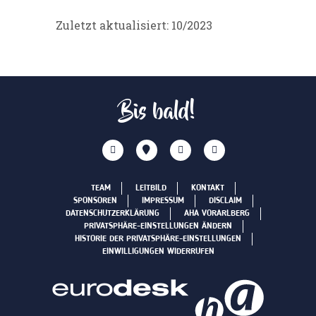
Zuletzt aktualisiert: 10/2023
Bis bald!
TEAM
LEITBILD
KONTAKT
SPONSOREN
IMPRESSUM
DISCLAIM
DATENSCHUTZERKLÄRUNG
AHA VORARLBERG
PRIVATSPHÄRE-EINSTELLUNGEN ÄNDERN
HISTORIE DER PRIVATSPHÄRE-EINSTELLUNGEN
EINWILLIGUNGEN WIDERRUFEN