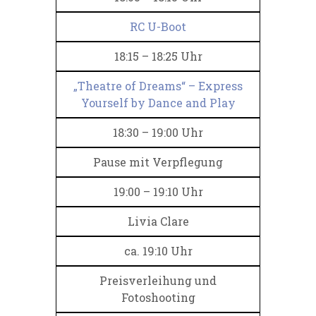
RC U-Boot
18:15 – 18:25 Uhr
„Theatre of Dreams“ – Express
Yourself by Dance and Play
18:30 – 19:00 Uhr
Pause mit Verpflegung
19:00 – 19:10 Uhr
Livia Clare
ca. 19:10 Uhr
Preisverleihung und
Fotoshooting