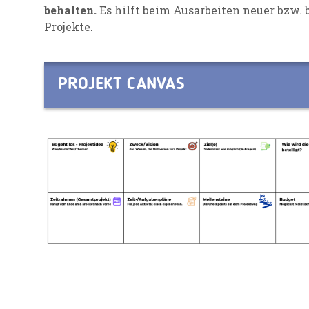
behalten.
Es hilft beim Ausarbeiten neuer bzw.
Projekte.
PROJEKT CANVAS