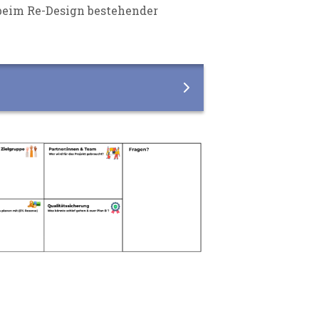
 beim Re-Design bestehender