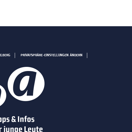
RLBERG
PRIVATSPHÄRE-EINSTELLUNGEN ÄNDERN