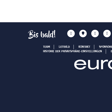
Bis bald!
TEAM
LEITBILD
KONTAKT
SPONSOR
HISTORIE DER PRIVATSPHÄRE-EINSTELLUNGEN