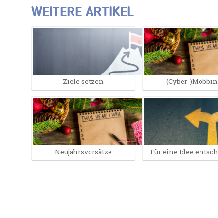
WEITERE ARTIKEL
Ziele setzen
(Cyber-)Mobbin
Neujahrsvorsätze
Für eine Idee entsc