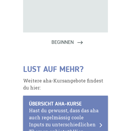
LUST AUF MEHR?
Weitere aha-Kursangebote findest
du hier:
ÜBERSICHT AHA-KURSE
Hast du gewusst, dass das aha
auch regelmässig coole
Inputs zu unterschiedlichen