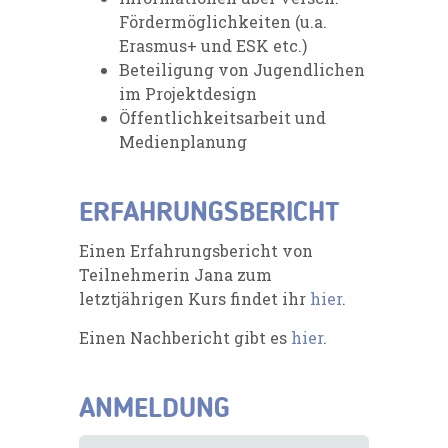
Fördermöglichkeiten (u.a.
Erasmus+ und ESK etc.)
Beteiligung von Jugendlichen
im Projektdesign
Öffentlichkeitsarbeit und
Medienplanung
ERFAHRUNGSBERICHT
Einen Erfahrungsbericht von
Teilnehmerin Jana zum
letztjährigen Kurs findet ihr
hier
.
Einen Nachbericht gibt es
hier
.
ANMELDUNG