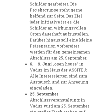
Schilder gearbeitet. Die
Projektgruppe steht gerne
helfend zur Seite. Das Ziel
jeder Initiative ist es, die
Schilder an wirkungsvollen
Orten dauerhaft aufzustellen.
Darüber hinaus soll eine kleine
Präsentation vorbereitet
werden für den gemeinsamen
Abschluss am 25. September.
6. – 9. Juni
„open house“ in
Vaduz im Haus der ASSITEJ:
Alle Interessierten sind zum
Austausch und zur Anregung
eingeladen.
25. September
Abschlussveranstaltung: In
Vaduz wird am 25. September
ein großer Tisch stehen, auf