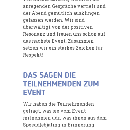
anregenden Gespräche vertieft und
der Abend gemütlich ausklingen
gelassen werden. Wir sind
überwältigt von der positiven
Resonanz und freuen uns schon auf
das nächste Event. Zusammen
setzen wir ein starkes Zeichen für
Respekt!
DAS SAGEN DIE
TEILNEHMENDEN ZUM
EVENT
Wir haben die Teilnehmenden
gefragt, was sie vom Event
mitnehmen udn was ihnen aus dem
Speedd(eb)ating in Erinnerung