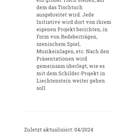
dem das Tischtuch
ausgebreitet wird. Jede
Initiative wird dort von ihrem
eigenen Projekt berichten, in
Form von Redebeiträgen,
szenischem Spiel,
Musikeinlagen, etc. Nach den
Präsentationen wird
gemeinsam überlegt, wie es
mit dem Schilder-Projekt in
Liechtenstein weiter gehen
soll.
Zuletzt aktualisiert: 04/2024