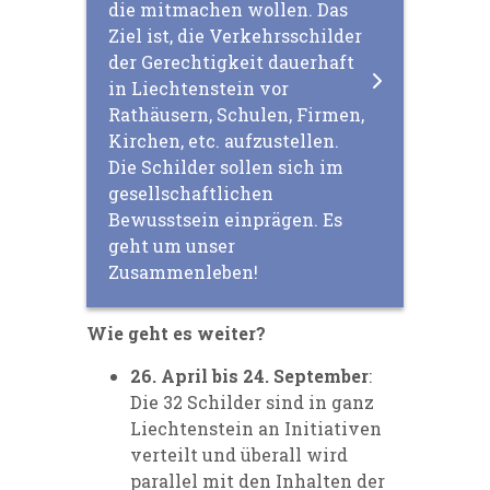
die mitmachen wollen. Das
Ziel ist, die Verkehrsschilder
der Gerechtigkeit dauerhaft
in Liechtenstein vor
Rathäusern, Schulen, Firmen,
Kirchen, etc. aufzustellen.
Die Schilder sollen sich im
gesellschaftlichen
Bewusstsein einprägen. Es
geht um unser
Zusammenleben!
Wie geht es weiter?
26. April bis 24. September
:
Die 32 Schilder sind in ganz
Liechtenstein an Initiativen
verteilt und überall wird
parallel mit den Inhalten der