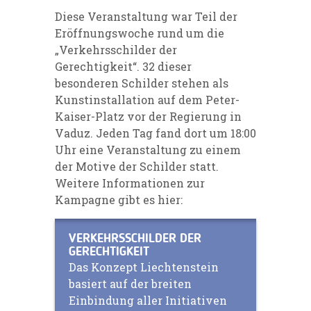
Diese Veranstaltung war Teil der
Eröffnungswoche rund um die
„Verkehrsschilder der
Gerechtigkeit“. 32 dieser
besonderen Schilder stehen als
Kunstinstallation auf dem Peter-
Kaiser-Platz vor der Regierung in
Vaduz. Jeden Tag fand dort um 18:00
Uhr eine Veranstaltung zu einem
der Motive der Schilder statt.
Weitere Informationen zur
Kampagne gibt es hier:
VERKEHRSSCHILDER DER
GERECHTIGKEIT
Das Konzept Liechtenstein
basiert auf der breiten
Einbindung aller Initiativen