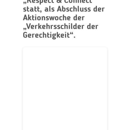
„Respect & Connect“
statt, als Abschluss der
Aktionswoche der
„Verkehrsschilder der
Gerechtigkeit“.