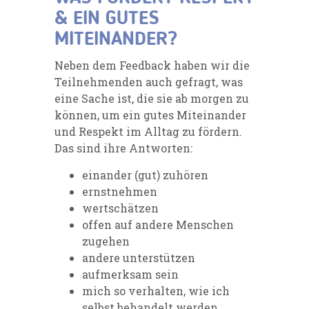
& EIN GUTES
MITEINANDER?
Neben dem Feedback haben wir die
Teilnehmenden auch gefragt, was
eine Sache ist, die sie ab morgen zu
können, um ein gutes Miteinander
und Respekt im Alltag zu fördern.
Das sind ihre Antworten:
einander (gut) zuhören
ernstnehmen
wertschätzen
offen auf andere Menschen
zugehen
andere unterstützen
aufmerksam sein
mich so verhalten, wie ich
selbst behandelt werden