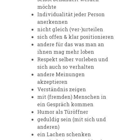
möchte
Individualität jeder Person
anerkennen
nicht gleich (ver-)urteilen
sich offen & klar positionieren
andere für das was man an
ihnen mag mehr loben
Respekt selber vorleben und
sich auch so verhalten
andere Meinungen
akzeptieren
Verständnis zeigen
mit (fremden) Menschen in
ein Gespräch kommen
Humor als Türöffner
geduldig sein (mit sich und
anderen)
ein Lachen schenken