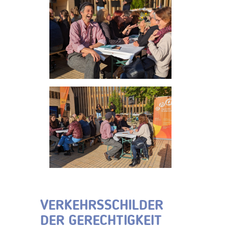
VERKEHRSSCHILDER
DER GERECHTIGKEIT