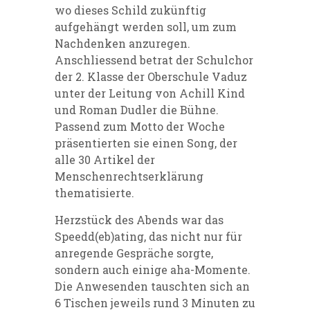
wo dieses Schild zukünftig
aufgehängt werden soll, um zum
Nachdenken anzuregen.
Anschliessend betrat der Schulchor
der 2. Klasse der Oberschule Vaduz
unter der Leitung von Achill Kind
und Roman Dudler die Bühne.
Passend zum Motto der Woche
präsentierten sie einen Song, der
alle 30 Artikel der
Menschenrechtserklärung
thematisierte.
Herzstück des Abends war das
Speedd(eb)ating, das nicht nur für
anregende Gespräche sorgte,
sondern auch einige aha-Momente.
Die Anwesenden tauschten sich an
6 Tischen jeweils rund 3 Minuten zu