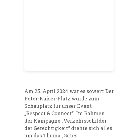
Am 25. April 2024 war es soweit: Der
Peter-Kaiser-Platz wurde zum
Schauplatz für unser Event
„Respect & Connect“. Im Rahmen
der Kampagne „Verkehrsschilder
der Gerechtigkeit“ drehte sich alles
um das Thema „Gutes