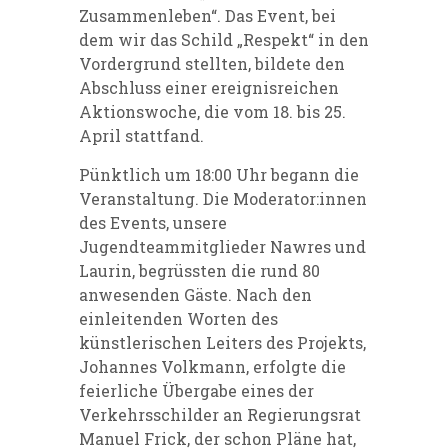
Zusammenleben“. Das Event, bei
dem wir das Schild „Respekt“ in den
Vordergrund stellten, bildete den
Abschluss einer ereignisreichen
Aktionswoche, die vom 18. bis 25.
April stattfand.
Pünktlich um 18:00 Uhr begann die
Veranstaltung. Die Moderator:innen
des Events, unsere
Jugendteammitglieder Nawres und
Laurin, begrüssten die rund 80
anwesenden Gäste. Nach den
einleitenden Worten des
künstlerischen Leiters des Projekts,
Johannes Volkmann, erfolgte die
feierliche Übergabe eines der
Verkehrsschilder an Regierungsrat
Manuel Frick, der schon Pläne hat,