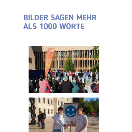
BILDER SAGEN MEHR
ALS 1000 WORTE