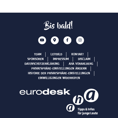
Bis bald!
TEAM
LEITBILD
KONTAKT
SPONSOREN
IMPRESSUM
DISCLAIM
DATENSCHUTZERKLÄRUNG
AHA VORARLBERG
PRIVATSPHÄRE-EINSTELLUNGEN ÄNDERN
HISTORIE DER PRIVATSPHÄRE-EINSTELLUNGEN
EINWILLIGUNGEN WIDERRUFEN