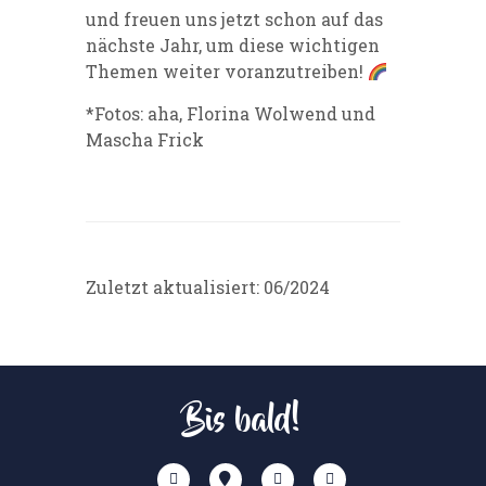
und freuen uns jetzt schon auf das
nächste Jahr, um diese wichtigen
Themen weiter voranzutreiben!
*Fotos: aha, Florina Wolwend und
Mascha Frick
Zuletzt aktualisiert: 06/2024
Bis bald!