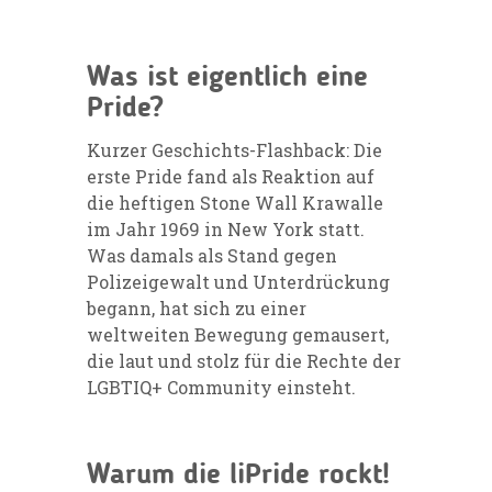
Was ist eigentlich eine
Pride?
Kurzer Geschichts-Flashback: Die
erste Pride fand als Reaktion auf
die heftigen Stone Wall Krawalle
im Jahr 1969 in New York statt.
Was damals als Stand gegen
Polizeigewalt und Unterdrückung
begann, hat sich zu einer
weltweiten Bewegung gemausert,
die laut und stolz für die Rechte der
LGBTIQ+ Community einsteht.
Warum die liPride rockt!