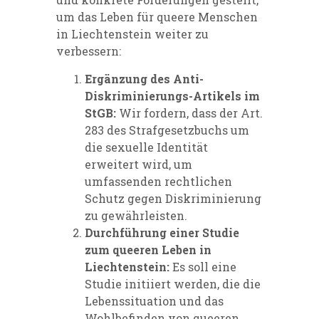
um das Leben für queere Menschen
in Liechtenstein weiter zu
verbessern:
Ergänzung des Anti-
Diskriminierungs-Artikels im
StGB:
Wir fordern, dass der Art.
283 des Strafgesetzbuchs um
die sexuelle Identität
erweitert wird, um
umfassenden rechtlichen
Schutz gegen Diskriminierung
zu gewährleisten.
Durchführung einer Studie
zum queeren Leben in
Liechtenstein:
Es soll eine
Studie initiiert werden, die die
Lebenssituation und das
Wohlbefinden von queeren