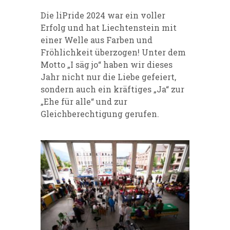
Die liPride 2024 war ein voller
Erfolg und hat Liechtenstein mit
einer Welle aus Farben und
Fröhlichkeit überzogen! Unter dem
Motto „I säg jo“ haben wir dieses
Jahr nicht nur die Liebe gefeiert,
sondern auch ein kräftiges „Ja“ zur
„Ehe für alle“ und zur
Gleichberechtigung gerufen.