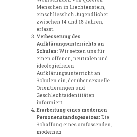
Menschen in Liechtenstein,
einschliesslich Jugendlicher
zwischen 14 und 18 Jahren,
erfasst.
Verbesserung des
Aufklärungsunterrichts an
Schulen:
Wir setzen uns für
einen offenen, neutralen und
ideologiefreien
Aufklärungsunterricht an
Schulen ein, der über sexuelle
Orientierungen und
Geschlechtsidentitäten
informiert.
Erarbeitung eines modernen
Personenstandsgesetzes:
Die
Schaffung eines umfassenden,
modernen