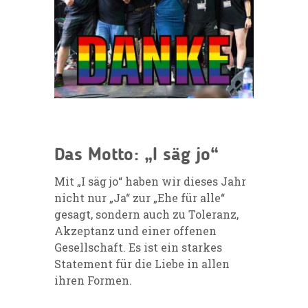
Das Motto: „I säg jo“
Mit „I säg jo“ haben wir dieses Jahr
nicht nur „Ja“ zur „Ehe für alle“
gesagt, sondern auch zu Toleranz,
Akzeptanz und einer offenen
Gesellschaft. Es ist ein starkes
Statement für die Liebe in allen
ihren Formen.