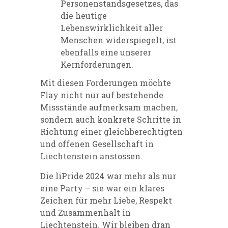
Personenstandsgesetzes, das
die heutige
Lebenswirklichkeit aller
Menschen widerspiegelt, ist
ebenfalls eine unserer
Kernforderungen.
Mit diesen Forderungen möchte
Flay nicht nur auf bestehende
Missstände aufmerksam machen,
sondern auch konkrete Schritte in
Richtung einer gleichberechtigten
und offenen Gesellschaft in
Liechtenstein anstossen.
Die liPride 2024 war mehr als nur
eine Party – sie war ein klares
Zeichen für mehr Liebe, Respekt
und Zusammenhalt in
Liechtenstein. Wir bleiben dran