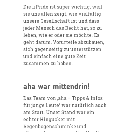
Die liPride ist super wichtig, weil
sie uns allen zeigt, wie vielfältig
unsere Gesellschaft ist und dass
jeder Mensch das Recht hat, so zu
leben, wie er oder sie möchte. Es
geht darum, Vorurteile abzubauen,
sich gegenseitig zu unterstützen
und einfach eine gute Zeit
zusammen zu haben.
aha war mittendrin!
Das Team von ‚aha – Tipps & Infos
für junge Leute‘ war natürlich auch
am Start. Unser Stand war ein
echter Hingucker mit
Regenbogenschminke und