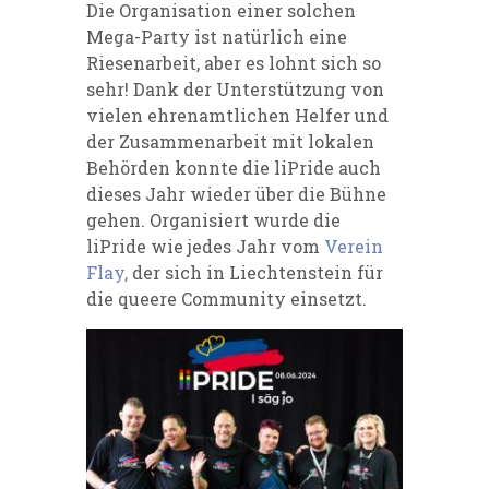
Die Organisation einer solchen
Mega-Party ist natürlich eine
Riesenarbeit, aber es lohnt sich so
sehr! Dank der Unterstützung von
vielen ehrenamtlichen Helfer und
der Zusammenarbeit mit lokalen
Behörden konnte die liPride auch
dieses Jahr wieder über die Bühne
gehen. Organisiert wurde die
liPride wie jedes Jahr vom
Verein
Flay,
der sich in Liechtenstein für
die queere Community einsetzt.