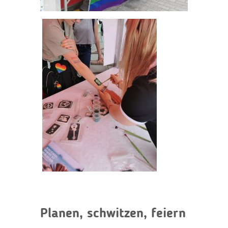
Planen, schwitzen, feiern