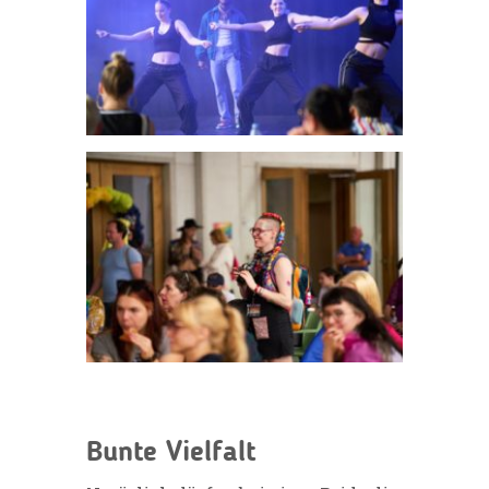
Bunte Vielfalt