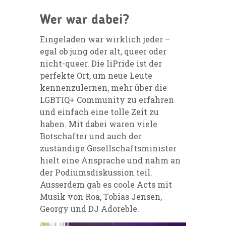
Wer war dabei?
Eingeladen war wirklich jeder –
egal ob jung oder alt, queer oder
nicht-queer. Die liPride ist der
perfekte Ort, um neue Leute
kennenzulernen, mehr über die
LGBTIQ+ Community zu erfahren
und einfach eine tolle Zeit zu
haben. Mit dabei waren viele
Botschafter und auch der
zuständige Gesellschaftsminister
hielt eine Ansprache und nahm an
der Podiumsdiskussion teil.
Ausserdem gab es coole Acts mit
Musik von Roa, Tobias Jensen,
Georgy und DJ Adoreble.