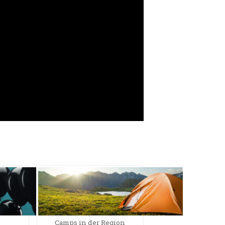
Camps in der Region