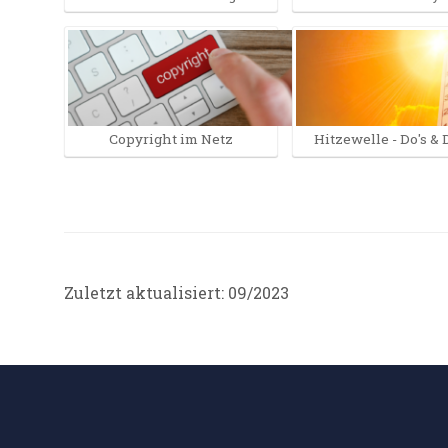
Copyright im Netz
Hitzewelle - Do's & 
Zuletzt aktualisiert: 09/2023