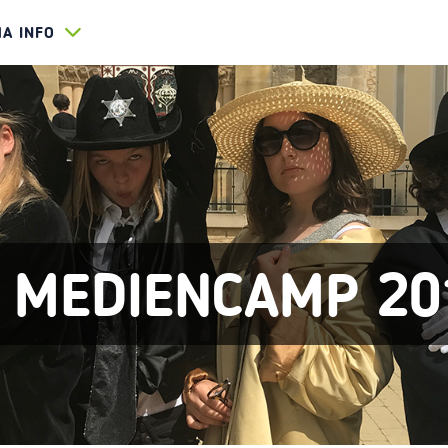
HA INFO
 MEDIENCAMP 20