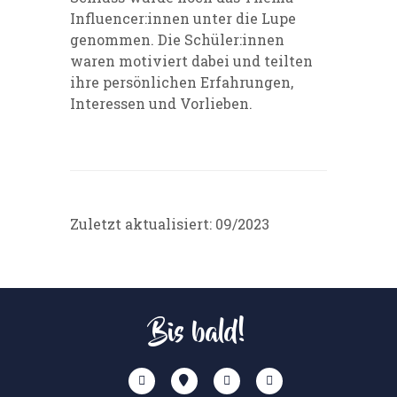
Influencer:innen unter die Lupe
genommen. Die Schüler:innen
waren motiviert dabei und teilten
ihre persönlichen Erfahrungen,
Interessen und Vorlieben.
Zuletzt aktualisiert: 09/2023
Bis bald!