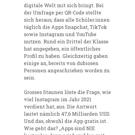
digitale Welt mit sich bringt. Bei
der Umfrage per QR-Code stellte
sich heraus, dass alle Schüler:innen
täglich die Apps Snapchat, TikTok
sowie Instagram und YouTube
nutzen. Rund ein Drittel der Klasse
hat angegeben, ein öffentliches
Profil zu haben. Gleichzeitig gaben
einige an, bereits von dubiosen
Personen angeschrieben worden zu
sein.
Grosses Staunen löste die Frage, wie
viel Instagram im Jahr 2021
verdient hat, aus. Die Antwort
lautet nämlich 47,6 Milliarden USD.
Und das, obwohl die App gratis ist.
Wie geht das? „Apps sind NIE