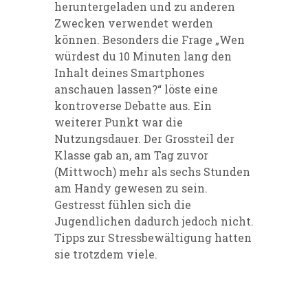
heruntergeladen und zu anderen
Zwecken verwendet werden
können. Besonders die Frage „Wen
würdest du 10 Minuten lang den
Inhalt deines Smartphones
anschauen lassen?“ löste eine
kontroverse Debatte aus. Ein
weiterer Punkt war die
Nutzungsdauer. Der Grossteil der
Klasse gab an, am Tag zuvor
(Mittwoch) mehr als sechs Stunden
am Handy gewesen zu sein.
Gestresst fühlen sich die
Jugendlichen dadurch jedoch nicht.
Tipps zur Stressbewältigung hatten
sie trotzdem viele.