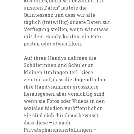
kostenlos, denn wir bezahlen mit
unseren Daten“ lautete die
Quintessenz und dass wir alle
täglich (freiwillig) unsere Daten zur
Verfügung stellen, wenn wir etwas
mit dem Handy kaufen, ein Foto
posten oder etwas liken.
Auf ihren Handys nahmen die
Schülerinnen und Schüler an
kleinen Umfragen teil. Diese
zeigten auf, dass die Jugendlichen
ihre Handynummer grosszügig
herausgeben, aber vorsichtig sind,
wenn sie Fotos oder Videos in den
sozialen Medien veröffentlichen.
Sie sind sich durchaus bewusst,
dass diese – je nach
Privatsphäreneinstellungen –