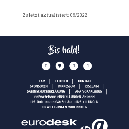
Zuletzt aktualisiert: 06/2022
Bis bald!
TEAM
LEITBILD
KONTAKT
SPONSOREN
IMPRESSUM
DISCLAIM
DATENSCHUTZERKLÄRUNG
AHA VORARLBERG
PRIVATSPHÄRE-EINSTELLUNGEN ÄNDERN
HISTORIE DER PRIVATSPHÄRE-EINSTELLUNGEN
EINWILLIGUNGEN WIDERRUFEN