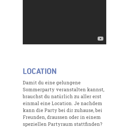
LOCATION
Damit du eine gelungene
Sommerparty veranstalten kannst,
brauchst du natürlich zu aller erst
einmal eine Location. Je nachdem
kann die Party bei dir zuhause, bei
Freunden, draussen oder in einem
speziellen Partyraum stattfinden?