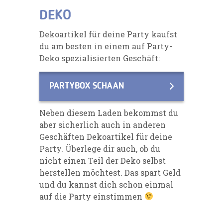
DEKO
Dekoartikel für deine Party kaufst
du am besten in einem auf Party-
Deko spezialisierten Geschäft:
PARTYBOX SCHAAN
Neben diesem Laden bekommst du
aber sicherlich auch in anderen
Geschäften Dekoartikel für deine
Party. Überlege dir auch, ob du
nicht einen Teil der Deko selbst
herstellen möchtest. Das spart Geld
und du kannst dich schon einmal
auf die Party einstimmen