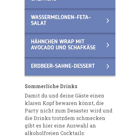
WASSERMELONEN-FETA-
SALAT
HÄHNCHEN WRAP MIT
AVOCADO UND SCHAFKÄSE
ERDBEER-SAHNE-DESSERT
Sommerliche Drinks
Damit du und deine Gäste einen
klaren Kopf bewaren könnt, die
Party nicht zum Desaster wird und
die Drinks trotzdem schmecken
gibt es hier eine Auswahl an
alkoholfreien Cocktails: