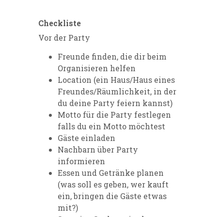
Checkliste
Vor der Party
Freunde finden, die dir beim
Organisieren helfen
Location (ein Haus/Haus eines
Freundes/Räumlichkeit, in der
du deine Party feiern kannst)
Motto für die Party festlegen
falls du ein Motto möchtest
Gäste einladen
Nachbarn über Party
informieren
Essen und Getränke planen
(was soll es geben, wer kauft
ein, bringen die Gäste etwas
mit?)