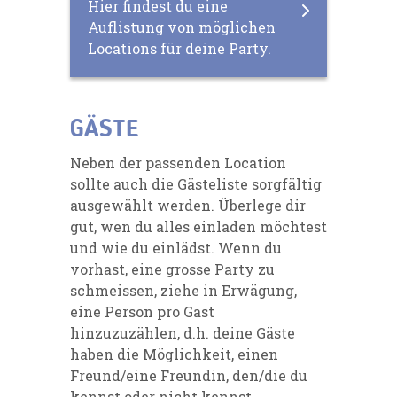
Hier findest du eine
Auflistung von möglichen
Locations für deine Party.
GÄSTE
Neben der passenden Location
sollte auch die Gästeliste sorgfältig
ausgewählt werden. Überlege dir
gut, wen du alles einladen möchtest
und wie du einlädst. Wenn du
vorhast, eine grosse Party zu
schmeissen, ziehe in Erwägung,
eine Person pro Gast
hinzuzuzählen, d.h. deine Gäste
haben die Möglichkeit, einen
Freund/eine Freundin, den/die du
kennst oder nicht kennst,