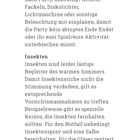
Fackeln, Diskolichter,
Lichtmaschine oder sonstige
Beleuchtung mit einplanen, damit
die Party kein abruptes Ende findet
oder ihr euer Spiel/eure Aktivität
unterbrechen müsst.
Insekten
Insekten sind leider lästige
Begleiter des warmen Sommers.
Damit Insektenstiche nicht die
Stimmung verderben, gilt es
entsprechende
Vorsichtsmassnahmen zu treffen.
Beispielsweise gibt es spezielle
Kerzen, die Insekten fernhalten
sollten. Für den Notfall unbedingt
Insektenspray und eine Salbe
bereithalten. Für die Gläser rentiert