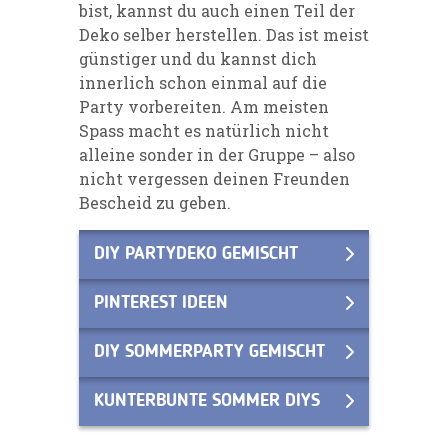
bist, kannst du auch einen Teil der
Deko selber herstellen. Das ist meist
günstiger und du kannst dich
innerlich schon einmal auf die
Party vorbereiten. Am meisten
Spass macht es natürlich nicht
alleine sonder in der Gruppe – also
nicht vergessen deinen Freunden
Bescheid zu geben.
DIY PARTYDEKO GEMISCHT
PINTEREST IDEEN
DIY SOMMERPARTY GEMISCHT
KUNTERBUNTE SOMMER DIYS