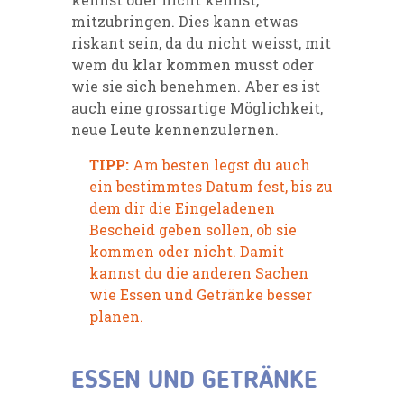
mitzubringen. Dies kann etwas
riskant sein, da du nicht weisst, mit
wem du klar kommen musst oder
wie sie sich benehmen. Aber es ist
auch eine grossartige Möglichkeit,
neue Leute kennenzulernen.
TIPP:
Am besten legst du auch
ein bestimmtes Datum fest, bis zu
dem dir die Eingeladenen
Bescheid geben sollen, ob sie
kommen oder nicht. Damit
kannst du die anderen Sachen
wie Essen und Getränke besser
planen.
ESSEN UND GETRÄNKE