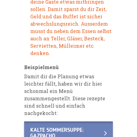
deine Gäste etwas mitbringen
sollen. Damit sparst du dir Zeit,
Geld und das Buffet ist sicher
abwechslungsreich. Ausserdem
musst du neben dem Essen selbst
auch an Teller, Gläser, Besteck,
Servietten, Mülleimer etc.
denken.
Beispielmenü
Damit dir die Planung etwas
leichter fällt, haben wir dir hier
schonmal ein Menü
zusammengestellt. Diese rezepte
sind schnell und einfach
nachgekocht:
KALTE SOMMERSUPPE:
GAZPACHO