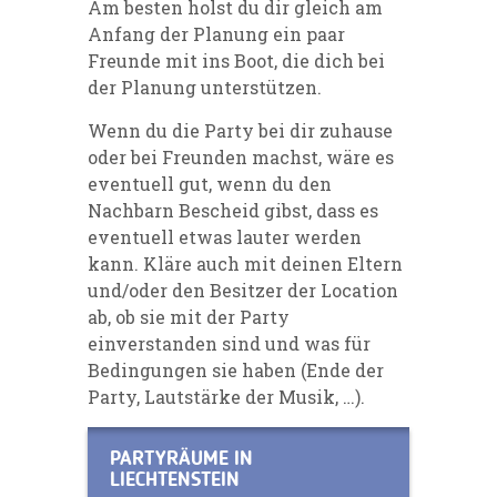
Am besten holst du dir gleich am
Anfang der Planung ein paar
Freunde mit ins Boot, die dich bei
der Planung unterstützen.
Wenn du die Party bei dir zuhause
oder bei Freunden machst, wäre es
eventuell gut, wenn du den
Nachbarn Bescheid gibst, dass es
eventuell etwas lauter werden
kann. Kläre auch mit deinen Eltern
und/oder den Besitzer der Location
ab, ob sie mit der Party
einverstanden sind und was für
Bedingungen sie haben (Ende der
Party, Lautstärke der Musik, …).
PARTYRÄUME IN
LIECHTENSTEIN