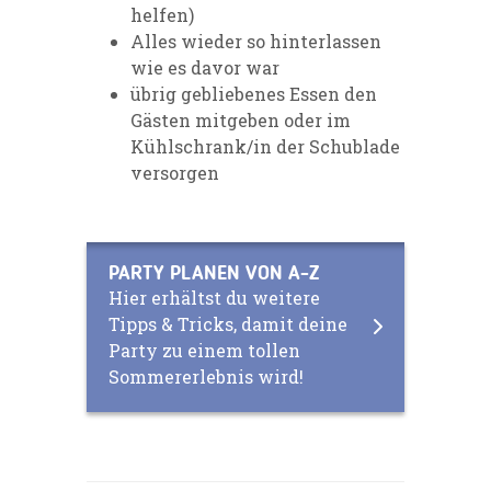
helfen)
Alles wieder so hinterlassen
wie es davor war
übrig gebliebenes Essen den
Gästen mitgeben oder im
Kühlschrank/in der Schublade
versorgen
PARTY PLANEN VON A-Z
Hier erhältst du weitere
Tipps & Tricks, damit deine
Party zu einem tollen
Sommererlebnis wird!