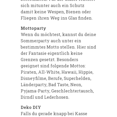
sich mitunter auch ein Schutz
damit keine Wespen, Bienen oder
Fliegen ihren Weg ins Glas finden.
Mottoparty
Wenn du möchtest, kannst du deine
Sommerparty auch unter ein
bestimmtes Motto stellen. Hier sind
der Fantasie eigentlich keine
Grenzen gesetzt. Besonders
geeignet sind folgende Mottos:
Piraten, All-White, Hawaii, Hippie,
Disneyfilme, Berufe, Superhelden,
Länderparty, Bad Taste, Neon,
Pyjama-Party, Geschlechtertausch,
Dirndl und Lederhosen.
Deko DIY
Falls du gerade knapp bei Kasse