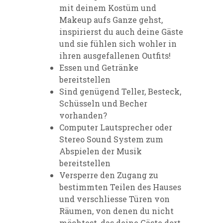
mit deinem Kostüm und
Makeup aufs Ganze gehst,
inspirierst du auch deine Gäste
und sie fühlen sich wohler in
ihren ausgefallenen Outfits!
Essen und Getränke
bereitstellen
Sind genügend Teller, Besteck,
Schüsseln und Becher
vorhanden?
Computer Lautsprecher oder
Stereo Sound System zum
Abspielen der Musik
bereitstellen
Versperre den Zugang zu
bestimmten Teilen des Hauses
und verschliesse Türen von
Räumen, von denen du nicht
möchtest, das deine Gäste dort