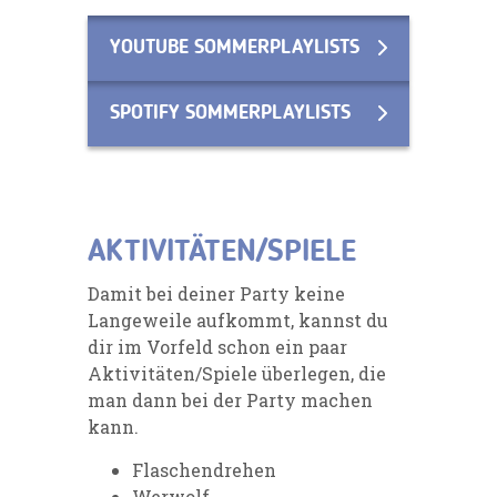
YOUTUBE SOMMERPLAYLISTS
SPOTIFY SOMMERPLAYLISTS
AKTIVITÄTEN/SPIELE
Damit bei deiner Party keine
Langeweile aufkommt, kannst du
dir im Vorfeld schon ein paar
Aktivitäten/Spiele überlegen, die
man dann bei der Party machen
kann.
Flaschendrehen
Werwolf