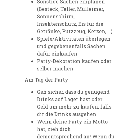
Sonstige Sachen einplanen
(Besteck, Teller, Mülleimer,
Sonnenschirm,
Insektenschutz, Eis für die
Getränke, Putzzeug, Kerzen, …)
Spiele/Aktivitäten überlegen
und gegebenenfalls Sachen
dafür einkaufen
Party-Dekoration kaufen oder
selber machen
Am Tag der Party
Geh sicher, dass du genügend
Drinks auf Lager hast oder
Geld um mehr zu kaufen, falls
dir die Drinks ausgehen
Wenn deine Party ein Motto
hat, zieh dich
dementsprechend an! Wenn du