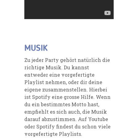
MUSIK
Zu jeder Party gehört natürlich die
richtige Musik. Du kannst
entweder eine vorgefertigte
Playlist nehmen, oder dir deine
eigene zusammenstellen. Hierbei
ist Spotify eine grosse Hilfe. Wenn
du ein bestimmtes Motto hast,
empfiehlt es sich auch, die Musik
darauf abzustimmen. Auf Youtube
oder Spotify findest du schon viele
vorgefertigte Playlists.