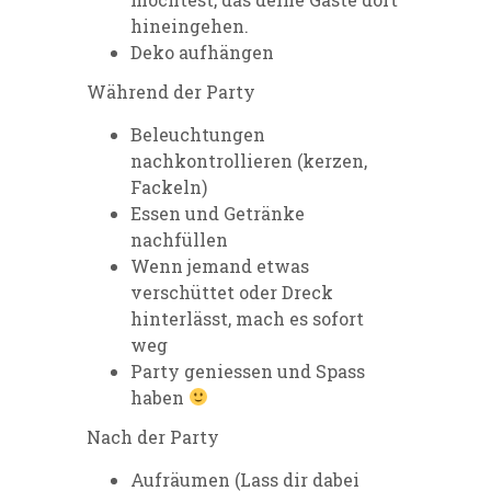
hineingehen.
Deko aufhängen
Während der Party
Beleuchtungen
nachkontrollieren (kerzen,
Fackeln)
Essen und Getränke
nachfüllen
Wenn jemand etwas
verschüttet oder Dreck
hinterlässt, mach es sofort
weg
Party geniessen und Spass
haben
Nach der Party
Aufräumen (Lass dir dabei