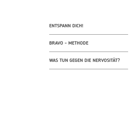
ENTSPANN DICH!
BRAVO - METHODE
WAS TUN GEGEN DIE NERVOSITÄT?