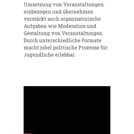
Umsetzung von Veranstaltungen
einbezogen und übernehmen
verstärkt auch organisatorische
Aufgaben wie Moderation und
Gestaltung von Veranstaltungen.
Durch unterschiedliche Formate
macht jubel politische Prozesse für
Jugendliche erlebbar.