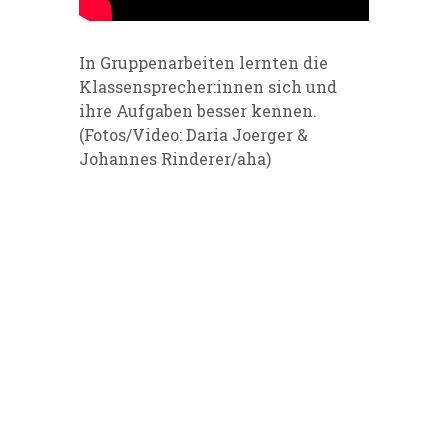
In Gruppenarbeiten lernten die
Klassensprecher:innen sich und
ihre Aufgaben besser kennen.
(Fotos/Video: Daria Joerger &
Johannes Rinderer/aha)