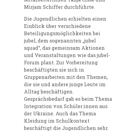
Mirjam Schiffer durchführte.
Die Jugendlichen erhielten einen
Einblick über verschiedene
Beteiligungsmöglichkeiten bei
jubel, dem sogenannten „jubel
squad“, das gemeinsam Aktionen
und Veranstaltungen wie das jubel-
Forum plant. Zur Vorbereitung
beschäftigten sie sich in
Gruppenarbeiten mit den Themen,
die sie und andere junge Leute im
Alltag beschäftigen.
Gesprächsbedarf gab es beim Thema
Integration von Schüler:innen aus
der Ukraine. Auch das Thema
Kleidung im Schulkontext
beschäftigt die Jugendlichen sehr.