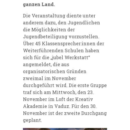
ganzen Land.
Die Veranstaltung diente unter
anderem dazu, den Jugendlichen
die Möglichkeiten der
Jugendbeteiligung vorzustellen.
Über
45 Klassensprecher:innen der
Weiterführenden Schulen haben
sich für die „jubel Werkstatt“
angemeldet, die aus
organisatorischen Gründen
zweimal im November
durchgeführt wird. Die erste Gruppe
traf sich am Mittwoch, den 23.
November im Loft der Kreativ
Akademie in Vaduz.
Für den 30.
November ist der zweite Durchgang
geplant.