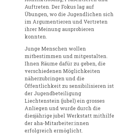
Auftreten. Der Fokus lag auf
Übungen, wo die Jugendlichen sich
im Argumentieren und Vertreten
ihrer Meinung ausprobieren
konnten.
Junge Menschen wollen
mitbestimmen und mitgestalten.
Ihnen Räume dafür zu geben, die
verschiedenen Möglichkeiten
näherzubringen und die
Öffentlichkeit zu sensibilisieren ist
der Jugendbeteiligung
Liechtenstein (jubel) ein grosses
Anliegen und wurde durch die
diesjährige jubel Werkstatt mithilfe
der aha-Mitarbeiter:innen
erfolgreich ermöglicht.