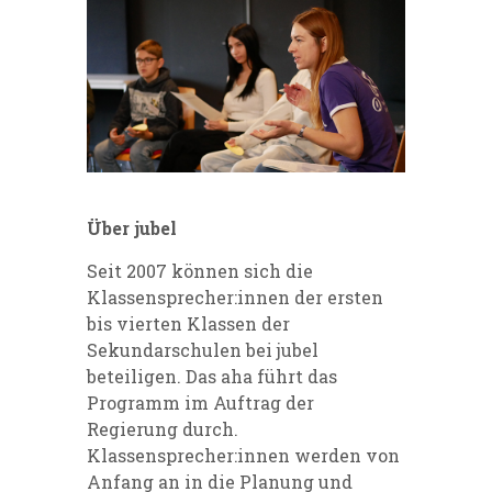
Über jubel
Seit 2007 können sich die
Kla
ssensprecher:innen der ersten
bis vierten Klassen der
Sekundarschulen bei jubel
beteiligen. Das aha führt das
Programm im Auftrag der
Regierung durch.
Klassensprecher:innen werden von
Anfang an in die Planung und