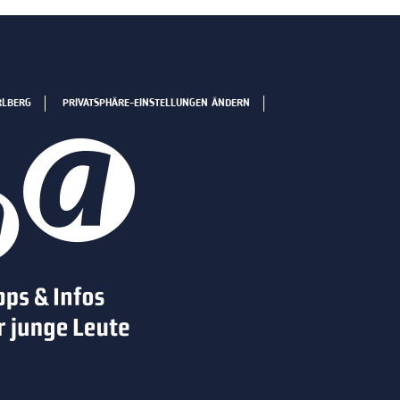
RLBERG
PRIVATSPHÄRE-EINSTELLUNGEN ÄNDERN