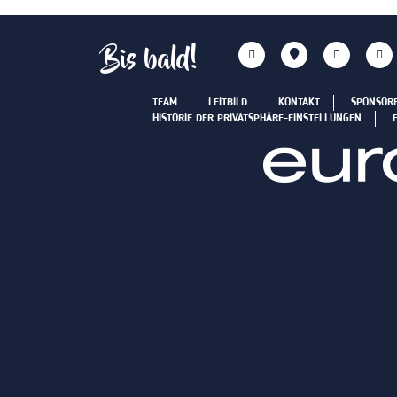
Bis bald!
TEAM
LEITBILD
KONTAKT
SPONSOR
HISTORIE DER PRIVATSPHÄRE-EINSTELLUNGEN