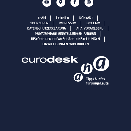
TEAM
LEITBILD
KONTAKT
SPONSOREN
IMPRESSUM
DISCLAIM
DATENSCHUTZERKLÄRUNG
AHA VORARLBERG
PRIVATSPHÄRE-EINSTELLUNGEN ÄNDERN
HISTORIE DER PRIVATSPHÄRE-EINSTELLUNGEN
EINWILLIGUNGEN WIDERRUFEN