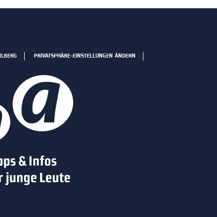
RLBERG
PRIVATSPHÄRE-EINSTELLUNGEN ÄNDERN