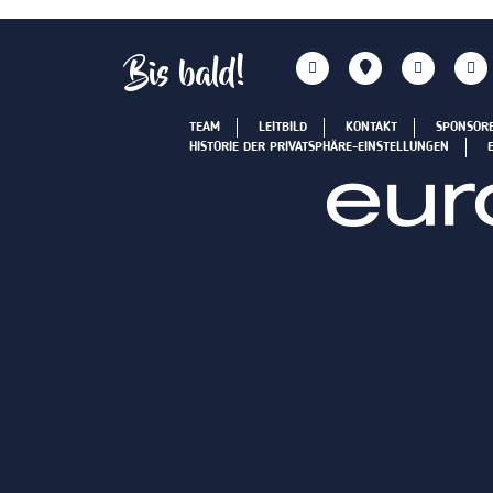
Bis bald!
TEAM
LEITBILD
KONTAKT
SPONSOR
HISTORIE DER PRIVATSPHÄRE-EINSTELLUNGEN