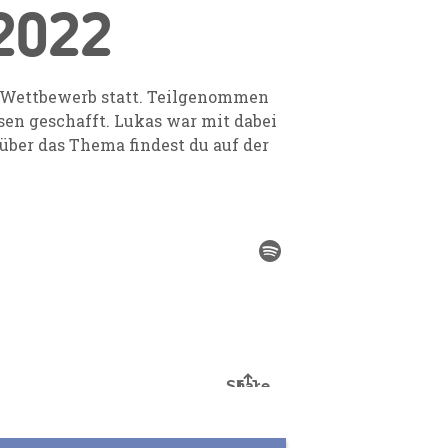
2022
t-Wettbewerb statt. Teilgenommen
sen geschafft. Lukas war mit dabei
ber das Thema findest du auf der