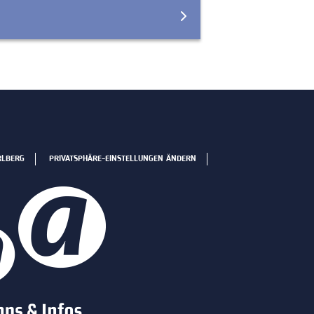
RLBERG
PRIVATSPHÄRE-EINSTELLUNGEN ÄNDERN