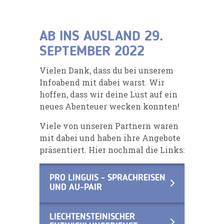
AB INS AUSLAND 29.
SEPTEMBER 2022
Vielen Dank, dass du bei unserem
Infoabend mit dabei warst. Wir
hoffen, dass wir deine Lust auf ein
neues Abenteuer wecken konnten!
Viele von unseren Partnern waren
mit dabei und haben ihre Angebote
präsentiert. Hier nochmal die Links:
PRO LINGUIS - SPRACHREISEN
UND AU-PAIR
LIECHTENSTEINISCHER