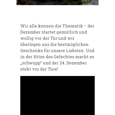
Wir alle kennen die Thematik – der
Dezember startet gemütlich und
wollig vor der Tür und wir
überlegen uns die bestmöglichen
Geschenke für unsere Liebsten. Und
in der Hitze des Gefechtes macht es
„schwupp“ und der 24. Dezember
steht vor der Türe!