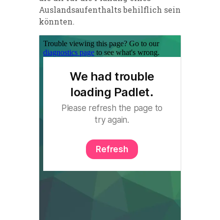
Auslandsaufenthalts behilflich sein
könnten.