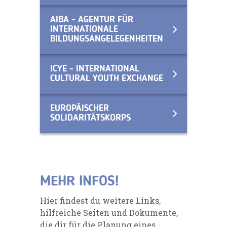
AIBA - AGENTUR FÜR
INTERNATIONALE
BILDUNGSANGELEGENHEITEN
ICYE - INTERNATIONAL
CULTURAL YOUTH EXCHANGE
EUROPÄISCHER
SOLIDARITÄTSKORPS
MEHR INFOS!
Hier findest du weitere Links,
hilfreiche Seiten und Dokumente,
die dir für die Planung eines