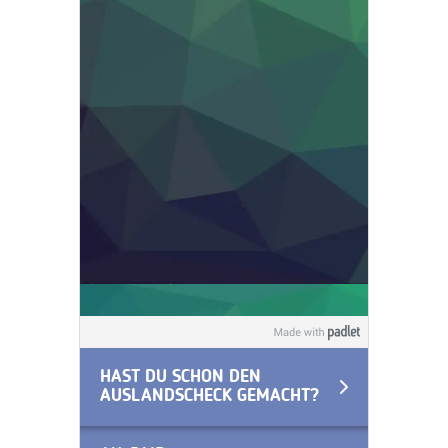
HAST DU SCHON DEN
AUSLANDSCHECK GEMACHT?