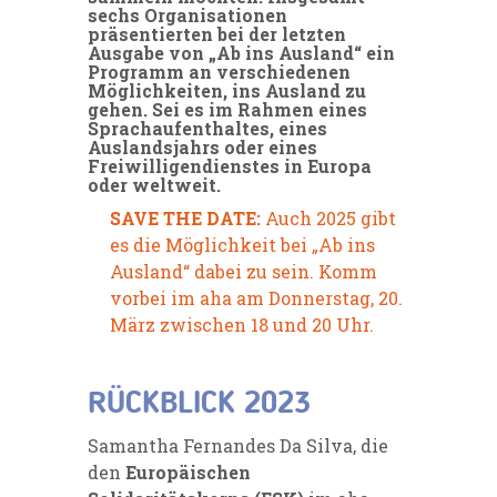
sechs Organisationen
präsentierten bei der letzten
Ausgabe von „Ab ins Ausland“ ein
Programm an verschiedenen
Möglichkeiten, ins Ausland zu
gehen. Sei es im Rahmen eines
Sprachaufenthaltes, eines
Auslandsjahrs oder eines
Freiwilligendienstes in Europa
oder weltweit.
SAVE THE DATE:
Auch 2025 gibt
es die Möglichkeit bei „Ab ins
Ausland“ dabei zu sein. Komm
vorbei im aha am Donnerstag, 20.
März zwischen 18 und 20 Uhr.
RÜCKBLICK 2023
Samantha Fernandes Da Silva, die
den
Europäischen