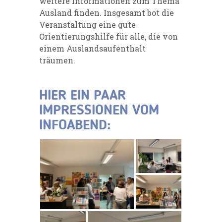
weitere Informationen zum Thema
Ausland finden. Insgesamt bot die
Veranstaltung eine gute
Orientierungshilfe für alle, die von
einem Auslandsaufenthalt
träumen.
HIER EIN PAAR
IMPRESSIONEN VOM
INFOABEND: