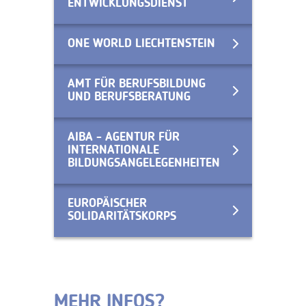
ENTWICKLUNGSDIENST
ONE WORLD LIECHTENSTEIN
AMT FÜR BERUFSBILDUNG
UND BERUFSBERATUNG
AIBA - AGENTUR FÜR
INTERNATIONALE
BILDUNGSANGELEGENHEITEN
EUROPÄISCHER
SOLIDARITÄTSKORPS
MEHR INFOS?