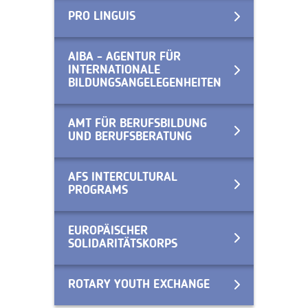
PRO LINGUIS
AIBA - AGENTUR FÜR
INTERNATIONALE
BILDUNGSANGELEGENHEITEN
AMT FÜR BERUFSBILDUNG
UND BERUFSBERATUNG
AFS INTERCULTURAL
PROGRAMS
EUROPÄISCHER
SOLIDARITÄTSKORPS
ROTARY YOUTH EXCHANGE