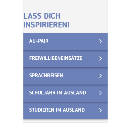
LASS DICH
INSPIRIEREN!
AU-PAIR
FREIWILLIGENEINSÄTZE
SPRACHREISEN
SCHULJAHR IM AUSLAND
STUDIEREN IM AUSLAND