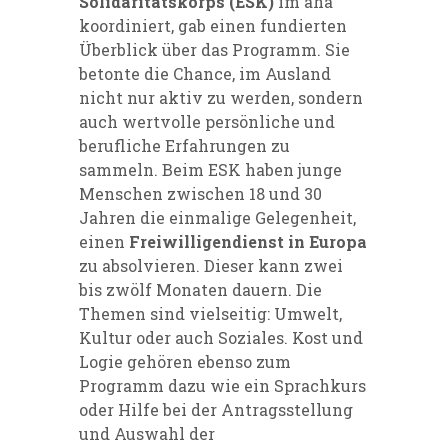
Solidaritätskorps (ESK)
im aha
koordiniert, gab einen fundierten
Überblick über das Programm. Sie
betonte die Chance, im Ausland
nicht nur aktiv zu werden, sondern
auch wertvolle persönliche und
berufliche Erfahrungen zu
sammeln. Beim ESK haben junge
Menschen zwischen 18 und 30
Jahren die einmalige Gelegenheit,
einen
Freiwilligendienst in Europa
zu absolvieren. Dieser kann zwei
bis zwölf Monaten dauern. Die
Themen sind vielseitig: Umwelt,
Kultur oder auch Soziales. Kost und
Logie gehören ebenso zum
Programm dazu wie ein Sprachkurs
oder Hilfe bei der Antragsstellung
und Auswahl der