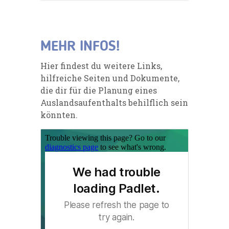
MEHR INFOS!
Hier findest du weitere Links,
hilfreiche Seiten und Dokumente,
die dir für die Planung eines
Auslandsaufenthalts behilflich sein
könnten.