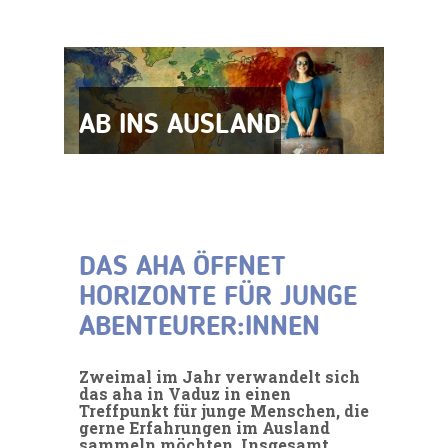
AB INS AUSLAND
DAS AHA ÖFFNET
HORIZONTE FÜR JUNGE
ABENTEURER:INNEN
Zweimal im Jahr verwandelt sich
das aha in Vaduz in einen
Treffpunkt für junge Menschen, die
gerne Erfahrungen im Ausland
sammeln möchten. Insgesamt