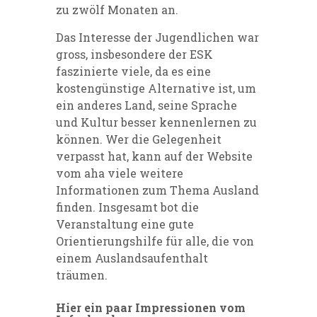
zu zwölf Monaten an.
Das Interesse der Jugendlichen war
gross, insbesondere der ESK
faszinierte viele, da es eine
kostengünstige Alternative ist, um
ein anderes Land, seine Sprache
und Kultur besser kennenlernen zu
können. Wer die Gelegenheit
verpasst hat, kann auf der Website
vom aha viele weitere
Informationen zum Thema Ausland
finden. Insgesamt bot die
Veranstaltung eine gute
Orientierungshilfe für alle, die von
einem Auslandsaufenthalt
träumen.
Hier ein paar Impressionen vom