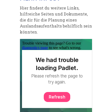
Hier findest du weitere Links,
hilfreiche Seiten und Dokumente,
die dir für die Planung eines
Auslandsaufenthalts behilflich sein
könnten.