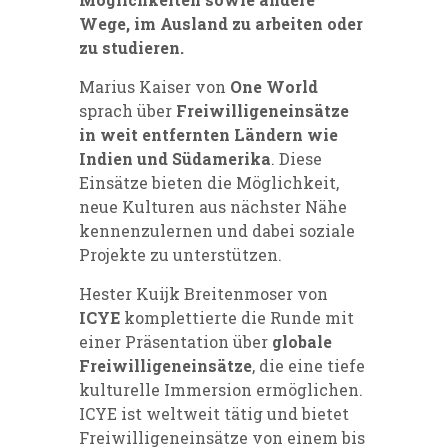
Wege, im Ausland zu arbeiten oder
zu studieren.
Marius Kaiser von
One World
sprach über
Freiwilligeneinsätze
in weit entfernten Ländern wie
Indien und Südamerika
. Diese
Einsätze bieten die Möglichkeit,
neue Kulturen aus nächster Nähe
kennenzulernen und dabei soziale
Projekte zu unterstützen.
Hester Kuijk Breitenmoser von
ICYE
komplettierte die Runde mit
einer Präsentation über
globale
Freiwilligeneinsätze
, die eine tiefe
kulturelle Immersion ermöglichen.
ICYE ist weltweit tätig und bietet
Freiwilligeneinsätze von einem bis