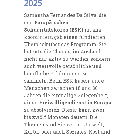
2025
Samantha Fernandes Da Silva, die
den
Europäischen
Solidaritätskorps (ESK)
im aha
koordiniert, gab einen fundierten
Überblick über das Programm. Sie
betonte die Chance, im Ausland
nicht nur aktiv zu werden, sondern
auch wertvolle persönliche und
berufliche Erfahrungen zu
sammeln. Beim ESK haben junge
Menschen zwischen 18 und 30
Jahren die einmalige Gelegenheit,
einen
Freiwilligendienst in Europa
zu absolvieren. Dieser kann zwei
bis zwölf Monaten dauern. Die
Themen sind vielseitig: Umwelt,
Kultur oder auch Soziales. Kost und