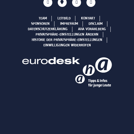
TEAM
LEITBILD
KONTAKT
SPONSOREN
IMPRESSUM
DISCLAIM
DATENSCHUTZERKLÄRUNG
AHA VORARLBERG
PRIVATSPHÄRE-EINSTELLUNGEN ÄNDERN
HISTORIE DER PRIVATSPHÄRE-EINSTELLUNGEN
EINWILLIGUNGEN WIDERRUFEN