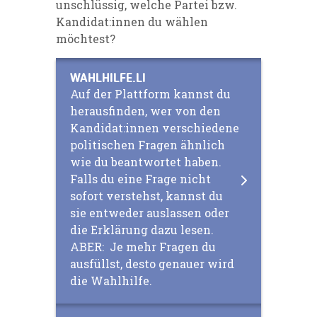
unschlüssig, welche Partei bzw.
Kandidat:innen du wählen
möchtest?
WAHLHILFE.LI
Auf der Plattform kannst du
herausfinden, wer von den
Kandidat:innen verschiedene
politischen Fragen ähnlich
wie du beantwortet haben.
Falls du eine Frage nicht
sofort verstehst, kannst du
sie entweder auslassen oder
die Erklärung dazu lesen.
ABER: Je mehr Fragen du
ausfüllst, desto genauer wird
die Wahlhilfe.