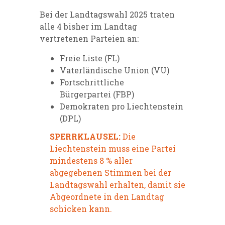
Bei der Landtagswahl 2025 traten
alle 4 bisher im Landtag
vertretenen Parteien an:
Freie Liste
(FL)
Vaterländische Union
(VU)
Fortschrittliche
Bürgerpartei
(FBP)
Demokraten pro Liechtenstein
(DPL)
SPERRKLAUSEL:
Die
Liechtenstein muss eine Partei
mindestens 8 % aller
abgegebenen Stimmen bei der
Landtagswahl erhalten, damit sie
Abgeordnete in den Landtag
schicken kann.