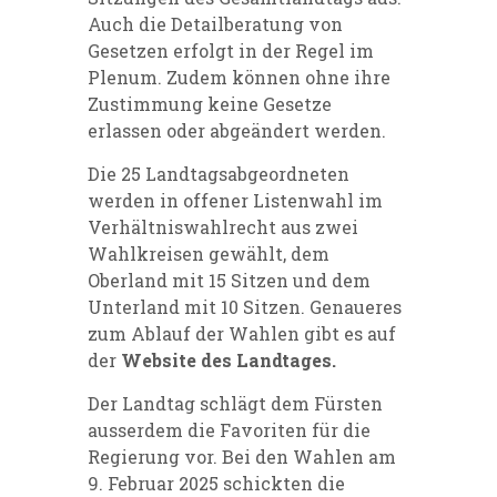
Auch die Detailberatung von
Gesetzen erfolgt in der Regel im
Plenum. Zudem können ohne ihre
Zustimmung keine Gesetze
erlassen oder abgeändert werden.
Die 25 Landtagsabgeordneten
werden in offener Listenwahl im
Verhältniswahlrecht aus zwei
Wahlkreisen gewählt, dem
Oberland mit 15 Sitzen und dem
Unterland mit 10 Sitzen. Genaueres
zum Ablauf der Wahlen gibt es auf
der
Website des Landtages
.
Der Landtag schlägt dem Fürsten
ausserdem die Favoriten für die
Regierung vor. Bei den Wahlen am
9. Februar 2025 schickten die