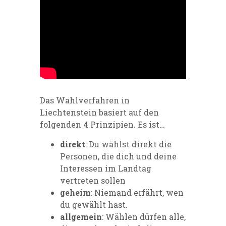
Das Wahlverfahren in
Liechtenstein basiert auf den
folgenden 4 Prinzipien. Es ist…
direkt
: Du wählst direkt die
Personen, die dich und deine
Interessen im Landtag
vertreten sollen
geheim
: Niemand erfährt, wen
du gewählt hast.
allgemein
: Wählen dürfen alle,