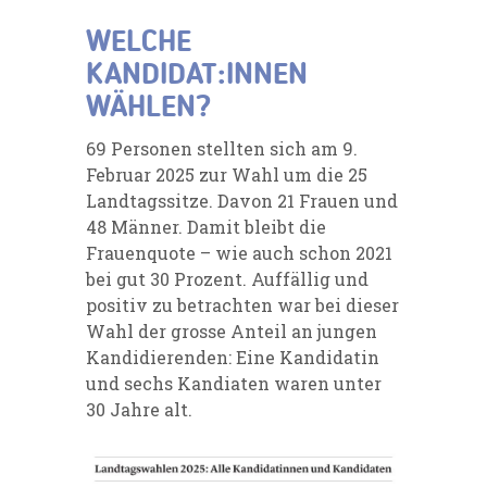
WELCHE
KANDIDAT:INNEN
WÄHLEN?
69 Personen stellten sich am 9.
Februar 2025 zur Wahl um die 25
Landtagssitze. Davon 21 Frauen und
48 Männer. Damit bleibt die
Frauenquote – wie auch schon 2021
bei gut 30 Prozent. Auffällig und
positiv zu betrachten war bei dieser
Wahl der grosse Anteil an jungen
Kandidierenden: Eine Kandidatin
und sechs Kandiaten waren unter
30 Jahre alt.