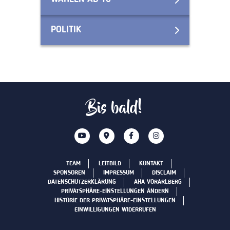
POLITIK
Bis bald!
TEAM
LEITBILD
KONTAKT
SPONSOREN
IMPRESSUM
DISCLAIM
DATENSCHUTZERKLÄRUNG
AHA VORARLBERG
PRIVATSPHÄRE-EINSTELLUNGEN ÄNDERN
HISTORIE DER PRIVATSPHÄRE-EINSTELLUNGEN
EINWILLIGUNGEN WIDERRUFEN