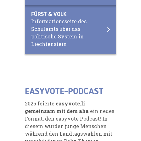
FÜRST & VOLK
Informationsseite des
Schulamts über das
politische System in
Liechtenstein
EASYVOTE-PODCAST
2025 feierte
easyvote.li
gemeinsam mit dem aha
ein neues
Format: den
easyvote Podcast
! In
diesem wurden junge Menschen
während den Landtagswahlen mit