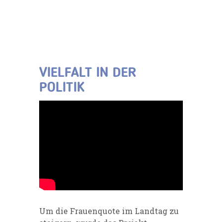
VIELFALT IN DER
POLITIK
Um die Frauenquote im Landtag zu