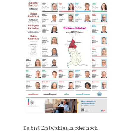
Du bist Erstwähler:in oder noch