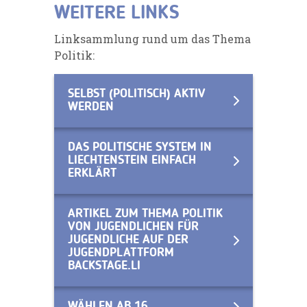
WEITERE LINKS
Linksammlung rund um das Thema
Politik:
SELBST (POLITISCH) AKTIV
WERDEN
DAS POLITISCHE SYSTEM IN
LIECHTENSTEIN EINFACH
ERKLÄRT
ARTIKEL ZUM THEMA POLITIK
VON JUGENDLICHEN FÜR
JUGENDLICHE AUF DER
JUGENDPLATTFORM
BACKSTAGE.LI
WÄHLEN AB 16