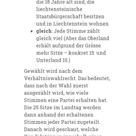
die 18 Jahre alt sind, die
liechtensteinische
Staatsbürgerschaft besitzen
und in Liechtenstein wohnen
gleich
: Jede Stimme zählt
gleich viel (Aber das Oberland
erhält aufgrund der Grösse
mehr Sitze – konkret 15 und
Unterland 10.)
Gewählt wird nach dem
Verhältniswahlrecht. Das bedeutet,
dass nach der Wahl zuerst
ausgezählt wird, wie viele
Stimmen eine Partei erhalten hat.
Die 25 Sitze im Landtag werden
dann anhand der erhaltenen
Stimmen jeder Partei zugeteilt.
Danach wird geschaut, welche