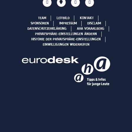
TEAM
LEITBILD
KONTAKT
SPONSOREN
IMPRESSUM
DISCLAIM
DATENSCHUTZERKLÄRUNG
AHA VORARLBERG
PRIVATSPHÄRE-EINSTELLUNGEN ÄNDERN
HISTORIE DER PRIVATSPHÄRE-EINSTELLUNGEN
EINWILLIGUNGEN WIDERRUFEN