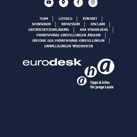
TEAM
LEITBILD
KONTAKT
SPONSOREN
IMPRESSUM
DISCLAIM
DATENSCHUTZERKLÄRUNG
AHA VORARLBERG
PRIVATSPHÄRE-EINSTELLUNGEN ÄNDERN
HISTORIE DER PRIVATSPHÄRE-EINSTELLUNGEN
EINWILLIGUNGEN WIDERRUFEN