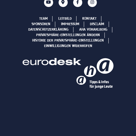
TEAM
LEITBILD
KONTAKT
SPONSOREN
IMPRESSUM
DISCLAIM
DATENSCHUTZERKLÄRUNG
AHA VORARLBERG
PRIVATSPHÄRE-EINSTELLUNGEN ÄNDERN
HISTORIE DER PRIVATSPHÄRE-EINSTELLUNGEN
EINWILLIGUNGEN WIDERRUFEN