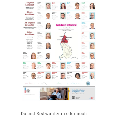
Du bist Erstwähler:in oder noch