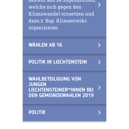
welche sich gegen den
Klimawandel einsetzen und
dazu z. Bsp. Klimastreiks
organisieren.
WÄHLEN AB 16
POLITIK IN LIECHTENSTEIN
WAHLBETEILIGUNG VON
JUNGEN
LIECHTENSTEINER*INNEN BEI
DEN GEMEINDEWAHLEN 2019
POLITIK