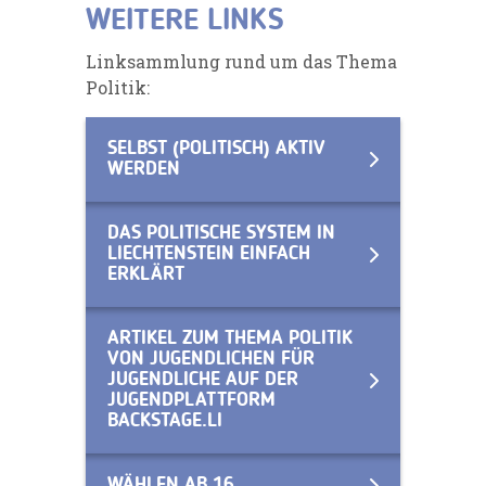
WEITERE LINKS
Linksammlung rund um das Thema
Politik:
SELBST (POLITISCH) AKTIV
WERDEN
DAS POLITISCHE SYSTEM IN
LIECHTENSTEIN EINFACH
ERKLÄRT
ARTIKEL ZUM THEMA POLITIK
VON JUGENDLICHEN FÜR
JUGENDLICHE AUF DER
JUGENDPLATTFORM
BACKSTAGE.LI
WÄHLEN AB 16