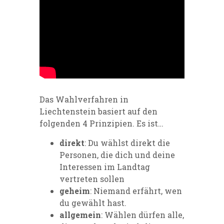
Das Wahlverfahren in
Liechtenstein basiert auf den
folgenden 4 Prinzipien. Es ist…
direkt
: Du wählst direkt die
Personen, die dich und deine
Interessen im Landtag
vertreten sollen
geheim
: Niemand erfährt, wen
du gewählt hast.
allgemein
: Wählen dürfen alle,