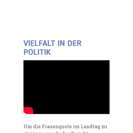
VIELFALT IN DER
POLITIK
Um die Frauenquote im Landtag zu