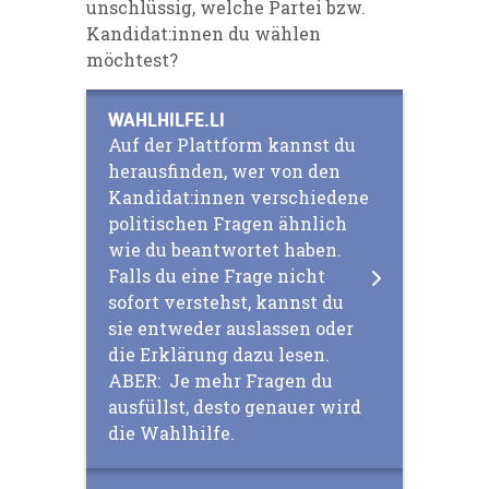
unschlüssig, welche Partei bzw.
Kandidat:innen du wählen
möchtest?
WAHLHILFE.LI
Auf der Plattform kannst du
herausfinden, wer von den
Kandidat:innen verschiedene
politischen Fragen ähnlich
wie du beantwortet haben.
Falls du eine Frage nicht
sofort verstehst, kannst du
sie entweder auslassen oder
die Erklärung dazu lesen.
ABER: Je mehr Fragen du
ausfüllst, desto genauer wird
die Wahlhilfe.