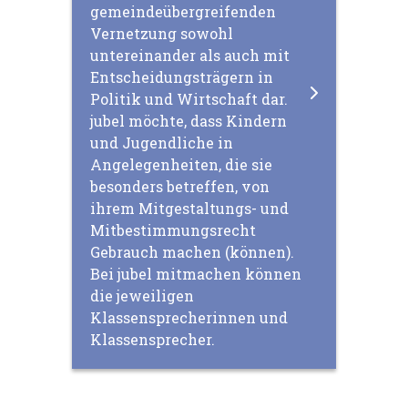
gemeindeübergreifenden
Vernetzung sowohl
untereinander als auch mit
Entscheidungsträgern in
Politik und Wirtschaft dar.
jubel möchte, dass Kindern
und Jugendliche in
Angelegenheiten, die sie
besonders betreffen, von
ihrem Mitgestaltungs- und
Mitbestimmungsrecht
Gebrauch machen (können).
Bei jubel mitmachen können
die jeweiligen
Klassensprecherinnen und
Klassensprecher.