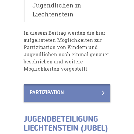
Jugendlichen in
Liechtenstein
In diesem Beitrag werden die hier
aufgelisteten Möglichkeiten zur
Partizipation von Kindern und
Jugendlichen noch einmal genauer
beschrieben und weitere
Möglichkeiten vorgestellt:
PARTIZIPATION
JUGENDBETEILIGUNG
LIECHTENSTEIN (JUBEL)