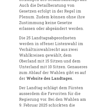
Auch die Detailberatung von
Gesetzen erfolgt in der Regel im
Plenum. Zudem können ohne ihre
Zustimmung keine Gesetze
erlassen oder abgeändert werden.
Die 25 Landtagsabgeordneten
werden in offener Listenwahl im
Verhältniswahlrecht aus zwei
Wahlkreisen gewählt, dem
Oberland mit 15 Sitzen und dem
Unterland mit 10 Sitzen. Genaueres
zum Ablauf der Wahlen gibt es auf
der
Website des Landtages
.
Der Landtag schlägt dem Fürsten
ausserdem die Favoriten für die
Regierung vor. Bei den Wahlen am
9. Februar 2025 schickten die