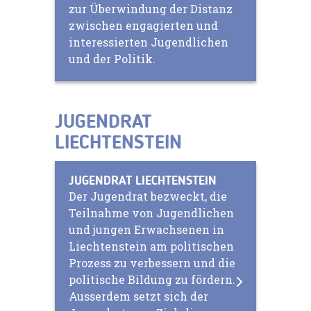
zur Überwindung der Distanz
zwischen engagierten und
interessierten Jugendlichen
und der Politik.
JUGENDRAT
LIECHTENSTEIN
JUGENDRAT LIECHTENSTEIN
Der Jugendrat bezweckt, die
Teilnahme von Jugendlichen
und jungen Erwachsenen in
Liechtenstein am politischen
Prozess zu verbessern und die
politische Bildung zu fördern.
Ausserdem setzt sich der