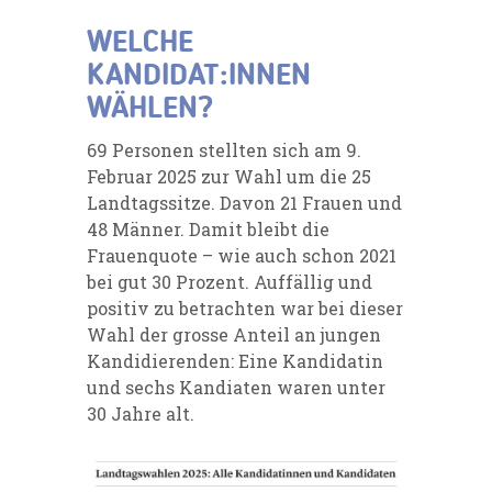
WELCHE
KANDIDAT:INNEN
WÄHLEN?
69 Personen stellten sich am 9.
Februar 2025 zur Wahl um die 25
Landtagssitze. Davon 21 Frauen und
48 Männer. Damit bleibt die
Frauenquote – wie auch schon 2021
bei gut 30 Prozent. Auffällig und
positiv zu betrachten war bei dieser
Wahl der grosse Anteil an jungen
Kandidierenden: Eine Kandidatin
und sechs Kandiaten waren unter
30 Jahre alt.