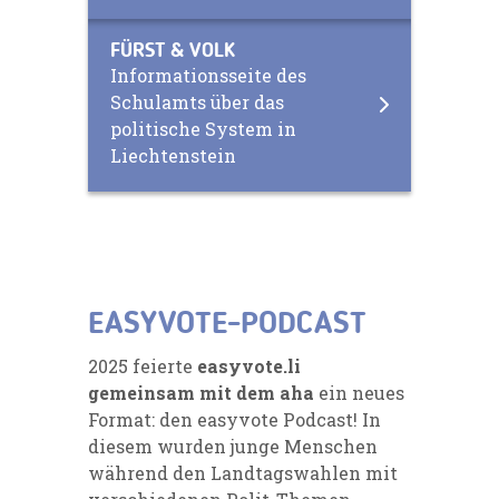
FÜRST & VOLK
Informationsseite des
Schulamts über das
politische System in
Liechtenstein
EASYVOTE-PODCAST
2025 feierte
easyvote.li
gemeinsam mit dem aha
ein neues
Format: den
easyvote Podcast
! In
diesem wurden junge Menschen
während den Landtagswahlen mit