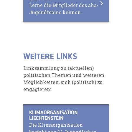
Lerne die Mitglieder des aha-
Jugendteams kennen.
WEITERE LINKS
Linksammlung zu (aktuellen)
politischen Themen und weiteren
Möglichkeiten, sich (politisch) zu
engagieren:
KLIMAORGANISATION
LIECHTENSTEIN
Die Klimaorganisation
besteht aus 34 Jugendlichen,