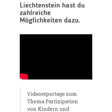
Liechtenstein hast du
zahlreiche
Möglichkeiten dazu.
Videoreportage zum
Thema Partizipation
von Kindern und