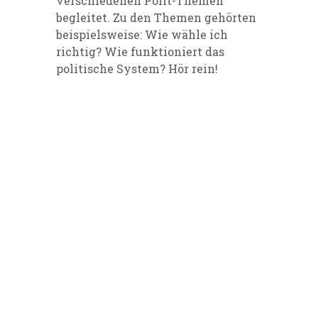
verschiedenen Polit-Themen
begleitet. Zu den Themen gehörten
beispielsweise: Wie wähle ich
richtig? Wie funktioniert das
politische System? Hör rein!