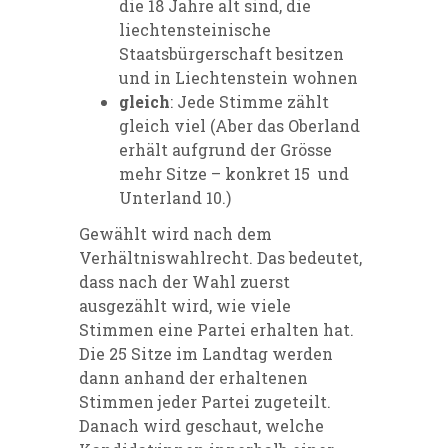
die 18 Jahre alt sind, die
liechtensteinische
Staatsbürgerschaft besitzen
und in Liechtenstein wohnen
gleich
: Jede Stimme zählt
gleich viel (Aber das Oberland
erhält aufgrund der Grösse
mehr Sitze – konkret 15 und
Unterland 10.)
Gewählt wird nach dem
Verhältniswahlrecht. Das bedeutet,
dass nach der Wahl zuerst
ausgezählt wird, wie viele
Stimmen eine Partei erhalten hat.
Die 25 Sitze im Landtag werden
dann anhand der erhaltenen
Stimmen jeder Partei zugeteilt.
Danach wird geschaut, welche