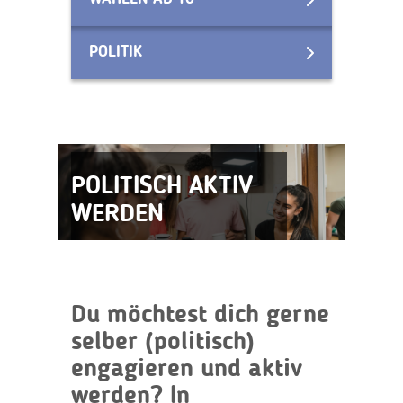
POLITIK
POLITISCH AKTIV
WERDEN
Du möchtest dich gerne
selber (politisch)
engagieren und aktiv
werden? In