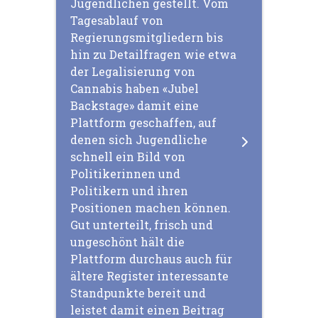
Jugendlichen gestellt. Vom
Tagesablauf von
Regierungsmitgliedern bis
hin zu Detailfragen wie etwa
der Legalisierung von
Cannabis haben «Jubel
Backstage» damit eine
Plattform geschaffen, auf
denen sich Jugendliche
schnell ein Bild von
Politikerinnen und
Politikern und ihren
Positionen machen können.
Gut unterteilt, frisch und
ungeschönt hält die
Plattform durchaus auch für
ältere Register interessante
Standpunkte bereit und
leistet damit einen Beitrag