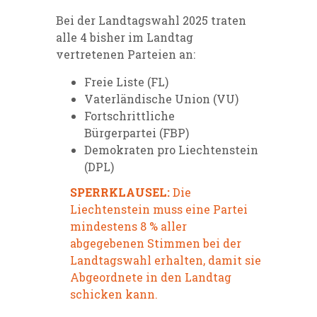
Bei der Landtagswahl 2025 traten
alle 4 bisher im Landtag
vertretenen Parteien an:
Freie Liste
(FL)
Vaterländische Union
(VU)
Fortschrittliche
Bürgerpartei
(FBP)
Demokraten pro Liechtenstein
(DPL)
SPERRKLAUSEL:
Die
Liechtenstein muss eine Partei
mindestens 8 % aller
abgegebenen Stimmen bei der
Landtagswahl erhalten, damit sie
Abgeordnete in den Landtag
schicken kann.