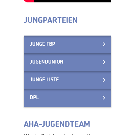
JUNGPARTEIEN
JUNGE FBP
JUGENDUNION
JUNGE LISTE
DPL
AHA-JUGENDTEAM