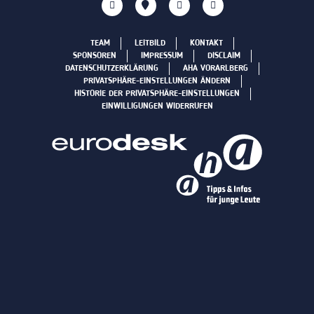
TEAM
LEITBILD
KONTAKT
SPONSOREN
IMPRESSUM
DISCLAIM
DATENSCHUTZERKLÄRUNG
AHA VORARLBERG
PRIVATSPHÄRE-EINSTELLUNGEN ÄNDERN
HISTORIE DER PRIVATSPHÄRE-EINSTELLUNGEN
EINWILLIGUNGEN WIDERRUFEN