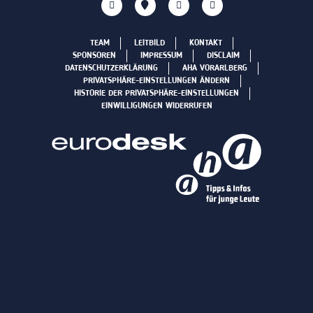
TEAM
LEITBILD
KONTAKT
SPONSOREN
IMPRESSUM
DISCLAIM
DATENSCHUTZERKLÄRUNG
AHA VORARLBERG
PRIVATSPHÄRE-EINSTELLUNGEN ÄNDERN
HISTORIE DER PRIVATSPHÄRE-EINSTELLUNGEN
EINWILLIGUNGEN WIDERRUFEN