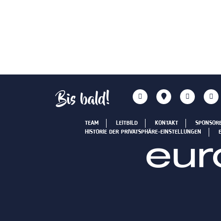
Bis bald!
TEAM
LEITBILD
KONTAKT
SPONSOR
HISTORIE DER PRIVATSPHÄRE-EINSTELLUNGEN