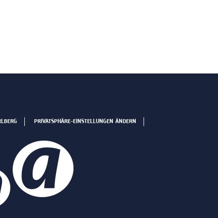
RLBERG
PRIVATSPHÄRE-EINSTELLUNGEN ÄNDERN