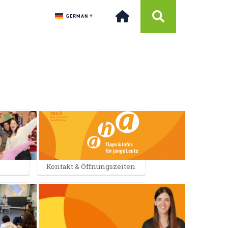
GERMAN
▼
Kontakt & Öffnungszeiten