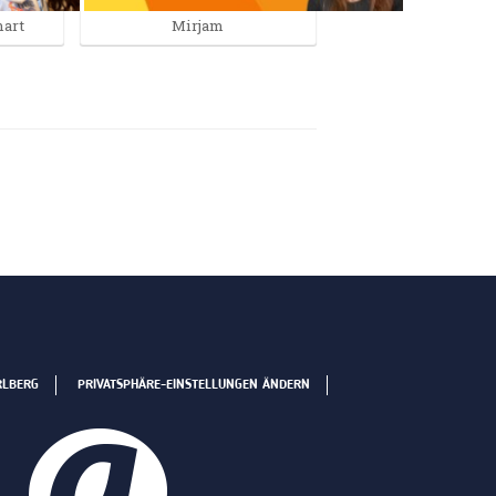
art
Mirjam
RLBERG
PRIVATSPHÄRE-EINSTELLUNGEN ÄNDERN