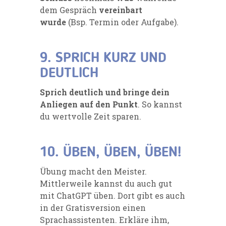
dem Gespräch
vereinbart
wurde
(Bsp. Termin oder Aufgabe).
9. SPRICH KURZ UND
DEUTLICH
Sprich deutlich und bringe dein
Anliegen auf den Punkt
. So kannst
du wertvolle Zeit sparen.
10. ÜBEN, ÜBEN, ÜBEN!
Übung macht den Meister.
Mittlerweile kannst du auch gut
mit ChatGPT üben. Dort gibt es auch
in der Gratisversion einen
Sprachassistenten. Erkläre ihm,