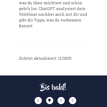
was du üben möchtest und schon
geht’s los. ChatGPT analysiert dein
Telefonat nachher auch mit dir und
gibt dir Tipps, was du verbessern
kannst.
Zuletzt aktualisiert: 11/2025
Bis bald!