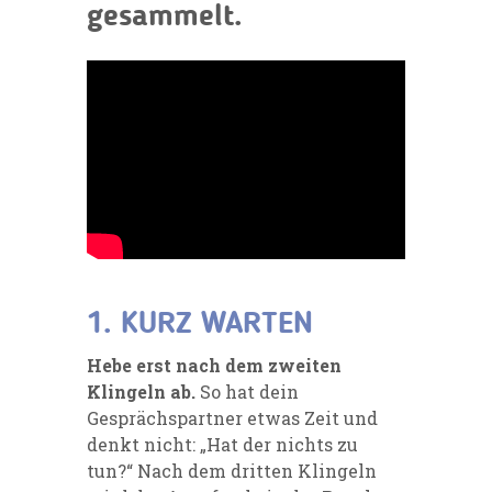
gesammelt.
1. KURZ WARTEN
Hebe erst nach dem zweiten
Klingeln ab.
So hat dein
Gesprächspartner etwas Zeit und
denkt nicht: „Hat der nichts zu
tun?“ Nach dem dritten Klingeln