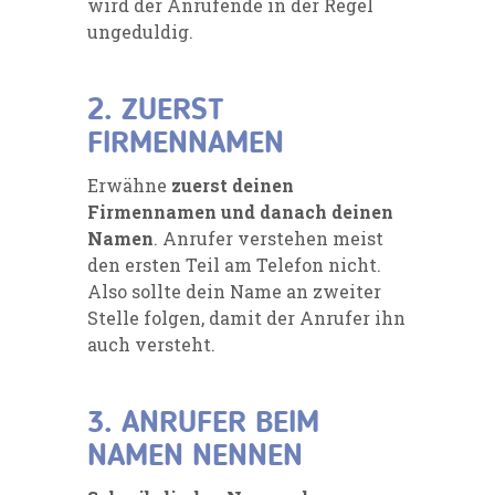
wird der Anrufende in der Regel
ungeduldig.
2. ZUERST
FIRMENNAMEN
Erwähne
zuerst deinen
Firmennamen und danach deinen
Namen
. Anrufer verstehen meist
den ersten Teil am Telefon nicht.
Also sollte dein Name an zweiter
Stelle folgen, damit der Anrufer ihn
auch versteht.
3. ANRUFER BEIM
NAMEN NENNEN