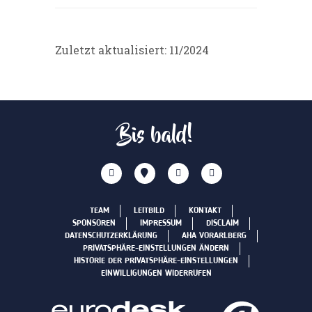
Zuletzt aktualisiert: 11/2024
Bis bald!
TEAM
LEITBILD
KONTAKT
SPONSOREN
IMPRESSUM
DISCLAIM
DATENSCHUTZERKLÄRUNG
AHA VORARLBERG
PRIVATSPHÄRE-EINSTELLUNGEN ÄNDERN
HISTORIE DER PRIVATSPHÄRE-EINSTELLUNGEN
EINWILLIGUNGEN WIDERRUFEN