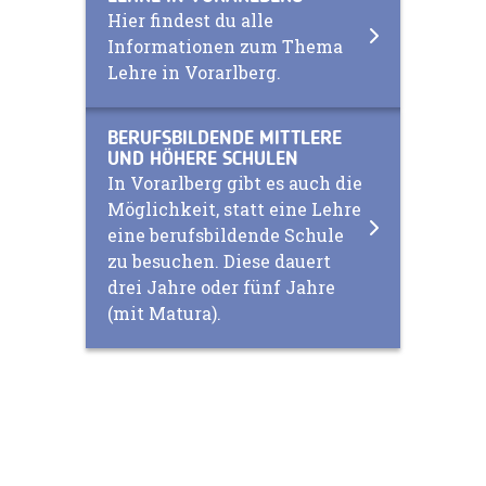
Hier findest du alle
Informationen zum Thema
Lehre in Vorarlberg.
BERUFSBILDENDE MITTLERE
UND HÖHERE SCHULEN
In Vorarlberg gibt es auch die
Möglichkeit, statt eine Lehre
eine berufsbildende Schule
zu besuchen. Diese dauert
drei Jahre oder fünf Jahre
(mit Matura).