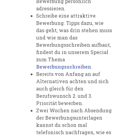
Bewerbung persönlich
adressieren.
Schreibe eine attraktive
Bewerbung. Tipps dazu, wie
das geht, was drin stehen muss
und wie man das
Bewerbungsschreiben aufbaut,
findest du in unserem Special
zum Thema
Bewerbungsschreiben
.
Bereits von Anfang an auf
Alternativen achten und sich
auch gleich für den
Berufswunsch 2. und 3.
Priorität bewerben.
Zwei Wochen nach Absendung
der Bewerbungsunterlagen
kannst du schon mal
telefonisch nachfragen, wie es