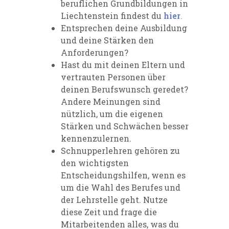
beruflichen Grundbildungen in
Liechtenstein findest du
hier
.
Entsprechen deine Ausbildung
und deine Stärken den
Anforderungen?
Hast du mit deinen Eltern und
vertrauten Personen über
deinen Berufswunsch geredet?
Andere Meinungen sind
nützlich, um die eigenen
Stärken und Schwächen besser
kennenzulernen.
Schnupperlehren gehören zu
den wichtigsten
Entscheidungshilfen, wenn es
um die Wahl des Berufes und
der Lehrstelle geht. Nutze
diese Zeit und frage die
Mitarbeitenden alles, was du