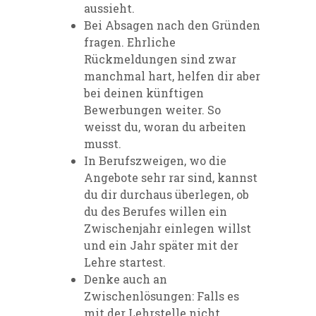
aussieht.
Bei Absagen nach den Gründen
fragen. Ehrliche
Rückmeldungen sind zwar
manchmal hart, helfen dir aber
bei deinen künftigen
Bewerbungen weiter. So
weisst du, woran du arbeiten
musst.
In Berufszweigen, wo die
Angebote sehr rar sind, kannst
du dir durchaus überlegen, ob
du des Berufes willen ein
Zwischenjahr einlegen willst
und ein Jahr später mit der
Lehre startest.
Denke auch an
Zwischenlösungen: Falls es
mit der Lehrstelle nicht