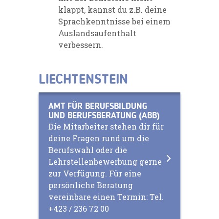
klappt, kannst du z.B. deine
Sprachkenntnisse bei einem
Auslandsaufenthalt
verbessern.
LIECHTENSTEIN
AMT FÜR BERUFSBILDUNG
UND BERUFSBERATUNG (ABB)
Die Mitarbeiter stehen dir für
deine Fragen rund um die
Berufswahl oder die
Lehrstellenbewerbung gerne
zur Verfügung. Für eine
persönliche Beratung
vereinbare einen Termin: Tel.
+423 / 236 72 00