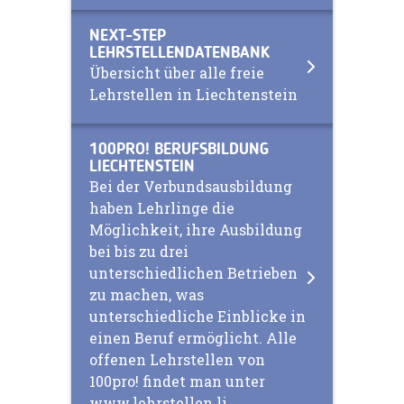
NEXT-STEP
LEHRSTELLENDATENBANK
Übersicht über alle freie
Lehrstellen in Liechtenstein
100PRO! BERUFSBILDUNG
LIECHTENSTEIN
Bei der Verbundsausbildung
haben Lehrlinge die
Möglichkeit, ihre Ausbildung
bei bis zu drei
unterschiedlichen Betrieben
zu machen, was
unterschiedliche Einblicke in
einen Beruf ermöglicht. Alle
offenen Lehrstellen von
100pro! findet man unter
www.lehrstellen.li.