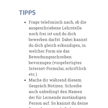
TIPPS
Frage telefonisch nach, ob die
ausgeschriebene Lehrstelle
noch frei ist und du dich
bewerben darfst. Dabei kannst
du dich gleich erkundigen, in
welcher Form sie das
Bewerbungsschreiben
bevorzugen (vorgefertigtes
Internet-Formular, schriftlich
etc.)
Mache dir während diesem
Gespräch Notizen. Schreibe
auch unbedingt den Namen
der für Lernende zuständigen
Person auf. So kannst du deine