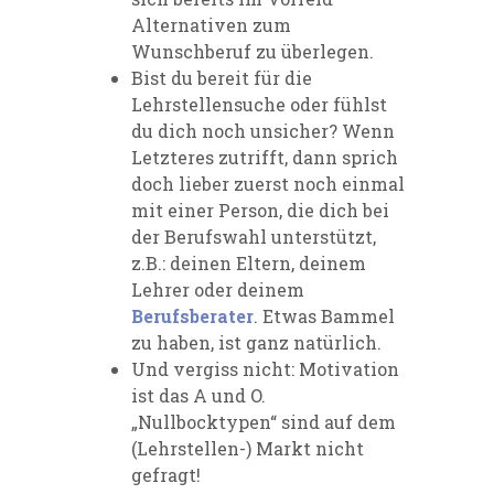
Alternativen zum
Wunschberuf zu überlegen.
Bist du bereit für die
Lehrstellensuche oder fühlst
du dich noch unsicher? Wenn
Letzteres zutrifft, dann sprich
doch lieber zuerst noch einmal
mit einer Person, die dich bei
der Berufswahl unterstützt,
z.B.: deinen Eltern, deinem
Lehrer oder deinem
Berufsberater
. Etwas Bammel
zu haben, ist ganz natürlich.
Und vergiss nicht: Motivation
ist das A und O.
„Nullbocktypen“ sind auf dem
(Lehrstellen-) Markt nicht
gefragt!