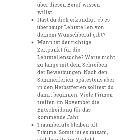
über diesen Beruf wissen
willst.
Hast du dich erkundigt, ob es
überhaupt Lehrstellen von
deinem Wunschberuf gibt?
Wann ist der richtige
Zeitpunkt für die
Lehrstellensuche? Warte nicht
zu lange mit dem Schreiben
der Bewerbungen. Nach den
Sommerferien, spätestens aber
in den Herbstferien solltest du
damit beginnen. Viele Firmen
treffen im November die
Entscheidung für das
kommende Jahr.
Traumberufe bleiben oft
Träume. Somit ist es ratsam,
sich bereits im Vorfeld