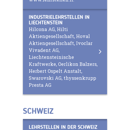
INDUSTRIELEHRSTELLEN IN
LIECHTENSTEIN
Hilcona AG, Hilti
Aktiengesellschaft, Hoval
Aktiengesellschaft, Ivoclar
Vivadent AG,
Liechtensteinische
Kraftwerke, Oerlikon Balzers,
Herbert Ospelt Anstalt,
Swarovski AG, thyssenkrupp
Presta AG
SCHWEIZ
LEHRSTELLEN IN DER SCHWEIZ