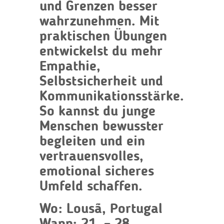
und Grenzen besser
wahrzunehmen. Mit
praktischen Übungen
entwickelst du mehr
Empathie,
Selbstsicherheit und
Kommunikationsstärke.
So kannst du junge
Menschen bewusster
begleiten und ein
vertrauensvolles,
emotional sicheres
Umfeld schaffen.
Wo:
Lousã, Portugal