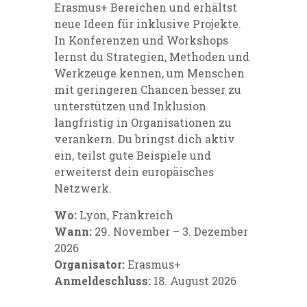
Erasmus+ Bereichen und erhältst
neue Ideen für inklusive Projekte.
In Konferenzen und Workshops
lernst du Strategien, Methoden und
Werkzeuge kennen, um Menschen
mit geringeren Chancen besser zu
unterstützen und Inklusion
langfristig in Organisationen zu
verankern. Du bringst dich aktiv
ein, teilst gute Beispiele und
erweiterst dein europäisches
Netzwerk.
Wo:
Lyon, Frankreich
Wann:
29. November – 3. Dezember
2026
Organisator:
Erasmus+
Anmeldeschluss:
18. August 2026