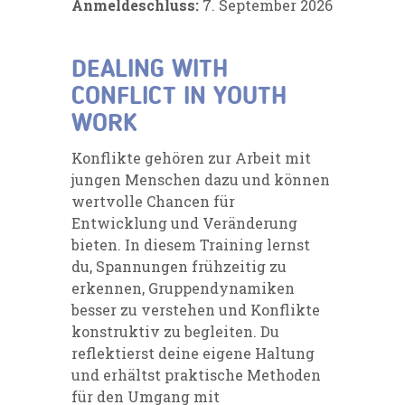
Anmeldeschluss:
7. September 2026
DEALING WITH
CONFLICT IN YOUTH
WORK
Konflikte gehören zur Arbeit mit
jungen Menschen dazu und können
wertvolle Chancen für
Entwicklung und Veränderung
bieten. In diesem Training lernst
du, Spannungen frühzeitig zu
erkennen, Gruppendynamiken
besser zu verstehen und Konflikte
konstruktiv zu begleiten. Du
reflektierst deine eigene Haltung
und erhältst praktische Methoden
für den Umgang mit