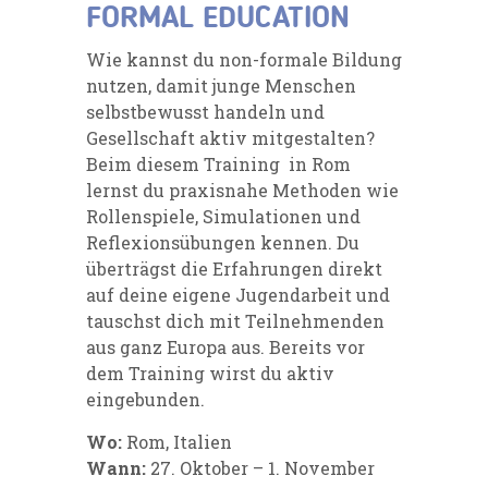
FORMAL EDUCATION
Wie kannst du non-formale Bildung
nutzen, damit junge Menschen
selbstbewusst handeln und
Gesellschaft aktiv mitgestalten?
Beim diesem Training in Rom
lernst du praxisnahe Methoden wie
Rollenspiele, Simulationen und
Reflexionsübungen kennen. Du
überträgst die Erfahrungen direkt
auf deine eigene Jugendarbeit und
tauschst dich mit Teilnehmenden
aus ganz Europa aus. Bereits vor
dem Training wirst du aktiv
eingebunden.
Wo:
Rom, Italien
Wann:
27. Oktober – 1. November