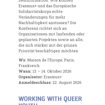
Desinformation. Wie können
Erasmus+ und das Europäische
Solidaritätskorps echte
Veränderungen für mehr
Nachhaltigkeit anstossen? Die
Konferenz richtet sich an
Organisationen mit laufenden oder
geplanten Projekten sowie an alle,
die sich stärker mit der grünen
Priorität beschäftigen möchten.
Wo:
Maison de l’Europe, Paris,
Frankreich
Wann:
13. – 14. Oktober 2026
Organisator:
Erasmus+
Anmeldeschluss:
22. August 2026
WORKING WITH QUEER