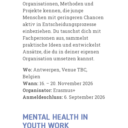
Organisationen, Methoden und
Projekte kennen, die junge
Menschen mit geringeren Chancen
aktiv in Entscheidungsprozesse
einbeziehen. Du tauschst dich mit
Fachpersonen aus, sammelst
praktische Ideen und entwickelst
Ansätze, die du in deiner eigenen
Organisation umsetzen kannst.
Wo:
Antwerpen, Venue TBC,
Belgien
Wann:
16. – 20. November 2026
Organisator:
Erasmus+
Anmeldeschluss:
6. September 2026
MENTAL HEALTH IN
YOUTH WORK