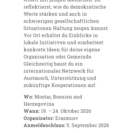
reflektierst, wie du demokratische
Werte stärken und auch in
schwierigen gesellschaftlichen
Situationen Haltung zeigen kannst.
Vor Ort erhältst du Einblicke in
lokale Initiativen und erarbeitest
konkrete Ideen für deine eigene
Organisation oder Gemeinde.
Gleichzeitig baust du ein
internationales Netzwerk für
Austausch, Unterstützung und
zukünftige Kooperationen auf.
Wo:
Mostar, Bosnien and
Herzegovina
Wann:
19. – 24. Oktober 2026
Organisator:
Erasmus+
Anmeldeschluss:
5. September 2026