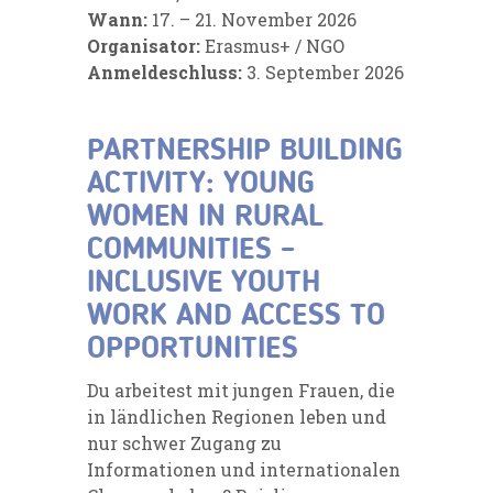
Wann:
17. – 21. November 2026
Organisator:
Erasmus+ / NGO
Anmeldeschluss:
3. September 2026
PARTNERSHIP BUILDING
ACTIVITY: YOUNG
WOMEN IN RURAL
COMMUNITIES –
INCLUSIVE YOUTH
WORK AND ACCESS TO
OPPORTUNITIES
Du arbeitest mit jungen Frauen, die
in ländlichen Regionen leben und
nur schwer Zugang zu
Informationen und internationalen