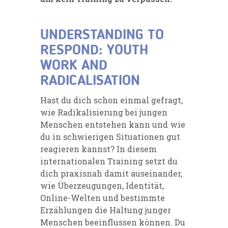
UNDERSTANDING TO
RESPOND: YOUTH
WORK AND
RADICALISATION
Hast du dich schon einmal gefragt,
wie Radikalisierung bei jungen
Menschen entstehen kann und wie
du in schwierigen Situationen gut
reagieren kannst? In diesem
internationalen Training setzt du
dich praxisnah damit auseinander,
wie Überzeugungen, Identität,
Online-Welten und bestimmte
Erzählungen die Haltung junger
Menschen beeinflussen können. Du