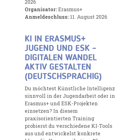
2026
Organisator:
Erasmus+
Anmeldeschluss:
11. August 2026
KI IN ERASMUS+
JUGEND UND ESK –
DIGITALEN WANDEL
AKTIV GESTALTEN
(DEUTSCHSPRACHIG)
Du möchtest Künstliche Intelligenz
sinnvoll in der Jugendarbeit oder in
Erasmus+ und ESK-Projekten
einsetzen? In diesem
praxisorientierten Training
probierst du verschiedene KI-Tools
aus und entwickelst konkrete