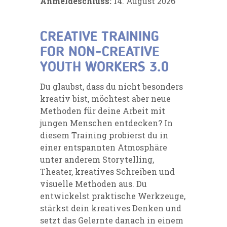
Anmeldeschluss:
14. August 2026
CREATIVE TRAINING
FOR NON-CREATIVE
YOUTH WORKERS 3.0
Du glaubst, dass du nicht besonders
kreativ bist, möchtest aber neue
Methoden für deine Arbeit mit
jungen Menschen entdecken? In
diesem Training probierst du in
einer entspannten Atmosphäre
unter anderem Storytelling,
Theater, kreatives Schreiben und
visuelle Methoden aus. Du
entwickelst praktische Werkzeuge,
stärkst dein kreatives Denken und
setzt das Gelernte danach in einem