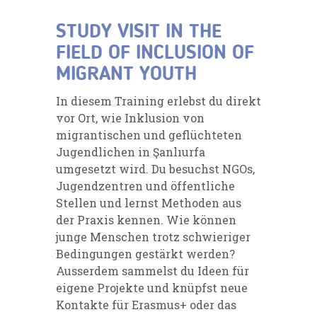
STUDY VISIT IN THE
FIELD OF INCLUSION OF
MIGRANT YOUTH
In diesem Training erlebst du direkt
vor Ort, wie Inklusion von
migrantischen und geflüchteten
Jugendlichen in Şanlıurfa
umgesetzt wird. Du besuchst NGOs,
Jugendzentren und öffentliche
Stellen und lernst Methoden aus
der Praxis kennen. Wie können
junge Menschen trotz schwieriger
Bedingungen gestärkt werden?
Ausserdem sammelst du Ideen für
eigene Projekte und knüpfst neue
Kontakte für Erasmus+ oder das