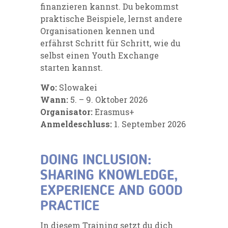
finanzieren kannst. Du bekommst
praktische Beispiele, lernst andere
Organisationen kennen und
erfährst Schritt für Schritt, wie du
selbst einen Youth Exchange
starten kannst.
Wo:
Slowakei
Wann:
5. – 9. Oktober 2026
Organisator:
Erasmus+
Anmeldeschluss:
1. September 2026
DOING INCLUSION:
SHARING KNOWLEDGE,
EXPERIENCE AND GOOD
PRACTICE
In diesem Training setzt du dich