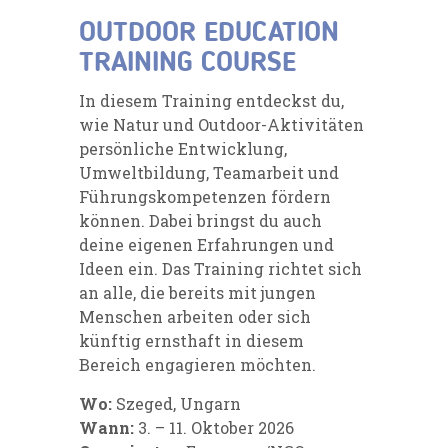
OUTDOOR EDUCATION
TRAINING COURSE
In diesem Training entdeckst du,
wie Natur und Outdoor-Aktivitäten
persönliche Entwicklung,
Umweltbildung, Teamarbeit und
Führungskompetenzen fördern
können. Dabei bringst du auch
deine eigenen Erfahrungen und
Ideen ein. Das Training richtet sich
an alle, die bereits mit jungen
Menschen arbeiten oder sich
künftig ernsthaft in diesem
Bereich engagieren möchten.
Wo:
Szeged, Ungarn
Wann:
3. – 11. Oktober 2026