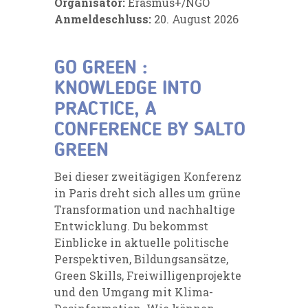
Organisator:
Erasmus+/NGO
Anmeldeschluss:
20. August 2026
GO GREEN :
KNOWLEDGE INTO
PRACTICE, A
CONFERENCE BY SALTO
GREEN
Bei dieser zweitägigen Konferenz
in Paris dreht sich alles um grüne
Transformation und nachhaltige
Entwicklung. Du bekommst
Einblicke in aktuelle politische
Perspektiven, Bildungsansätze,
Green Skills, Freiwilligenprojekte
und den Umgang mit Klima-