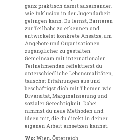
ganz praktisch damit auseinander,
wie Inklusion in der Jugendarbeit
gelingen kann. Du lernst, Barrieren
zur Teilhabe zu erkennen und
entwickelst konkrete Ansätze, um
Angebote und Organisationen
zugänglicher zu gestalten.
Gemeinsam mit internationalen
Teilnehmenden reflektierst du
unterschiedliche Lebensrealitäten,
tauschst Erfahrungen aus und
beschäftigst dich mit Themen wie
Diversität, Marginalisierung und
sozialer Gerechtigkeit. Dabei
nimmst du neue Methoden und
Ideen mit, die du direkt in deiner
eigenen Arbeit einsetzen kannst.
Wo:
Wien, Österreich