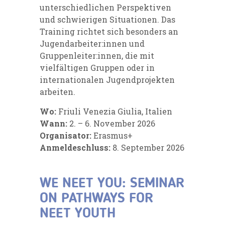
unterschiedlichen Perspektiven
und schwierigen Situationen. Das
Training richtet sich besonders an
Jugendarbeiter:innen und
Gruppenleiter:innen, die mit
vielfältigen Gruppen oder in
internationalen Jugendprojekten
arbeiten.
Wo:
Friuli Venezia Giulia, Italien
Wann:
2. – 6. November 2026
Organisator:
Erasmus+
Anmeldeschluss:
8. September 2026
WE NEET YOU: SEMINAR
ON PATHWAYS FOR
NEET YOUTH