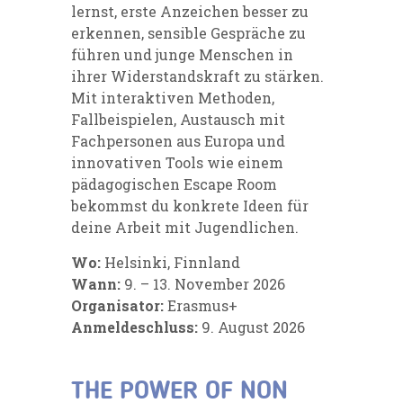
lernst, erste Anzeichen besser zu
erkennen, sensible Gespräche zu
führen und junge Menschen in
ihrer Widerstandskraft zu stärken.
Mit interaktiven Methoden,
Fallbeispielen, Austausch mit
Fachpersonen aus Europa und
innovativen Tools wie einem
pädagogischen Escape Room
bekommst du konkrete Ideen für
deine Arbeit mit Jugendlichen.
Wo:
Helsinki, Finnland
Wann:
9. – 13. November 2026
Organisator:
Erasmus+
Anmeldeschluss:
9. August 2026
THE POWER OF NON