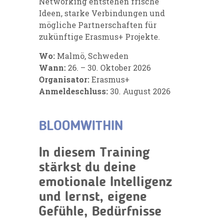
Networking entstehen frische
Ideen, starke Verbindungen und
mögliche Partnerschaften für
zukünftige Erasmus+ Projekte.
Wo:
Malmö, Schweden
Wann:
26. – 30. Oktober 2026
Organisator:
Erasmus+
Anmeldeschluss:
30. August 2026
BLOOMWITHIN
In diesem Training
stärkst du deine
emotionale Intelligenz
und lernst, eigene
Gefühle, Bedürfnisse