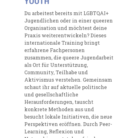
YOUTH
Du arbeitest bereits mit LGBTQAI+
Jugendlichen oder in einer queeren
Organisation und möchtest deine
Praxis weiterentwickeln? Dieses
internationale Training bringt
erfahrene Fachpersonen
zusammen, die queere Jugendarbeit
als Ort für Unterstützung,
Community, Teilhabe und
Aktivismus verstehen. Gemeinsam
schaut ihr auf aktuelle politische
und gesellschaftliche
Herausforderungen, tauscht
konkrete Methoden aus und
besucht lokale Initiativen, die neue
Perspektiven eröffnen. Durch Peer-
Learning, Reflexion und