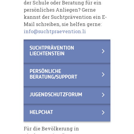
der Schule oder Beratung für ein
persönliches Anliegen? Gerne
kannst der Suchtprävention ein E-
Mail schreiben, sie helfen gerne:
info@suchtpraevention.li
SUCHTPRÄVENTION
LIECHTENSTEIN
PERSÖNLICHE
BERATUNG/SUPPORT
JUGENDSCHUTZFORUM
HELPCHAT
Für die Bevölkerung in