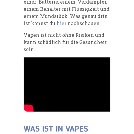
einer Batterie, einem Verdampfer,
einem Behälter mit Flüssigkeit und
einem Mundstück. Was genau drin
ist kannst du
hier
nachschauen.
Vapen ist nicht ohne Risiken und
kann schädlich für die Gesundheit
sein.
WAS IST IN VAPES