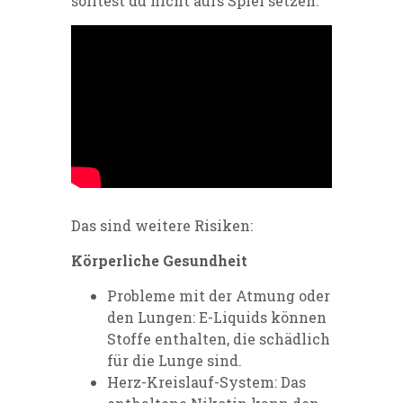
solltest du nicht aufs Spiel setzen.
Das sind weitere Risiken:
Körperliche Gesundheit
Probleme mit der Atmung oder
den Lungen: E-Liquids können
Stoffe enthalten, die schädlich
für die Lunge sind.
Herz-Kreislauf-System: Das