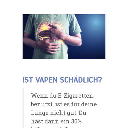
IST VAPEN SCHÄDLICH?
Wenn du E-Zigaretten
benutzt, ist es für deine
Lunge nicht gut. Du
hast dann ein 30%