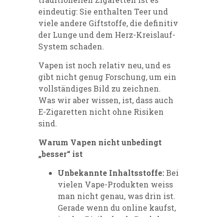
eindeutig: Sie enthalten Teer und
viele andere Giftstoffe, die definitiv
der Lunge und dem Herz-Kreislauf-
System schaden.
Vapen ist noch relativ neu, und es
gibt nicht genug Forschung, um ein
vollständiges Bild zu zeichnen.
Was wir aber wissen, ist, dass auch
E-Zigaretten nicht ohne Risiken
sind.
Warum Vapen nicht unbedingt
„besser“ ist
Unbekannte Inhaltsstoffe:
Bei
vielen Vape-Produkten weiss
man nicht genau, was drin ist.
Gerade wenn du online kaufst,