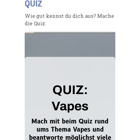
QUIZ
Wie gut kennst du dich aus? Mache
die Quiz: