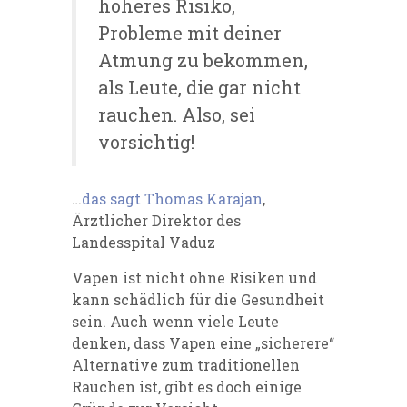
höheres Risiko,
Probleme mit deiner
Atmung zu bekommen,
als Leute, die gar nicht
rauchen. Also, sei
vorsichtig!
…
das sagt Thomas Karajan
,
Ärztlicher Direktor des
Landesspital Vaduz
Vapen ist nicht ohne Risiken und
kann schädlich für die Gesundheit
sein. Auch wenn viele Leute
denken, dass Vapen eine „sicherere“
Alternative zum traditionellen
Rauchen ist, gibt es doch einige