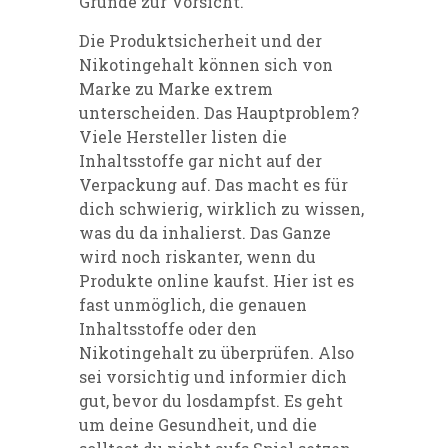
Gründe zur Vorsicht.
Die Produktsicherheit und der
Nikotingehalt können sich von
Marke zu Marke extrem
unterscheiden. Das Hauptproblem?
Viele Hersteller listen die
Inhaltsstoffe gar nicht auf der
Verpackung auf. Das macht es für
dich schwierig, wirklich zu wissen,
was du da inhalierst. Das Ganze
wird noch riskanter, wenn du
Produkte online kaufst. Hier ist es
fast unmöglich, die genauen
Inhaltsstoffe oder den
Nikotingehalt zu überprüfen. Also
sei vorsichtig und informier dich
gut, bevor du losdampfst. Es geht
um deine Gesundheit, und die