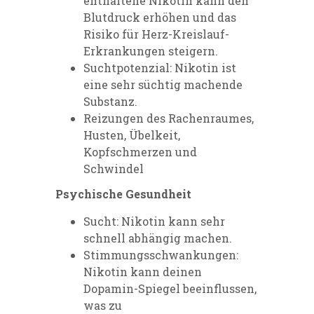
enthaltene Nikotin kann den
Blutdruck erhöhen und das
Risiko für Herz-Kreislauf-
Erkrankungen steigern.
Suchtpotenzial: Nikotin ist
eine sehr süchtig machende
Substanz.
Reizungen des Rachenraumes,
Husten, Übelkeit,
Kopfschmerzen und
Schwindel
Psychische Gesundheit
Sucht: Nikotin kann sehr
schnell abhängig machen.
Stimmungsschwankungen:
Nikotin kann deinen
Dopamin-Spiegel beeinflussen,
was zu