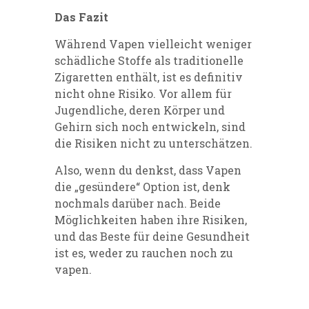
Das Fazit
Während Vapen vielleicht weniger
schädliche Stoffe als traditionelle
Zigaretten enthält, ist es definitiv
nicht ohne Risiko. Vor allem für
Jugendliche, deren Körper und
Gehirn sich noch entwickeln, sind
die Risiken nicht zu unterschätzen.
Also, wenn du denkst, dass Vapen
die „gesündere“ Option ist, denk
nochmals darüber nach. Beide
Möglichkeiten haben ihre Risiken,
und das Beste für deine Gesundheit
ist es, weder zu rauchen noch zu
vapen.