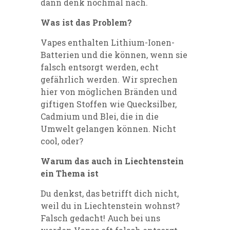
dann denk nochmal nach.
Was ist das Problem?
Vapes enthalten Lithium-Ionen-
Batterien und die können, wenn sie
falsch entsorgt werden, echt
gefährlich werden. Wir sprechen
hier von möglichen Bränden und
giftigen Stoffen wie Quecksilber,
Cadmium und Blei, die in die
Umwelt gelangen können. Nicht
cool, oder?
Warum das auch in Liechtenstein
ein Thema ist
Du denkst, das betrifft dich nicht,
weil du in Liechtenstein wohnst?
Falsch gedacht! Auch bei uns