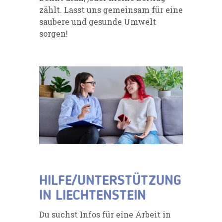
zählt. Lasst uns gemeinsam für eine
saubere und gesunde Umwelt
sorgen!
HILFE/UNTERSTÜTZUNG
IN LIECHTENSTEIN
Du suchst Infos für eine Arbeit in