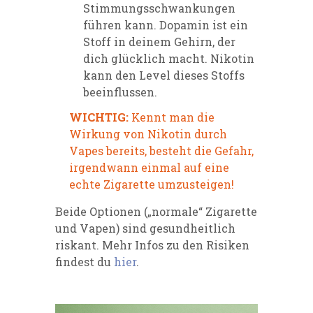
Stimmungsschwankungen
führen kann. Dopamin ist ein
Stoff in deinem Gehirn, der
dich glücklich macht. Nikotin
kann den Level dieses Stoffs
beeinflussen.
WICHTIG:
Kennt man die
Wirkung von Nikotin durch
Vapes bereits, besteht die Gefahr,
irgendwann einmal auf eine
echte Zigarette umzusteigen!
Beide Optionen („normale“ Zigarette
und Vapen) sind gesundheitlich
riskant. Mehr Infos zu den Risiken
findest du
hier
.