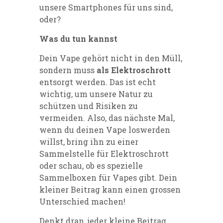
unsere Smartphones für uns sind,
oder?
Was du tun kannst
Dein Vape gehört nicht in den Müll,
sondern muss
als Elektroschrott
entsorgt werden. Das ist echt
wichtig, um unsere Natur zu
schützen und Risiken zu
vermeiden. Also, das nächste Mal,
wenn du deinen Vape loswerden
willst, bring ihn zu einer
Sammelstelle für Elektroschrott
oder schau, ob es spezielle
Sammelboxen für Vapes gibt. Dein
kleiner Beitrag kann einen grossen
Unterschied machen!
Denkt dran, jeder kleine Beitrag