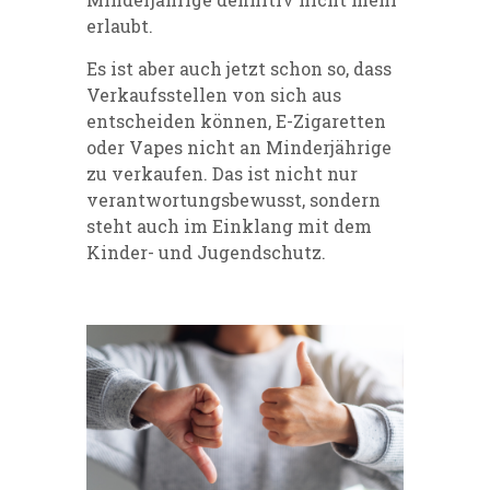
erlaubt.
Es ist aber auch jetzt schon so, dass
Verkaufsstellen von sich aus
entscheiden können, E-Zigaretten
oder Vapes nicht an Minderjährige
zu verkaufen. Das ist nicht nur
verantwortungsbewusst, sondern
steht auch im Einklang mit dem
Kinder- und Jugendschutz.