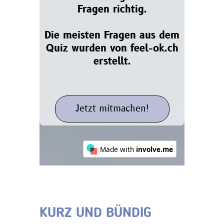
KURZ UND BÜNDIG