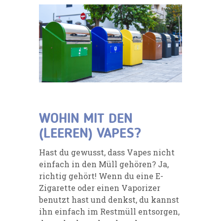
WOHIN MIT DEN
(LEEREN) VAPES?
Hast du gewusst, dass Vapes nicht
einfach in den Müll gehören? Ja,
richtig gehört! Wenn du eine E-
Zigarette oder einen Vaporizer
benutzt hast und denkst, du kannst
ihn einfach im Restmüll entsorgen,