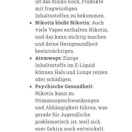
ist das Risiko hoch, Produkte
mit fragwürdigen
Inhaltsstoffen zu bekommen.
Nikotin bleibt Nikotin:
Auch
viele Vapes enthalten Nikotin,
und das kann süchtig machen
und deine Herzgesundheit
beeinträchtigen.
Atemwege:
Einige
Inhaltsstoffe im E-Liquid
können Hals und Lunge reizen
oder schädigen.
Psychische Gesundheit:
Nikotin kann zu
Stimmungsschwankungen
und Abhängigkeit führen, was
gerade für Jugendliche
problematisch ist, weil sich
euer Gehirn noch entwickelt.