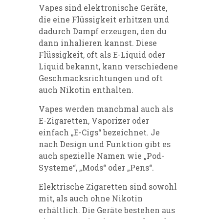
Vapes sind elektronische Geräte,
die eine Flüssigkeit erhitzen und
dadurch Dampf erzeugen, den du
dann inhalieren kannst. Diese
Flüssigkeit, oft als E-Liquid oder
Liquid bekannt, kann verschiedene
Geschmacksrichtungen und oft
auch Nikotin enthalten.
Vapes werden manchmal auch als
E-Zigaretten, Vaporizer oder
einfach „E-Cigs“ bezeichnet. Je
nach Design und Funktion gibt es
auch spezielle Namen wie „Pod-
Systeme“, „Mods“ oder „Pens“.
Elektrische Zigaretten sind sowohl
mit, als auch ohne Nikotin
erhältlich. Die Geräte bestehen aus