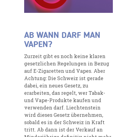
AB WANN DARF MAN
VAPEN?
Zurzeit gibt es noch keine klaren
gesetzlichen Regelungen in Bezug
auf E-Zigaretten und Vapes. Aber
Achtung: Die Schweiz ist gerade
dabei, ein neues Gesetz, zu
erarbeiten, das regelt, wer Tabak-
und Vape-Produkte kaufen und
verwenden darf. Liechtenstein
wird dieses Gesetz übernehmen,
sobald es in der Schweiz in Kraft
tritt. Ab dann ist der Verkauf an
Minderjährige definitiv nicht mehr