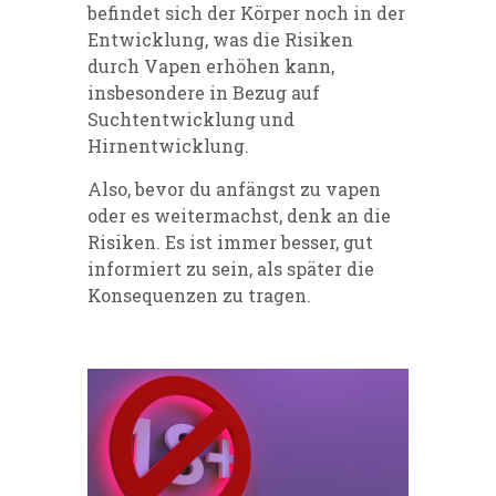
befindet sich der Körper noch in der
Entwicklung, was die Risiken
durch Vapen erhöhen kann,
insbesondere in Bezug auf
Suchtentwicklung und
Hirnentwicklung.
Also, bevor du anfängst zu vapen
oder es weitermachst, denk an die
Risiken. Es ist immer besser, gut
informiert zu sein, als später die
Konsequenzen zu tragen.