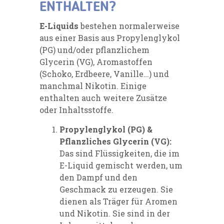
ENTHALTEN?
E-Liquids
bestehen normalerweise
aus einer Basis aus Propylenglykol
(PG) und/oder pflanzlichem
Glycerin (VG), Aromastoffen
(Schoko, Erdbeere, Vanille…) und
manchmal Nikotin. Einige
enthalten auch weitere Zusätze
oder Inhaltsstoffe.
Propylenglykol (PG) &
Pflanzliches Glycerin (VG):
Das sind Flüssigkeiten, die im
E-Liquid gemischt werden, um
den Dampf und den
Geschmack zu erzeugen. Sie
dienen als Träger für Aromen
und Nikotin. Sie sind in der