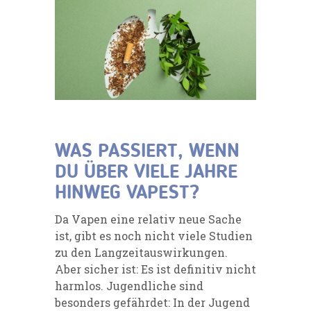
WAS PASSIERT, WENN
DU ÜBER VIELE JAHRE
HINWEG VAPEST?
Da Vapen eine relativ neue Sache
ist, gibt es noch nicht viele Studien
zu den Langzeitauswirkungen.
Aber sicher ist: Es ist definitiv nicht
harmlos. Jugendliche sind
besonders gefährdet: In der Jugend