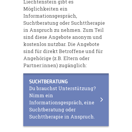
Liechtenstein gibt es
Möglichkeiten ein
Informationsgespräch,
Suchtberatung oder Suchttherapie
in Anspruch zu nehmen. Zum Teil
sind diese Angebote anonym und
kostenlos nutzbar. Die Angebote
sind für direkt Betroffene und für
Angehörige (z.B. Eltern oder
Partner:innen) zugänglich:
SUCHTBERATUNG
Du brauchst Unterstützung?
Nimm ein
Informationsgespräch, eine
Suchtberatung oder
Suchttherapie in Anspruch.