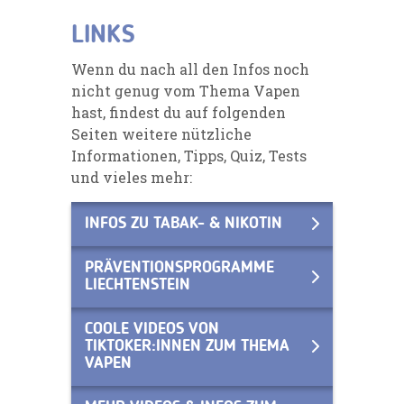
LINKS
Wenn du nach all den Infos noch
nicht genug vom Thema Vapen
hast, findest du auf folgenden
Seiten weitere nützliche
Informationen, Tipps, Quiz, Tests
und vieles mehr:
INFOS ZU TABAK- & NIKOTIN
PRÄVENTIONSPROGRAMME
LIECHTENSTEIN
COOLE VIDEOS VON
TIKTOKER:INNEN ZUM THEMA
VAPEN