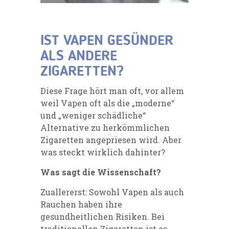
IST VAPEN GESÜNDER
ALS ANDERE
ZIGARETTEN?
Diese Frage hört man oft, vor allem
weil Vapen oft als die „moderne“
und „weniger schädliche“
Alternative zu herkömmlichen
Zigaretten angepriesen wird. Aber
was steckt wirklich dahinter?
Was sagt die Wissenschaft?
Zuallererst: Sowohl Vapen als auch
Rauchen haben ihre
gesundheitlichen Risiken. Bei
traditionellen Zigaretten ist es