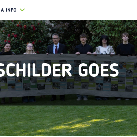
HA INFO
SCHILDER GOES