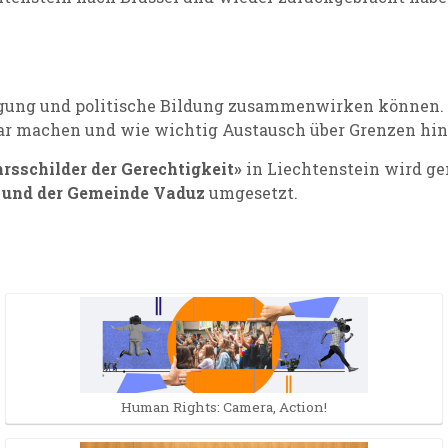
iligung und politische Bildung zusammenwirken können.
bar machen und wie wichtig Austausch über Grenzen hin
rsschilder der Gerechtigkeit»
in Liechtenstein wird g
n und der Gemeinde Vaduz
umgesetzt.
Human Rights: Camera, Action!