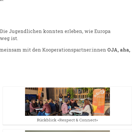
 Die Jugendlichen konnten erleben, wie Europa
weg ist.
emeinsam mit den Kooperationspartner:innen
OJA, aha,
Rückblick «Respect & Connect»