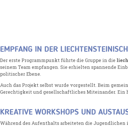
EMPFANG IN DER LIECHTENSTEINISC
Der erste Programmpunkt führte die Gruppe in die
liec
seinem Team empfangen. Sie erhielten spannende Einbl
politischer Ebene.
Auch das Projekt selbst wurde vorgestellt. Beim geme
Gerechtigkeit und gesellschaftliches Miteinander. Ein
KREATIVE WORKSHOPS UND AUSTAU
Während des Aufenthalts arbeiteten die Jugendlichen