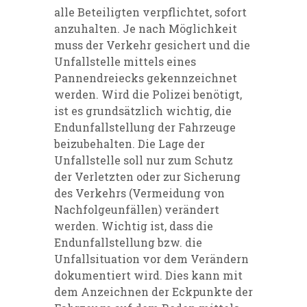
alle Beteiligten verpflichtet, sofort
anzuhalten. Je nach Möglichkeit
muss der Verkehr gesichert und die
Unfallstelle mittels eines
Pannendreiecks gekennzeichnet
werden. Wird die Polizei benötigt,
ist es grundsätzlich wichtig, die
Endunfallstellung der Fahrzeuge
beizubehalten. Die Lage der
Unfallstelle soll nur zum Schutz
der Verletzten oder zur Sicherung
des Verkehrs (Vermeidung von
Nachfolgeunfällen) verändert
werden. Wichtig ist, dass die
Endunfallstellung bzw. die
Unfallsituation vor dem Verändern
dokumentiert wird. Dies kann mit
dem Anzeichnen der Eckpunkte der