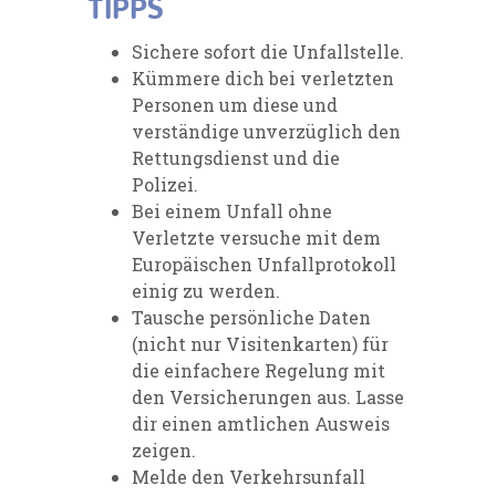
TIPPS
Sichere sofort die Unfallstelle.
Kümmere dich bei verletzten
Personen um diese und
verständige unverzüglich den
Rettungsdienst und die
Polizei.
Bei einem Unfall ohne
Verletzte versuche mit dem
Europäischen Unfallprotokoll
einig zu werden.
Tausche persönliche Daten
(nicht nur Visitenkarten) für
die einfachere Regelung mit
den Versicherungen aus. Lasse
dir einen amtlichen Ausweis
zeigen.
Melde den Verkehrsunfall