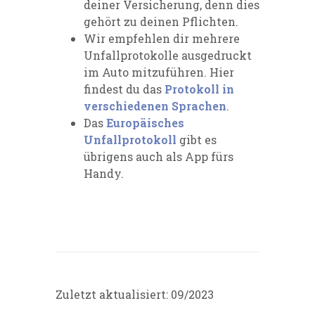
deiner Versicherung, denn dies
gehört zu deinen Pflichten.
Wir empfehlen dir mehrere
Unfallprotokolle ausgedruckt
im Auto mitzuführen. Hier
findest du das
Protokoll in
verschiedenen Sprachen
.
Das
Europäisches
Unfallprotokoll
gibt es
übrigens auch als App fürs
Handy.
Zuletzt aktualisiert: 09/2023