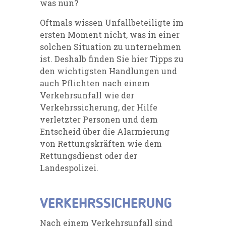
was nun?
Oftmals wissen Unfallbeteiligte im
ersten Moment nicht, was in einer
solchen Situation zu unternehmen
ist. Deshalb finden Sie hier Tipps zu
den wichtigsten Handlungen und
auch Pflichten nach einem
Verkehrsunfall wie der
Verkehrssicherung, der Hilfe
verletzter Personen und dem
Entscheid über die Alarmierung
von Rettungskräften wie dem
Rettungsdienst oder der
Landespolizei.
VERKEHRSSICHERUNG
Nach einem Verkehrsunfall sind