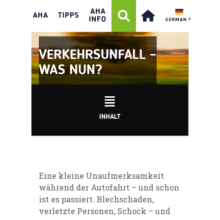
AHA
AHA
TIPPS
INFO
GERMAN
▼
VERKEHRSUNFALL –
WAS NUN?
INHALT
Eine kleine Unaufmerksamkeit
während der Autofahrt – und schon
ist es passiert. Blechschaden,
verletzte Personen, Schock – und