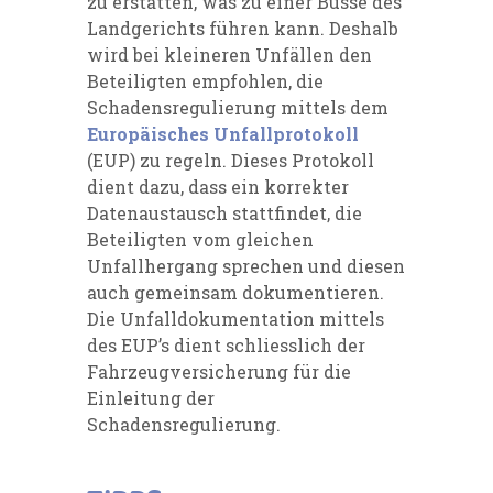
zu erstatten, was zu einer Busse des
Landgerichts führen kann. Deshalb
wird bei kleineren Unfällen den
Beteiligten empfohlen, die
Schadensregulierung mittels dem
Europäisches Unfallprotokoll
(EUP) zu regeln. Dieses Protokoll
dient dazu, dass ein korrekter
Datenaustausch stattfindet, die
Beteiligten vom gleichen
Unfallhergang sprechen und diesen
auch gemeinsam dokumentieren.
Die Unfalldokumentation mittels
des EUP’s dient schliesslich der
Fahrzeugversicherung für die
Einleitung der
Schadensregulierung.