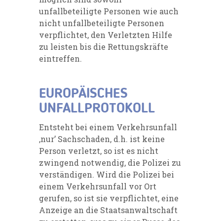
unfallbeteiligte Personen wie auch
nicht unfallbeteiligte Personen
verpflichtet, den Verletzten Hilfe
zu leisten bis die Rettungskräfte
eintreffen.
EUROPÄISCHES
UNFALLPROTOKOLL
Entsteht bei einem Verkehrsunfall
‚nur’ Sachschaden, d.h. ist keine
Person verletzt, so ist es nicht
zwingend notwendig, die Polizei zu
verständigen. Wird die Polizei bei
einem Verkehrsunfall vor Ort
gerufen, so ist sie verpflichtet, eine
Anzeige an die Staatsanwaltschaft