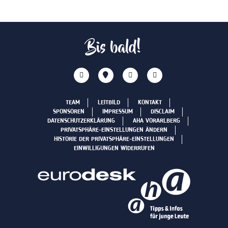
Bis bald!
TEAM
LEITBILD
KONTAKT
SPONSOREN
IMPRESSUM
DISCLAIM
DATENSCHUTZERKLÄRUNG
AHA VORARLBERG
PRIVATSPHÄRE-EINSTELLUNGEN ÄNDERN
HISTORIE DER PRIVATSPHÄRE-EINSTELLUNGEN
EINWILLIGUNGEN WIDERRUFEN