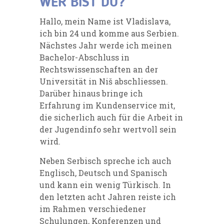
WER BIST DU?
Hallo, mein Name ist Vladislava,
ich bin 24 und komme aus Serbien.
Nächstes Jahr werde ich meinen
Bachelor-Abschluss in
Rechtswissenschaften an der
Universität in Niš abschliessen.
Darüber hinaus bringe ich
Erfahrung im Kundenservice mit,
die sicherlich auch für die Arbeit in
der Jugendinfo sehr wertvoll sein
wird.
Neben Serbisch spreche ich auch
Englisch, Deutsch und Spanisch
und kann ein wenig Türkisch. In
den letzten acht Jahren reiste ich
im Rahmen verschiedener
Schulungen, Konferenzen und