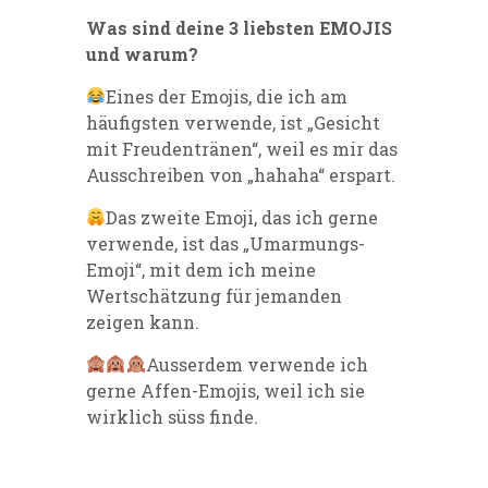
Was sind deine 3 liebsten EMOJIS
und warum?
Eines der Emojis, die ich am
häufigsten verwende, ist „Gesicht
mit Freudentränen“, weil es mir das
Ausschreiben von „hahaha“ erspart.
Das zweite Emoji, das ich gerne
verwende, ist das „Umarmungs-
Emoji“, mit dem ich meine
Wertschätzung für jemanden
zeigen kann.
Ausserdem verwende ich
gerne Affen-Emojis, weil ich sie
wirklich süss finde.