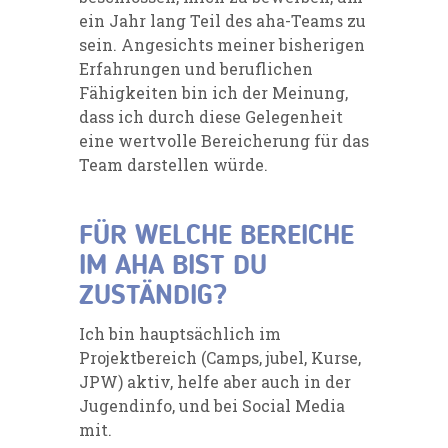
ein Jahr lang Teil des aha-Teams zu
sein. Angesichts meiner bisherigen
Erfahrungen und beruflichen
Fähigkeiten bin ich der Meinung,
dass ich durch diese Gelegenheit
eine wertvolle Bereicherung für das
Team darstellen würde.
FÜR WELCHE BEREICHE
IM AHA BIST DU
ZUSTÄNDIG?
Ich bin hauptsächlich im
Projektbereich (Camps, jubel, Kurse,
JPW)
aktiv, helfe aber auch in der
Jugendinfo, und bei
Social
Media
mit.