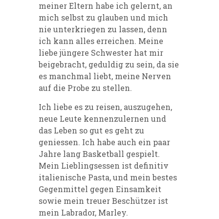
meiner Eltern habe ich gelernt, an
mich selbst zu glauben und mich
nie unterkriegen zu lassen, denn
ich kann alles erreichen. Meine
liebe jüngere Schwester hat mir
beigebracht, geduldig zu sein, da sie
es manchmal liebt, meine Nerven
auf die Probe zu stellen.
Ich liebe es zu reisen, auszugehen,
neue Leute kennenzulernen und
das Leben so gut es geht zu
geniessen. Ich habe auch ein paar
Jahre lang Basketball gespielt.
Mein Lieblingsessen ist definitiv
italienische Pasta, und mein bestes
Gegenmittel gegen Einsamkeit
sowie mein treuer Beschützer ist
mein Labrador, Marley.