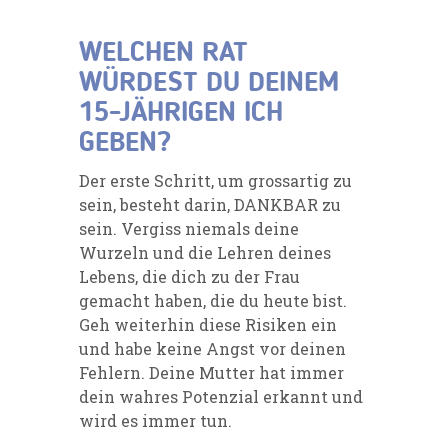
WELCHEN RAT
WÜRDEST DU DEINEM
15-JÄHRIGEN ICH
GEBEN?
Der erste Schritt, um grossartig zu
sein, besteht darin, DANKBAR zu
sein. Vergiss
niemals deine
Wurzeln und die Lehren deines
Lebens, die dich zu der Frau
gemacht haben, die du heute bist.
Geh weiterhin diese Risiken ein
und habe keine Angst vor deinen
Fehlern. Deine Mutter hat immer
dein wahres Potenzial erkannt und
wird es immer tun.