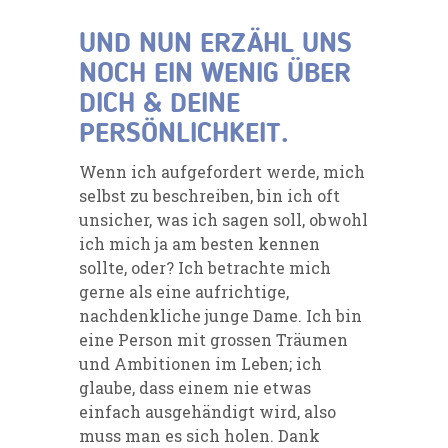
UND NUN ERZÄHL UNS
NOCH EIN WENIG ÜBER
DICH & DEINE
PERSÖNLICHKEIT.
Wenn ich aufgefordert werde, mich
selbst zu beschreiben, bin ich oft
unsicher, was ich sagen soll, obwohl
ich mich ja am besten kennen
sollte, oder? Ich betrachte mich
gerne als eine aufrichtige,
nachdenkliche junge Dame. Ich bin
eine Person mit grossen Träumen
und Ambitionen im Leben; ich
glaube, dass einem nie etwas
einfach ausgehändigt wird, also
muss man es sich holen. Dank