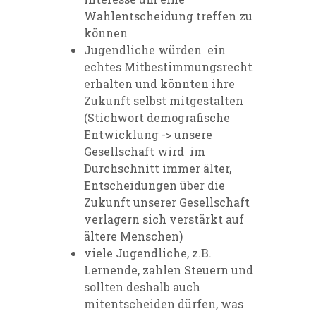
Wahlentscheidung treffen zu
können
Jugendliche würden ein
echtes Mitbestimmungsrecht
erhalten und könnten ihre
Zukunft selbst mitgestalten
(Stichwort demografische
Entwicklung -> unsere
Gesellschaft wird im
Durchschnitt immer älter,
Entscheidungen über die
Zukunft unserer Gesellschaft
verlagern sich verstärkt auf
ältere Menschen)
viele Jugendliche, z.B.
Lernende, zahlen Steuern und
sollten deshalb auch
mitentscheiden dürfen, was