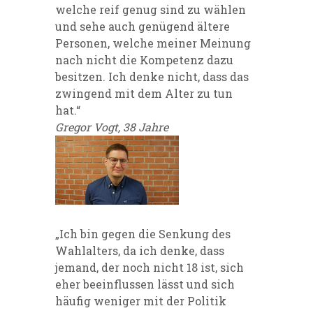
welche reif genug sind zu wählen
und sehe auch genügend ältere
Personen, welche meiner Meinung
nach nicht die Kompetenz dazu
besitzen. Ich denke nicht, dass das
zwingend mit dem Alter zu tun
hat.“
Gregor Vogt, 38 Jahre
„Ich bin gegen die Senkung des
Wahlalters, da ich denke, dass
jemand, der noch nicht 18 ist, sich
eher beeinflussen lässt und sich
häufig weniger mit der Politik