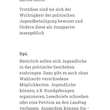
Trotzdem sind sie sich der
Wichtigkeit der politischen
Jugendbeteiligung bewusst und
fördern diese als Jungpartei
massgeblich.
DpL
Natürlich sollen sich Jugendliche
in das politische Geschehen
einbringen. Dazu gibt es auch ohne
Wahlrecht verschiedene
Möglichkeiten. Jugendliche
können, z.B. Kundgebungen
organisieren, Leserbriefe schreiben
oder eine Petition an den Landtag
verfassen. Ausserdem können Sie –