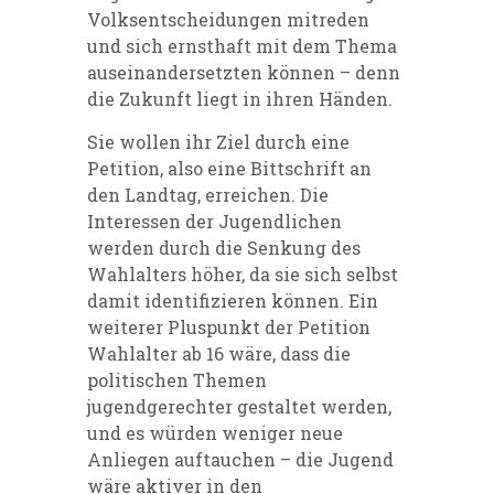
Volksentscheidungen mitreden
und sich ernsthaft mit dem Thema
auseinandersetzten können – denn
die Zukunft liegt in ihren Händen.
Sie wollen ihr Ziel durch eine
Petition, also eine Bittschrift an
den Landtag, erreichen. Die
Interessen der Jugendlichen
werden durch die Senkung des
Wahlalters höher, da sie sich selbst
damit identifizieren können. Ein
weiterer Pluspunkt der Petition
Wahlalter ab 16 wäre, dass die
politischen Themen
jugendgerechter gestaltet werden,
und es würden weniger neue
Anliegen auftauchen – die Jugend
wäre aktiver in den