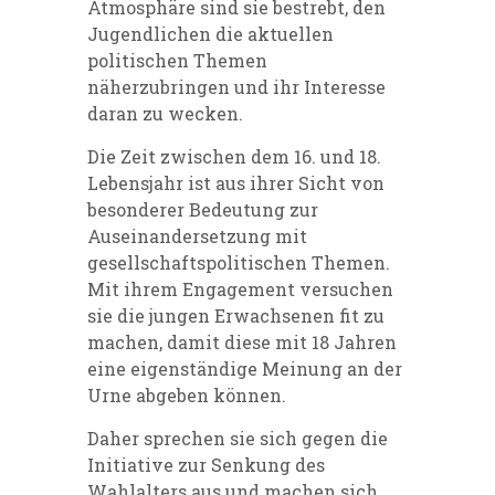
Atmosphäre sind sie bestrebt, den
Jugendlichen die aktuellen
politischen Themen
näherzubringen und ihr Interesse
daran zu wecken.
Die Zeit zwischen dem 16. und 18.
Lebensjahr ist aus ihrer Sicht von
besonderer Bedeutung zur
Auseinandersetzung mit
gesellschaftspolitischen Themen.
Mit ihrem Engagement versuchen
sie die jungen Erwachsenen fit zu
machen, damit diese mit 18 Jahren
eine eigenständige Meinung an der
Urne abgeben können.
Daher sprechen sie sich gegen die
Initiative zur Senkung des
Wahlalters aus und machen sich