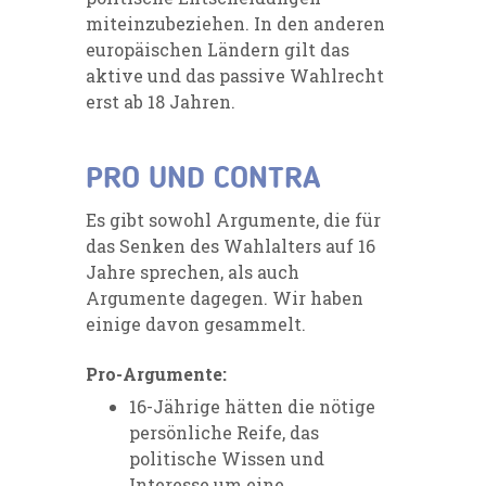
miteinzubeziehen. In den anderen
europäischen Ländern gilt das
aktive und das passive Wahlrecht
erst ab 18 Jahren.
PRO UND CONTRA
Es gibt sowohl Argumente, die für
das Senken des Wahlalters auf 16
Jahre sprechen, als auch
Argumente dagegen. Wir haben
einige davon gesammelt.
Pro-Argumente:
16-Jährige hätten die nötige
persönliche Reife, das
politische Wissen und
Interesse um eine