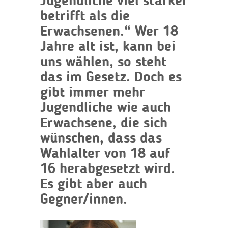
Jugendliche viel stärker
betrifft als die
Erwachsenen.“ Wer 18
Jahre alt ist, kann bei
uns wählen, so steht
das im Gesetz. Doch es
gibt immer mehr
Jugendliche wie auch
Erwachsene, die sich
wünschen, dass das
Wahlalter von 18 auf
16 herabgesetzt wird.
Es gibt aber auch
Gegner/innen.