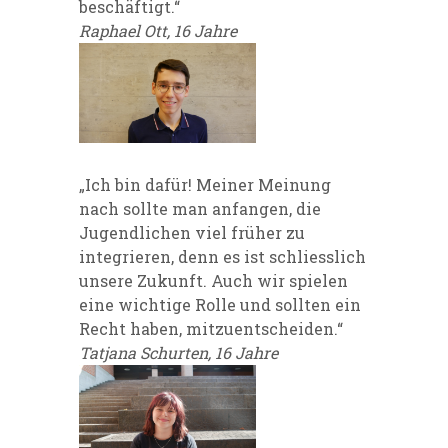
beschäftigt.“
Raphael Ott, 16 Jahre
„Ich bin dafür! Meiner Meinung
nach sollte man anfangen, die
Jugendlichen viel früher zu
integrieren, denn es ist schliesslich
unsere Zukunft. Auch wir spielen
eine wichtige Rolle und sollten ein
Recht haben, mitzuentscheiden.“
Tatjana Schurten, 16 Jahre