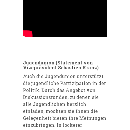
Jugendunion (Statement von
Vizepräsident Sebastien Kranz)
Auch die Jugendunion unterstützt
die jugendliche Partizipation in der
Politik. Durch das Angebot von
Diskussionsrunden, zu denen sie
alle Jugendlichen herzlich
einladen, möchten sie ihnen die
Gelegenheit bieten ihre Meinungen
einzubringen. In lockerer