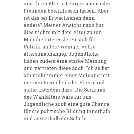
von ihren Eltern, Lehrpersonen oder
Freunden beeinflussen lassen. Aber
ist das bei Erwachsenen denn
anders?
Meiner Ansicht nach hat
dies nichts mit dem Alter zu tun.
Manche interessieren sich für
Politik, andere
weniger völlig
altersunabhängig. Jugendliche
haben zudem eine starke Meinung
und vertreten diese auch. Ich selbst
bin nicht immer einer Meinung mit
meinen Freunden oder Eltern und
stehe trotzdem dazu. Die Senkung
des Wahlalters wäre für uns
Jugendliche auch eine gute Chance
für die politische Bildung innerhalb
und ausserhalb
der Schule.