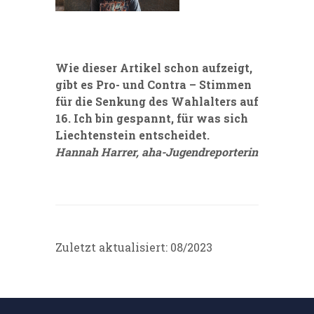
Wie dieser Artikel schon aufzeigt,
gibt es Pro- und Contra – Stimmen
für die Senkung des Wahlalters auf
16. Ich bin gespannt, für was sich
Liechtenstein entscheidet.
Hannah Harrer, aha-Jugendreporterin
Zuletzt aktualisiert: 08/2023