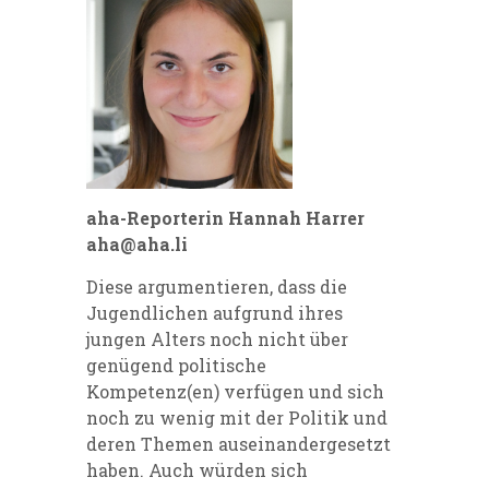
aha-Reporterin Hannah Harrer
aha@aha.li
Diese argumentieren, dass die
Jugendlichen aufgrund ihres
jungen Alters noch nicht über
genügend politische
Kompetenz(en) verfügen und sich
noch zu wenig mit der Politik und
deren Themen auseinandergesetzt
haben. Auch würden sich