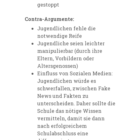
gestoppt
Contra-Argumente:
Jugendlichen fehle die
notwendige Reife
Jugendliche seien leichter
manipulierbar (durch ihre
Eltern, Vorbildern oder
Altersgenossen)
Einfluss von Sozialen Medien:
Jugendlichen würde es
schwerfallen, zwischen Fake
News und Fakten zu
unterscheiden. Daher sollte die
Schule das nötige Wissen
vermitteln, damit sie dann
nach erfolgreichem
Schulabschluss eine