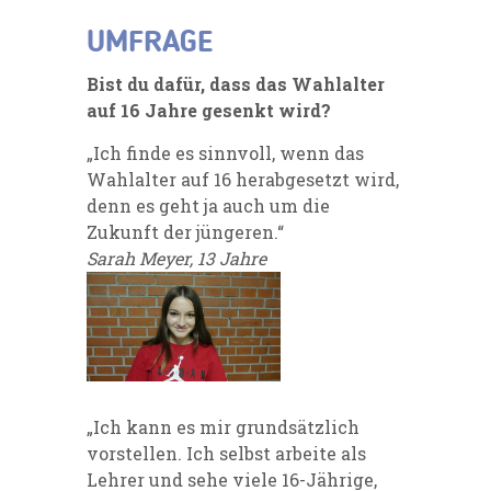
UMFRAGE
Bist du dafür, dass das Wahlalter
auf 16 Jahre gesenkt wird?
„Ich finde es sinnvoll, wenn das
Wahlalter auf 16 herabgesetzt wird,
denn es geht ja auch um die
Zukunft der jüngeren.“
Sarah Meyer, 13 Jahre
„Ich kann es mir grundsätzlich
vorstellen. Ich selbst arbeite als
Lehrer und sehe viele 16-Jährige,