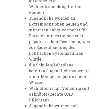
differenzierte
Wahlentscheidung treffen
können
Jugendliche würden zu
Extrempositionen neigen und
stimmten daher vermehrt für
Parteien mit extremen oder
populistischen Positionen, was
zur Radikalisierung des
politischen Systems führen
würde
die Schulen/Lehrpläne
bereiten Jugendliche zu wenig
vor -> Mangel an politischem
Wissen
Wahlalter ist an Volljährigkeit
geknüpft (Rechte UND
Pflichten)
Jugendliche würden sich