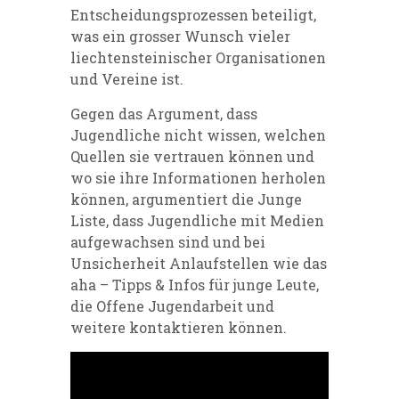
Entscheidungsprozessen beteiligt,
was ein grosser Wunsch vieler
liechtensteinischer Organisationen
und Vereine ist.
Gegen das Argument, dass
Jugendliche nicht wissen, welchen
Quellen sie vertrauen können und
wo sie ihre Informationen herholen
können, argumentiert die Junge
Liste, dass Jugendliche mit Medien
aufgewachsen sind und bei
Unsicherheit Anlaufstellen wie das
aha – Tipps & Infos für junge Leute,
die Offene Jugendarbeit und
weitere kontaktieren können.