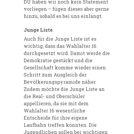
DU haben wir noch kein Statement
vorliegen – fügen dieses aber gerne
hinzu, sobald es bei uns einlangt.
Junge Liste
Auch für die Junge Liste ist es
wichtig, dass das Wahlalter 16
durchgesetzt wird. Damit werde die
Demokratie gestärkt und die
Gesellschaft komme wieder einen
Schritt zum Ausgleich der
Bevölkerungspyramide näher.
Zudem möchte die Junge Liste an
die Real- und Oberschüler
appellieren, da sie mit dem
Wahlalter 16 wesentliche
Entscheide für ihre eigene
Laufbahn treffen könnten. Die
Jugendlichen sollen bei wichtigen