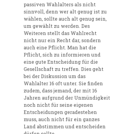
passiven Wahlalters als nicht
sinnvoll, denn wer alt genug ist zu
wählen, sollte auch alt genug sein,
um gewählt zu werden. Des
Weiteren stellt das Wahlrecht
nicht nur ein Recht dar, sondern
auch eine Pflicht. Man hat die
Pflicht, sich zu informieren und
eine gute Entscheidung für die
Gesellschaft zu treffen. Dies geht
bei der Diskussion um das
Wahlalter 16 oft unter. Sie finden
zudem, dass jemand, der mit 16
Jahren aufgrund der Unmündigkeit
noch nicht für seine eigenen
Entscheidungen geradestehen
muss, auch nicht für ein ganzes
Land abstimmen und entscheiden
dürfen sollte.