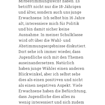
Mitbestimmungsrecht haben. Es
betrifft nicht nur die 18-Jährigen
und älter, sondern auch uns junge
Erwachsene. Ich selbst bin 16 Jahre
alt, interessiere mich für Politik
und bin damit sicher keine
Ausnahme. In meiner Schulklasse
wird oft über die Wahl- und
Abstimmungsergebnisse diskutiert.
Dort sehe ich immer wieder, dass
Jugendliche sich mit den Themen
auseinandersetzen. Natürlich
haben junge Wähler einen anderen
Blickwinkel, aber ich selbst sehe
dies als einen positiven und nicht
als einen negativen Aspekt. Viele
Erwachsene haben die Befürchtung,
dass Jugendliche dies alles zu
wenig interessiert und sich zudem