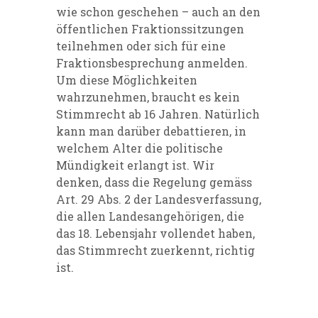
wie schon geschehen – auch an den
öffentlichen Fraktionssitzungen
teilnehmen oder sich für eine
Fraktionsbesprechung anmelden.
Um diese Möglichkeiten
wahrzunehmen, braucht es kein
Stimmrecht ab 16 Jahren. Natürlich
kann man darüber debattieren, in
welchem Alter die politische
Mündigkeit erlangt ist. Wir
denken, dass die Regelung gemäss
Art. 29 Abs. 2 der Landesverfassung,
die allen Landesangehörigen, die
das 18. Lebensjahr vollendet haben,
das Stimmrecht zuerkennt, richtig
ist.