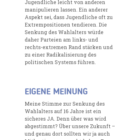
Jugendliche leicht von anderen
manipulieren lassen. Ein anderer
Aspekt sei, dass Jugendliche oft zu
Extrempositionen tendieren. Die
Senkung des Wahlalters würde
daher Parteien am links- und
rechts-extremen Rand stärken und
zu einer Radikalisierung des
politischen Systems führen.
EIGENE MEINUNG
Meine Stimme zur Senkung des
Wahlalters auf 16 Jahre ist ein
sicheres JA. Denn über was wird
abgestimmt? Über unsere Zukunft –
und genau dort sollten wir ja auch