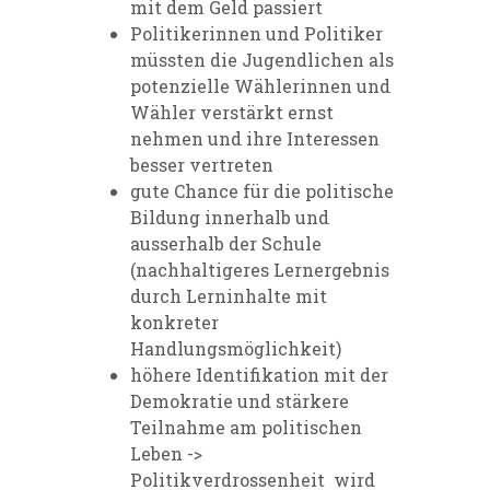
mit dem Geld passiert
Politikerinnen und Politiker
müssten die Jugendlichen als
potenzielle Wählerinnen und
Wähler verstärkt ernst
nehmen und ihre Interessen
besser vertreten
gute Chance für die politische
Bildung innerhalb und
ausserhalb der Schule
(nachhaltigeres Lernergebnis
durch Lerninhalte mit
konkreter
Handlungsmöglichkeit)
höhere Identifikation mit der
Demokratie und stärkere
Teilnahme am politischen
Leben ->
Politikverdrossenheit wird