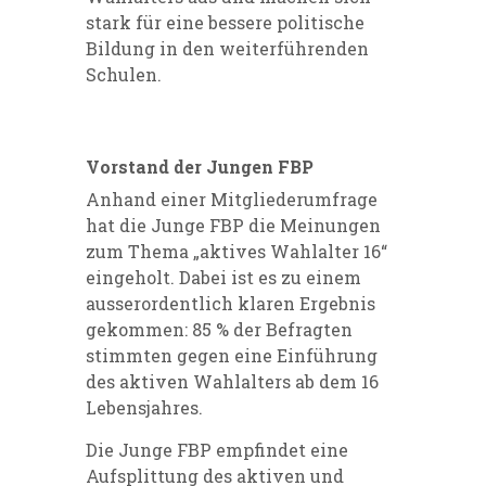
stark für eine bessere politische
Bildung in den weiterführenden
Schulen.
Vorstand der Jungen FBP
Anhand einer Mitgliederumfrage
hat die Junge FBP die Meinungen
zum Thema „aktives Wahlalter 16“
eingeholt. Dabei ist es zu einem
ausserordentlich klaren Ergebnis
gekommen: 85 % der Befragten
stimmten gegen eine Einführung
des aktiven Wahlalters ab dem 16
Lebensjahres.
Die Junge FBP empfindet eine
Aufsplittung des aktiven und