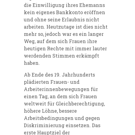
die Einwilligung ihres Ehemanns
kein eigenes Bankkonto eröffnen
und ohne seine Erlaubnis nicht
arbeiten. Heutzutage ist dies nicht
mehr so, jedoch war es ein langer
Weg, auf dem sich Frauen ihre
heutigen Rechte mit immer lauter
werdenden Stimmen erkämpft
haben.
Ab Ende des 19. Jahrhunderts
plädierten Frauen- und
Arbeiterinnenbewegungen für
einen Tag, an dem sich Frauen
weltweit für Gleichberechtigung,
höhere Löhne, bessere
Arbeitsbedingungen und gegen
Diskriminierung einsetzen. Das
erste Hauptziel der