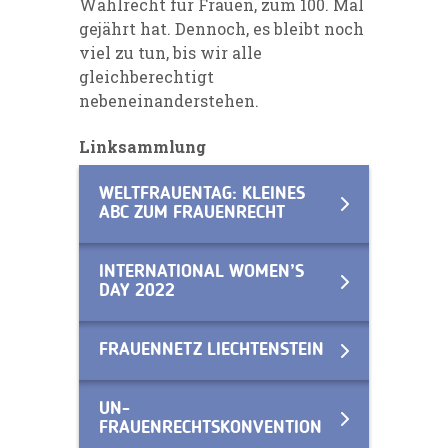
Wahlrecht für Frauen, zum 100. Mal
gejährt hat. Dennoch, es bleibt noch
viel zu tun, bis wir alle
gleichberechtigt
nebeneinanderstehen.
Linksammlung
WELTFRAUENTAG: KLEINES
ABC ZUM FRAUENRECHT
INTERNATIONAL WOMEN’S
DAY 2022
FRAUENNETZ LIECHTENSTEIN
UN-
FRAUENRECHTSKONVENTION