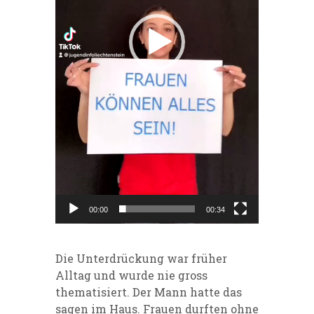
00:00
00:34
Die Unterdrückung war früher
Alltag und wurde nie gross
thematisiert. Der Mann hatte das
sagen im Haus. Frauen durften ohne