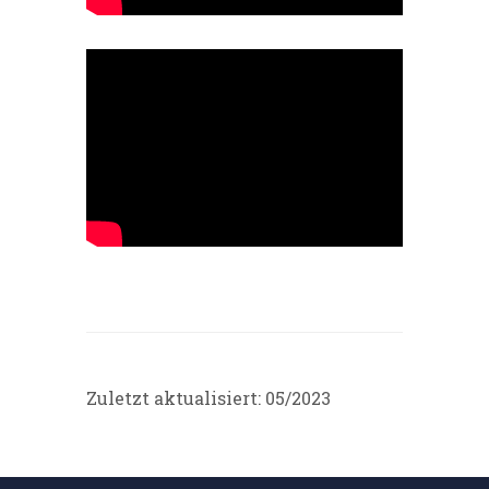
Zuletzt aktualisiert: 05/2023