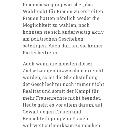
Frauenbewegung war aber, das
Wahlrecht für Frauen zu erstreiten.
Frauen hatten nämlich weder die
Möglichkeit zu wählen, noch
konnten sie sich anderweitig aktiv
am politischen Geschehen
beteiligen. Auch durften sie keiner
Partei beitreten.
Auch wenn die meisten dieser
Zielsetzungen inzwischen erreicht
wurden, so ist die Gleichstellung
der Geschlechter noch immer nicht
Realität und somit der Kampf für
mehr Frauenrechte nicht beendet.
Heute geht es vor allem darum, auf
Gewalt gegen Frauen und
Benachteiligung von Frauen
weltweit aufmerksam zu machen