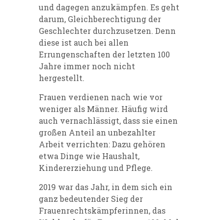
und dagegen anzukämpfen. Es geht
darum, Gleichberechtigung der
Geschlechter durchzusetzen. Denn
diese ist auch bei allen
Errungenschaften der letzten 100
Jahre immer noch nicht
hergestellt.
Frauen verdienen nach wie vor
weniger als Männer. Häufig wird
auch vernachlässigt, dass sie einen
großen Anteil an unbezahlter
Arbeit verrichten: Dazu gehören
etwa Dinge wie Haushalt,
Kindererziehung und Pflege.
2019 war das Jahr, in dem sich ein
ganz bedeutender Sieg der
Frauenrechtskämpferinnen, das