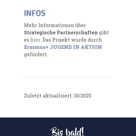
INFOS
Mehr Informationen über
Strategische Partnerschaften
gibt
es
hier
. Das Projekt wurde durch
Erasmus+ JUGEND IN AKTION
gefördert.
Zuletzt aktualisiert: 10/2020
Bis bald!