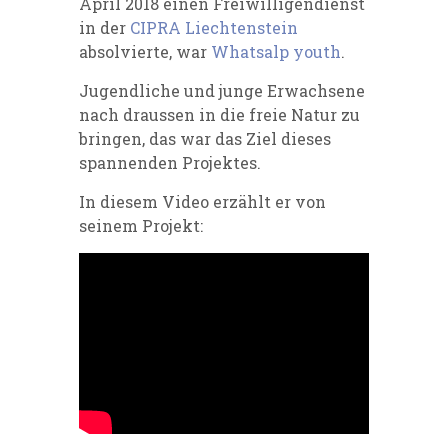
April 2018 einen Freiwilligendienst
in der
CIPRA Liechtenstein
absolvierte, war
Whatsalp youth
.
Jugendliche und junge Erwachsene
nach draussen in die freie Natur zu
bringen, das war das Ziel dieses
spannenden Projektes.
In diesem Video erzählt er von
seinem Projekt: