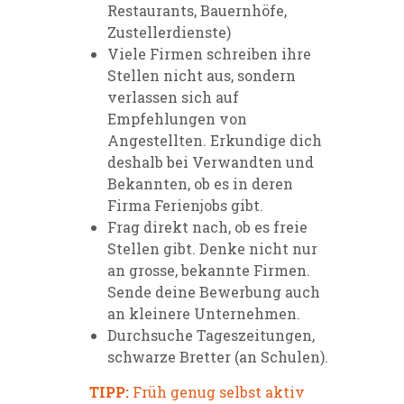
Restaurants, Bauernhöfe,
Zustellerdienste)
Viele Firmen schreiben ihre
Stellen nicht aus, sondern
verlassen sich auf
Empfehlungen von
Angestellten. Erkundige dich
deshalb bei Verwandten und
Bekannten, ob es in deren
Firma Ferienjobs gibt.
Frag direkt nach, ob es freie
Stellen gibt.
Denke nicht nur
an grosse, bekannte Firmen.
Sende deine Bewerbung auch
an kleinere Unternehmen.
Durchsuche Tageszeitungen,
schwarze Bretter (an Schulen).
TIPP:
Früh genug selbst aktiv