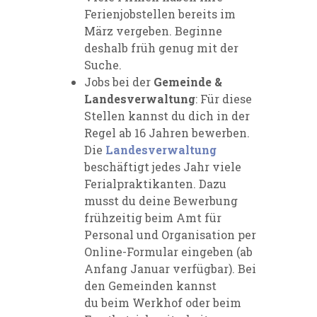
Ferienjobstellen bereits im
März vergeben. Beginne
deshalb früh genug mit der
Suche.
Jobs bei der
Gemeinde &
Landesverwaltung
: Für diese
Stellen kannst du dich in der
Regel ab 16 Jahren bewerben.
Die
Landesverwaltung
beschäftigt jedes Jahr viele
Ferialpraktikanten. Dazu
musst du deine Bewerbung
frühzeitig beim Amt für
Personal und Organisation per
Online-Formular eingeben (ab
Anfang Januar verfügbar). Bei
den Gemeinden kannst
du beim Werkhof oder beim