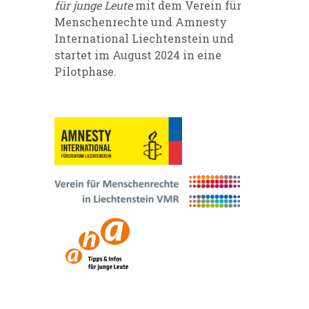
für junge Leute
mit dem Verein für
Menschenrechte und Amnesty
International Liechtenstein und
startet im August 2024 in eine
Pilotphase.