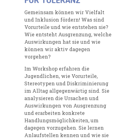
FÜR TOLERANZ
Gemeinsam können wir Vielfalt
und Inklusion fördern! Was sind
Vorurteile und wie entstehen sie?
Wie entsteht Ausgrenzung, welche
Auswirkungen hat sie und wie
können wir aktiv dagegen
vorgehen?
Im Workshop erfahren die
Jugendlichen, wie Vorurteile,
Stereotypen und Diskriminierung
im Alltag allgegenwärtig sind. Sie
analysieren die Ursachen und
Auswirkungen von Ausgrenzung
und erarbeiten konkrete
Handlungsmöglichkeiten, um
dagegen vorzugehen. Sie lernen
Anlaufstellen kennen und wie sie