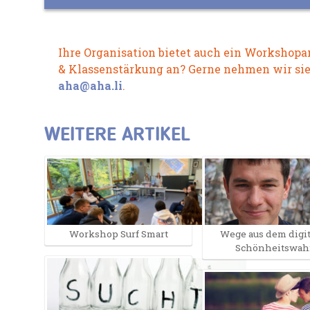
Ihre Organisation bietet auch ein Workshop
& Klassenstärkung an? Gerne nehmen wir sie 
aha@aha.li
.
WEITERE ARTIKEL
Workshop Surf Smart
Wege aus dem digi
Schönheitswa