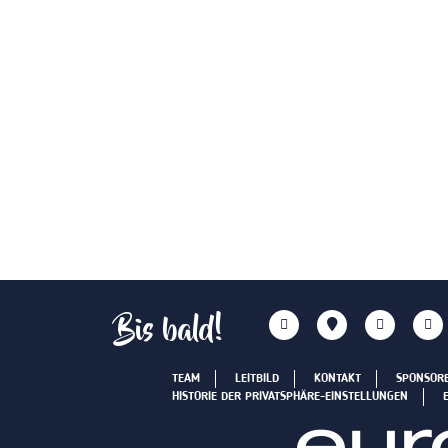
Bis bald!
TEAM
LEITBILD
KONTAKT
SPONSOR
HISTORIE DER PRIVATSPHÄRE-EINSTELLUNGEN