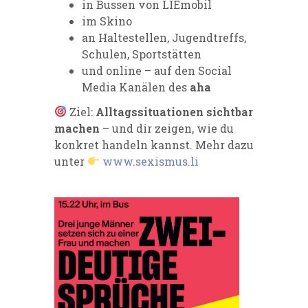
in Bussen von LIEmobil
im Skino
an Haltestellen, Jugendtreffs,
Schulen, Sportstätten
und online – auf den Social
Media Kanälen des
aha
Ziel:
Alltagssituationen sichtbar
machen
– und dir zeigen, wie du
konkret handeln kannst. Mehr dazu
unter
www.sexismus.li