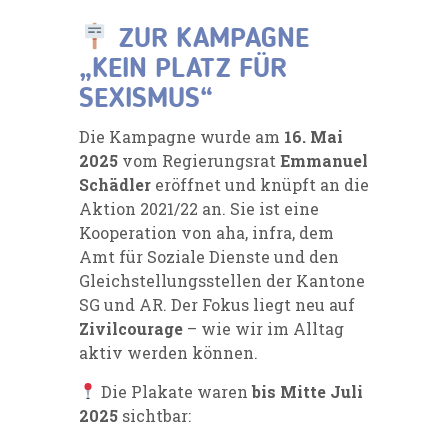
ZUR KAMPAGNE
„KEIN PLATZ FÜR
SEXISMUS“
Die Kampagne wurde am
16. Mai
2025
vom Regierungsrat
Emmanuel
Schädler
eröffnet und knüpft an die
Aktion 2021/22 an. Sie ist eine
Kooperation von aha, infra, dem
Amt für Soziale Dienste und den
Gleichstellungsstellen der Kantone
SG und AR. Der Fokus liegt neu auf
Zivilcourage
– wie wir im Alltag
aktiv werden können.
Die Plakate waren
bis Mitte Juli
2025
sichtbar: