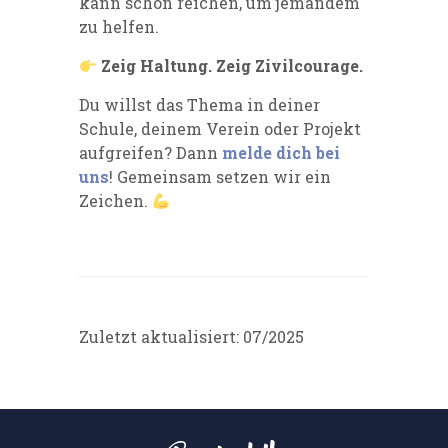
kann schon reichen, um jemandem
zu helfen.
Zeig Haltung. Zeig Zivilcourage.
Du willst das Thema in deiner
Schule, deinem Verein oder Projekt
aufgreifen? Dann
melde dich bei
uns
! Gemeinsam setzen wir ein
Zeichen.
Zuletzt aktualisiert: 07/2025