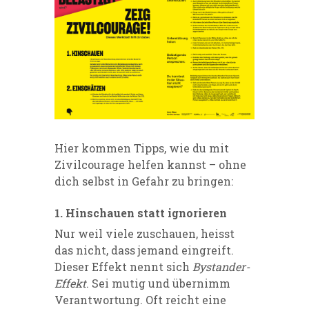
Hier kommen Tipps, wie du mit
Zivilcourage helfen kannst – ohne
dich selbst in Gefahr zu bringen:
1. Hinschauen statt ignorieren
Nur weil viele zuschauen, heisst
das nicht, dass jemand eingreift.
Dieser Effekt nennt sich
Bystander-
Effekt
. Sei mutig und übernimm
Verantwortung. Oft reicht eine