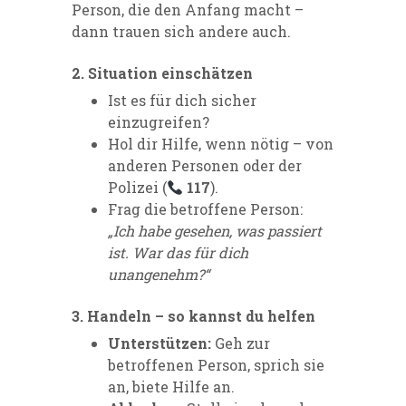
Person, die den Anfang macht –
dann trauen sich andere auch.
2. Situation einschätzen
Ist es für dich sicher
einzugreifen?
Hol dir Hilfe, wenn nötig – von
anderen Personen oder der
Polizei (
117
).
Frag die betroffene Person:
„Ich habe gesehen, was passiert
ist. War das für dich
unangenehm?“
3. Handeln – so kannst du helfen
Unterstützen:
Geh zur
betroffenen Person, sprich sie
an, biete Hilfe an.