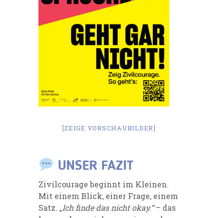
[ZEIGE VORSCHAUBILDER]
UNSER FAZIT
Zivilcourage beginnt im Kleinen.
Mit einem Blick, einer Frage, einem
Satz.
„Ich finde das nicht okay.“
– das