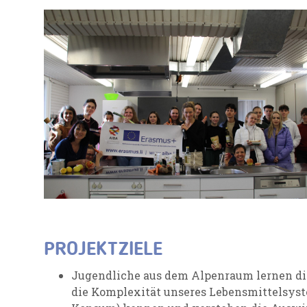
PROJEKTZIELE
Jugendliche aus dem Alpenraum lernen d
die Komplexität unseres Lebensmittelsyst