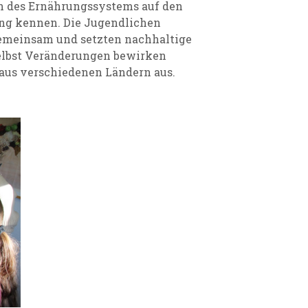
n des Ernährungssystems auf den
ng kennen. Die Jugendlichen
gemeinsam und setzten nachhaltige
selbst Veränderungen bewirken
aus verschiedenen Ländern aus.