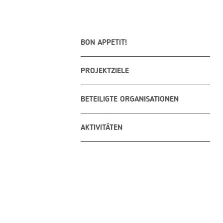
BON APPETIT!
PROJEKTZIELE
BETEILIGTE ORGANISATIONEN
AKTIVITÄTEN