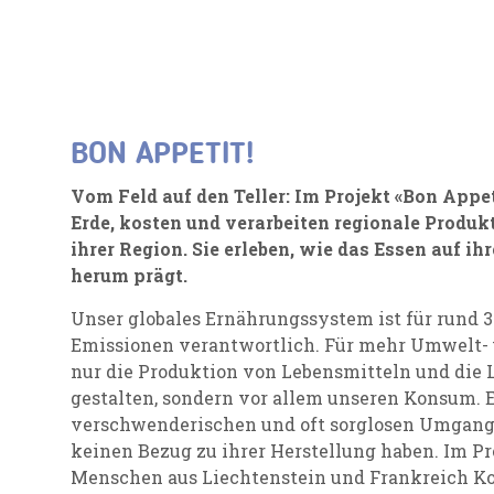
BON APPETIT!
Vom Feld auf den Teller: Im Projekt «Bon Appe
Erde, kosten und verarbeiten regionale Produ
ihrer Region. Sie erleben, wie das Essen auf ih
herum prägt.
Unser globales Ernährungssystem ist für rund 
Emissionen verantwortlich. Für mehr Umwelt-
nur die Produktion von Lebensmitteln und die
gestalten, sondern vor allem unseren Konsum. 
verschwenderischen und oft sorglosen Umgang m
keinen Bezug zu ihrer Herstellung haben. Im Pr
Menschen aus Liechtenstein und Frankreich 