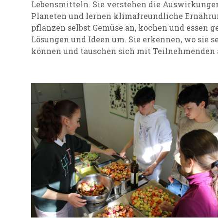
Lebensmitteln. Sie verstehen die Auswirkunge
Planeten und lernen klimafreundliche Ernähru
pflanzen selbst Gemüse an, kochen und essen 
Lösungen und Ideen um. Sie erkennen, wo sie 
können und tauschen sich mit Teilnehmenden 