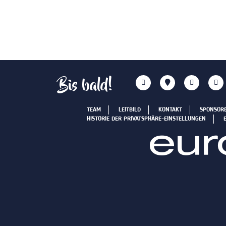
Bis bald!
TEAM
LEITBILD
KONTAKT
SPONSOR
HISTORIE DER PRIVATSPHÄRE-EINSTELLUNGEN