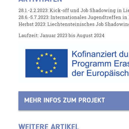
28.1.-2.2.2023: Kick-off und Job Shadowing in L
28.6.-5.7.2023: Internationales Jugendtreffen in
Herbst 2023: Liechtensteinisches Job Shadowin
Laufzeit: Januar 2023 bis August 2024
MEHR INFOS ZUM PROJEKT
WEITERE ARTIKEL