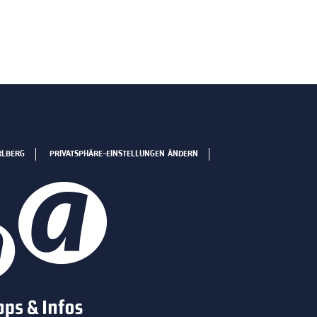
RLBERG
PRIVATSPHÄRE-EINSTELLUNGEN ÄNDERN