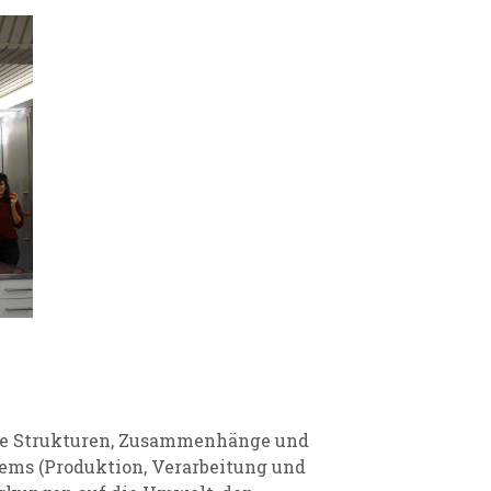
ie Strukturen, Zusammenhänge und
ems (Produktion, Verarbeitung und