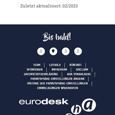
Zuletzt aktualisiert: 02/2023
Bis bald!
TEAM
LEITBILD
KONTAKT
SPONSOREN
IMPRESSUM
DISCLAIM
DATENSCHUTZERKLÄRUNG
AHA VORARLBERG
PRIVATSPHÄRE-EINSTELLUNGEN ÄNDERN
HISTORIE DER PRIVATSPHÄRE-EINSTELLUNGEN
EINWILLIGUNGEN WIDERRUFEN