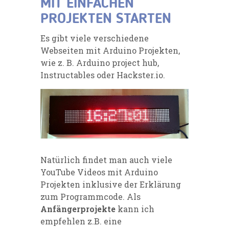
MIT EINFACHEN
PROJEKTEN STARTEN
Es gibt viele verschiedene
Webseiten mit Arduino Projekten,
wie z. B. Arduino project hub,
Instructables oder Hackster.io.
Natürlich findet man auch viele
YouTube Videos mit Arduino
Projekten inklusive der Erklärung
zum Programmcode. Als
Anfängerprojekte
kann ich
empfehlen z.B. eine