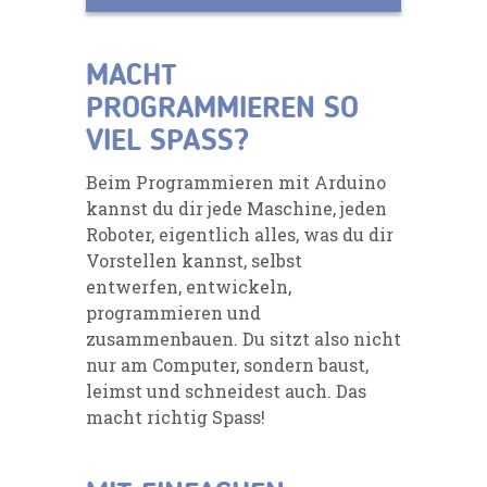
MACHT
PROGRAMMIEREN SO
VIEL SPASS?
Beim Programmieren mit Arduino
kannst du dir jede Maschine, jeden
Roboter, eigentlich alles, was du dir
Vorstellen kannst, selbst
entwerfen, entwickeln,
programmieren und
zusammenbauen. Du sitzt also nicht
nur am Computer, sondern baust,
leimst und schneidest auch. Das
macht richtig Spass!