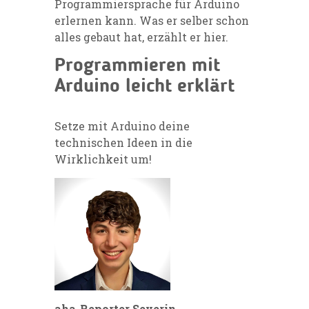
Programmiersprache für Arduino
erlernen kann. Was er selber schon
alles gebaut hat, erzählt er hier.
Programmieren mit
Arduino leicht erklärt
Setze mit Arduino deine
technischen Ideen in die
Wirklichkeit um!
aha-Reporter Severin