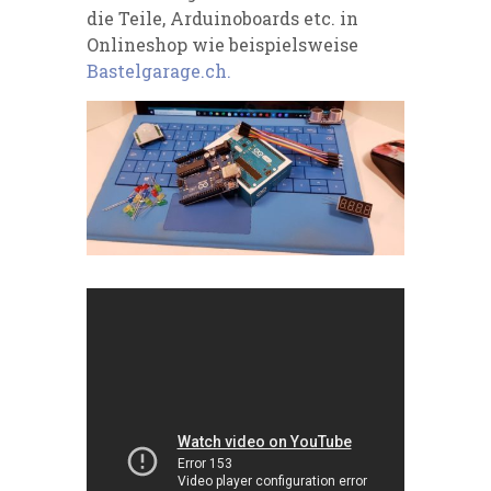
die Teile, Arduinoboards etc. in
Onlineshop wie beispielsweise
Bastelgarage.ch.