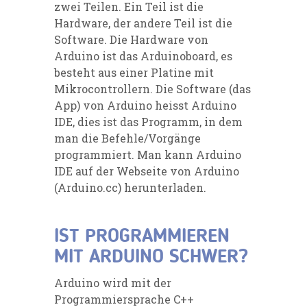
zwei Teilen. Ein Teil ist die
Hardware, der andere Teil ist die
Software. Die Hardware von
Arduino ist das Arduinoboard, es
besteht aus einer Platine mit
Mikrocontrollern. Die Software (das
App) von Arduino heisst Arduino
IDE, dies ist das Programm, in dem
man die Befehle/Vorgänge
programmiert. Man kann Arduino
IDE auf der Webseite von Arduino
(Arduino.cc) herunterladen.
IST PROGRAMMIEREN
MIT ARDUINO SCHWER?
Arduino wird mit der
Programmiersprache C++