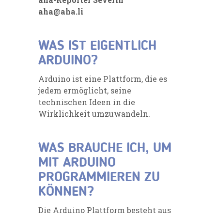
aha@aha.li
WAS IST EIGENTLICH
ARDUINO?
Arduino ist eine Plattform, die es
jedem ermöglicht, seine
technischen Ideen in die
Wirklichkeit umzuwandeln.
WAS BRAUCHE ICH, UM
MIT ARDUINO
PROGRAMMIEREN ZU
KÖNNEN?
Die Arduino Plattform besteht aus