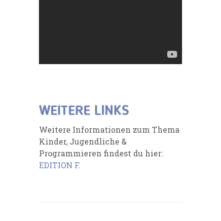
WEITERE LINKS
Weitere Informationen zum Thema
Kinder, Jugendliche &
Programmieren findest du hier:
EDITION F
.