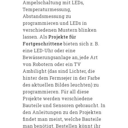
Ampelschaltung mit LEDs,
Temperaturmessung,
Abstandsmessung zu
programmieren und LEDs in
verschiedenen Mustern blinken
lassen. Als
Projekte für
Fortgeschrittene
bieten sich z. B.
eine LED-Uhr oder eine
Bewässerungsanlage an, jede Art
von Robotern oder ein TV
Ambilight (das sind Lichter, die
hinter dem Fermsejer in der Farbe
des aktuellen Bildes leuchten) zu
programmieren. Für all diese
Projekte werden verschiedene
Bauteile und Sensoren gebraucht. In
den Anleitungen zu den Projekten
findet man meist, welche Bauteile
man benötigt. Bestellen könnt ihr