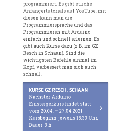
programmiert. Es gibt etliche
Anfängertutorials auf YouTube, mit
diesen kann man die
Programmiersprache und das
Programmieren mit Arduino
einfach und schnell erlernen. Es
gibt auch Kurse dazu (z.B. im GZ
Resch in Schaan). Sind die
wichtigsten Befehle einmal im
Kopf, verbessert man sich auch
schnell.
KURSE GZ RESCH, SCHAAN
Nächster Arduino
Einsteigerkurs findet statt
vom 20.04. – 27.04.2021
Kursbeginn: jeweils 18:30 Uhr,
Dauer: 3 h