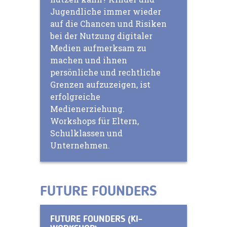
Jugendliche immer wieder
auf die Chancen und Risiken
bei der Nutzung digitaler
Medien aufmerksam zu
machen und ihnen
persönliche und rechtliche
Grenzen aufzuzeigen, ist
erfolgreiche
Medienerziehung.
Workshops für Eltern,
Schulklassen und
Unternehmen.
FUTURE FOUNDERS
FUTURE FOUNDERS (KI-