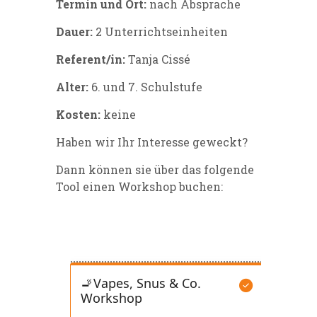
Termin und Ort:
nach Absprache
Dauer:
2 Unterrichtseinheiten
Referent/in:
Tanja Cissé
Alter:
6. und 7. Schulstufe
Kosten:
keine
Haben wir Ihr Interesse geweckt?
Dann können sie über das folgende
Tool einen Workshop buchen: