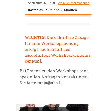
WICHTIG:
Die definitive Zusage
für eine Workshopbuchung
erfolgt nach Erhalt des
ausgefüllten Workshopformulars
per Mail.
Bei Fragen zu den Workshops oder
speziellen Anfragen kontaktieren
Sie bitte
tanja@aha.li
.