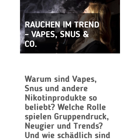
RAUCHEN IM TREND
– VAPES, SNUS &
CO.
Warum sind Vapes,
Snus und andere
Nikotinprodukte so
beliebt? Welche Rolle
spielen Gruppendruck,
Neugier und Trends?
Und wie schädlich sind