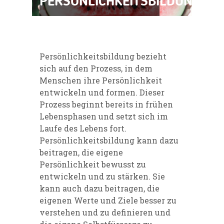
PERSÖNLICHKEITSBILDUNG
Persönlichkeitsbildung bezieht
sich auf den Prozess, in dem
Menschen ihre Persönlichkeit
entwickeln und formen. Dieser
Prozess beginnt bereits in frühen
Lebensphasen und setzt sich im
Laufe des Lebens fort.
Persönlichkeitsbildung kann dazu
beitragen, die eigene
Persönlichkeit bewusst zu
entwickeln und zu stärken. Sie
kann auch dazu beitragen, die
eigenen Werte und Ziele besser zu
verstehen und zu definieren und