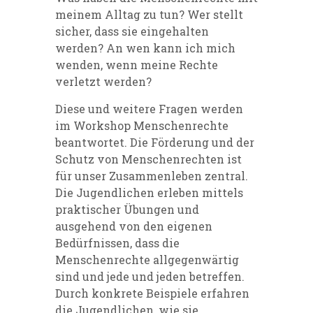
meinem Alltag zu tun? Wer stellt
sicher, dass sie eingehalten
werden? An wen kann ich mich
wenden, wenn meine Rechte
verletzt werden?
Diese und weitere Fragen werden
im Workshop Menschenrechte
beantwortet. Die Förderung und der
Schutz von Menschenrechten ist
für unser Zusammenleben zentral.
Die Jugendlichen erleben mittels
praktischer Übungen und
ausgehend von den eigenen
Bedürfnissen, dass die
Menschenrechte allgegenwärtig
sind und jede und jeden betreffen.
Durch konkrete Beispiele erfahren
die Jugendlichen, wie sie