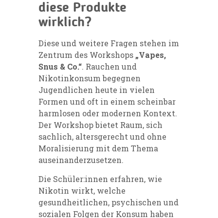
diese Produkte
wirklich?
Diese und weitere Fragen stehen im
Zentrum des Workshops
„Vapes,
Snus & Co.“
. Rauchen und
Nikotinkonsum begegnen
Jugendlichen heute in vielen
Formen und oft in einem scheinbar
harmlosen oder modernen Kontext.
Der Workshop bietet Raum, sich
sachlich, altersgerecht und ohne
Moralisierung mit dem Thema
auseinanderzusetzen.
Die Schüler:innen erfahren, wie
Nikotin wirkt, welche
gesundheitlichen, psychischen und
sozialen Folgen der Konsum haben