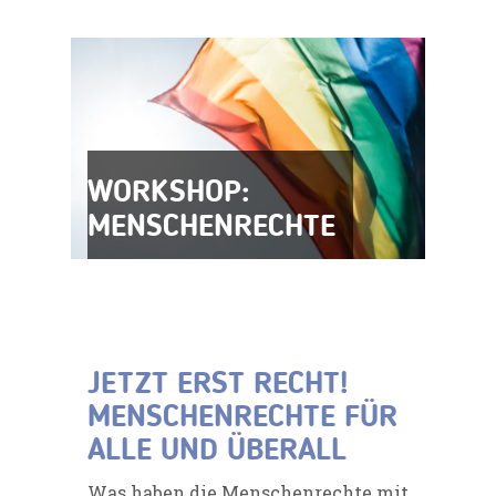
WORKSHOP:
MENSCHENRECHTE
JETZT ERST RECHT!
MENSCHENRECHTE FÜR
ALLE UND ÜBERALL
Was haben die Menschenrechte mit