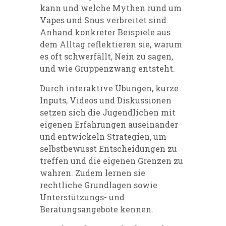
kann und welche Mythen rund um
Vapes und Snus verbreitet sind.
Anhand konkreter Beispiele aus
dem Alltag reflektieren sie, warum
es oft schwerfällt, Nein zu sagen,
und wie Gruppenzwang entsteht.
Durch interaktive Übungen, kurze
Inputs, Videos und Diskussionen
setzen sich die Jugendlichen mit
eigenen Erfahrungen auseinander
und entwickeln Strategien, um
selbstbewusst Entscheidungen zu
treffen und die eigenen Grenzen zu
wahren. Zudem lernen sie
rechtliche Grundlagen sowie
Unterstützungs- und
Beratungsangebote kennen.