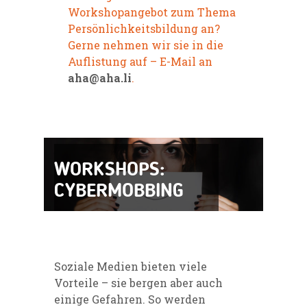
Workshopangebot zum Thema
Persönlichkeitsbildung an?
Gerne nehmen wir sie in die
Auflistung auf – E-Mail an
aha@aha.li
.
WORKSHOPS:
CYBERMOBBING
Soziale Medien bieten viele
Vorteile – sie bergen aber auch
einige Gefahren. So werden