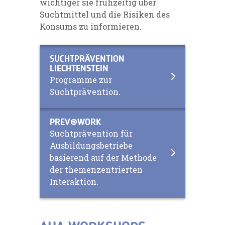
wichtiger sie frühzeitig über
Suchtmittel und die Risiken des
Konsums zu informieren.
SUCHTPRÄVENTION
LIECHTENSTEIN
Programme zur
Suchtprävention.
PREV@WORK
Suchtprävention für
Ausbildungsbetriebe
basierend auf der Methode
der themenzentrierten
Interaktion.