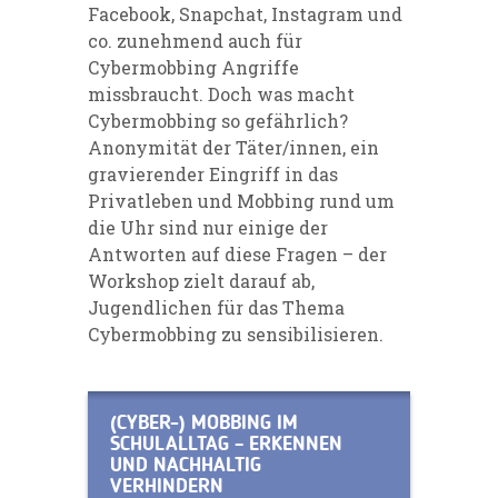
Facebook, Snapchat, Instagram und
co. zunehmend auch für
Cybermobbing Angriffe
missbraucht. Doch was macht
Cybermobbing so gefährlich?
Anonymität der Täter/innen, ein
gravierender Eingriff in das
Privatleben und Mobbing rund um
die Uhr sind nur einige der
Antworten auf diese Fragen – der
Workshop zielt darauf ab,
Jugendlichen für das Thema
Cybermobbing zu sensibilisieren.
(CYBER-) MOBBING IM
SCHULALLTAG – ERKENNEN
UND NACHHALTIG
VERHINDERN