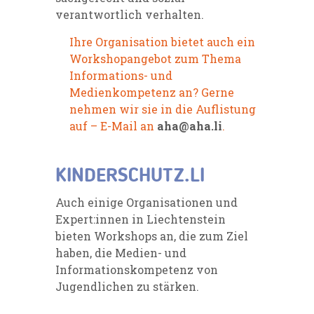
verantwortlich verhalten.
Ihre Organisation bietet auch ein
Workshopangebot zum Thema
Informations- und
Medienkompetenz an? Gerne
nehmen wir sie in die Auflistung
auf – E-Mail an
aha@aha.li
.
KINDERSCHUTZ.LI
Auch einige Organisationen und
Expert:innen in Liechtenstein
bieten Workshops an, die zum Ziel
haben, die Medien- und
Informationskompetenz von
Jugendlichen zu stärken.