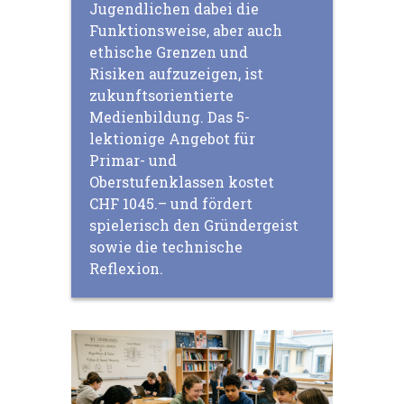
Jugendlichen dabei die
Funktionsweise, aber auch
ethische Grenzen und
Risiken aufzuzeigen, ist
zukunftsorientierte
Medienbildung. Das 5-
lektionige Angebot für
Primar- und
Oberstufenklassen kostet
CHF 1045.– und fördert
spielerisch den Gründergeist
sowie die technische
Reflexion.