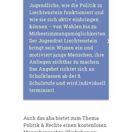
Jugendliche, wie die Politik in
Liechtenstein funktioniert und
wie sie sich aktiv einbringen
können – von Wahlen bis zu
Mitbestimmungsmöglichkeiten.
Der Jugendrat Liechtenstein
bringt sein Wissen ein und
motiviert junge Menschen, ihre
Anliegen sichtbar zu machen.
Das Angebot richtet sich an
Schulklassen ab der 8.
Schulstufe und wird individuell
terminiert.
Auch das aha bietet zum Thema
Politik & Rechte einen kostenlosen