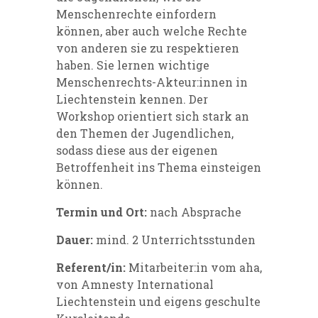
Menschenrechte einfordern
können, aber auch welche Rechte
von anderen sie zu respektieren
haben. Sie lernen wichtige
Menschenrechts-Akteur:innen in
Liechtenstein kennen. Der
Workshop orientiert sich stark an
den Themen der Jugendlichen,
sodass diese aus der eigenen
Betroffenheit ins Thema einsteigen
können.
Termin und Ort:
nach Absprache
Dauer:
mind. 2 Unterrichtsstunden
Referent/in:
Mitarbeiter:in vom aha,
von Amnesty International
Liechtenstein und eigens geschulte