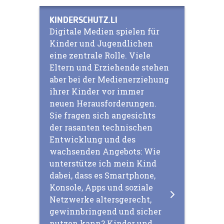
KINDERSCHUTZ.LI
Digitale Medien spielen für
Kinder und Jugendlichen
eine zentrale Rolle. Viele
Eltern und Erziehende stehen
aber bei der Medienerziehung
ihrer Kinder vor immer
neuen Herausforderungen.
Sie fragen sich angesichts
der rasanten technischen
Entwicklung und des
wachsenden Angebots: Wie
unterstütze ich mein Kind
dabei, dass es Smartphone,
Konsole, Apps und soziale
Netzwerke altersgerecht,
gewinnbringend und sicher
nutzen kann? Kinder und