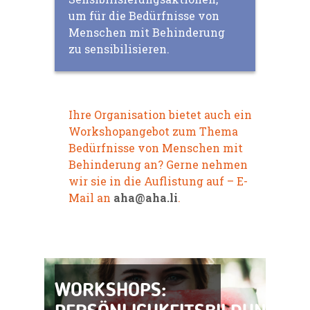
um für die Bedürfnisse von
Menschen mit Behinderung
zu sensibilisieren.
Ihre Organisation bietet auch ein
Workshopangebot zum Thema
Bedürfnisse von Menschen mit
Behinderung an? Gerne nehmen
wir sie in die Auflistung auf – E-
Mail an
aha@aha.li
.
WORKSHOPS: