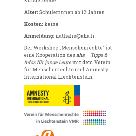
Kursleitende
Alter:
Schüler:innen ab 12 Jahren
Kosten:
keine
Anmeldung:
nathalie@aha.li
Der Workshop „Menschenrechte“ ist
eine Kooperation des
aha – Tipps &
Infos für junge Leute
mit dem Verein
für Menschenrechte und Amnesty
International Liechtenstein.