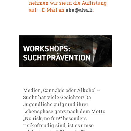
nehmen wir sie in die Auflistung
auf – E-Mail an
aha@aha.li
.
WORKSHOPS:
SUCHTPRÄVENTION
Medien, Cannabis oder Alkohol –
Sucht hat viele Gesichter! Da
Jugendliche aufgrund ihrer
Lebensphase ganz nach dem Motto
„No risk, no fun!“ besonders
risikofreudig sind, ist es umso