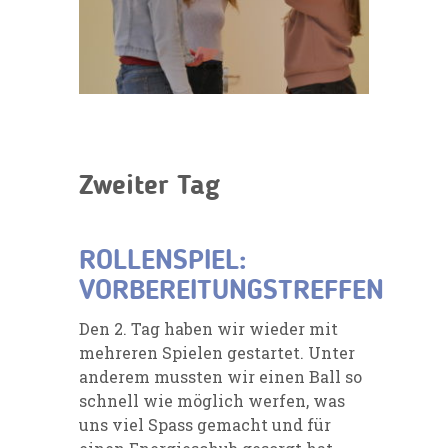
Zweiter Tag
ROLLENSPIEL:
VORBEREITUNGSTREFFEN
Den 2. Tag haben wir wieder mit
mehreren Spielen gestartet. Unter
anderem mussten wir einen Ball so
schnell wie möglich werfen, was
uns viel Spass gemacht und für