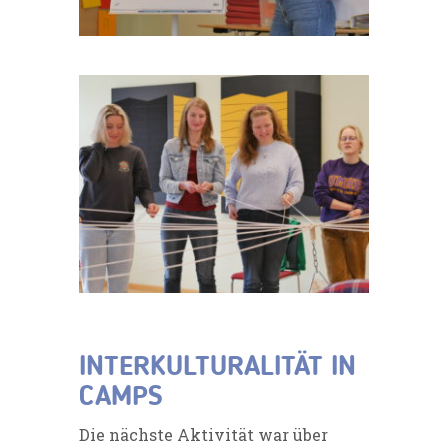
INTERKULTURALITÄT IN
CAMPS
Die nächste Aktivität war über