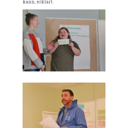
kann, erklärt.