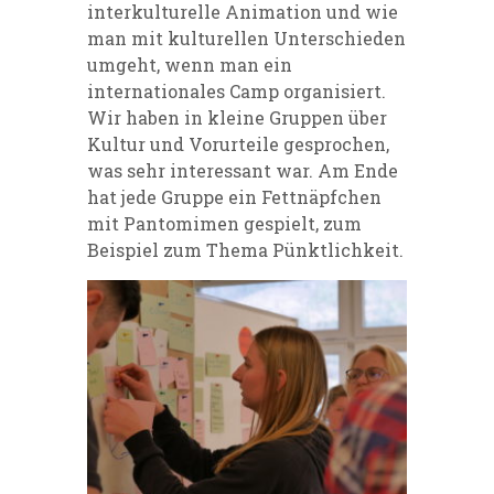
interkulturelle Animation und wie
man mit kulturellen Unterschieden
umgeht, wenn man ein
internationales Camp organisiert.
Wir haben in kleine Gruppen über
Kultur und Vorurteile gesprochen,
was sehr interessant war. Am Ende
hat jede Gruppe ein Fettnäpfchen
mit Pantomimen gespielt, zum
Beispiel zum Thema Pünktlichkeit.