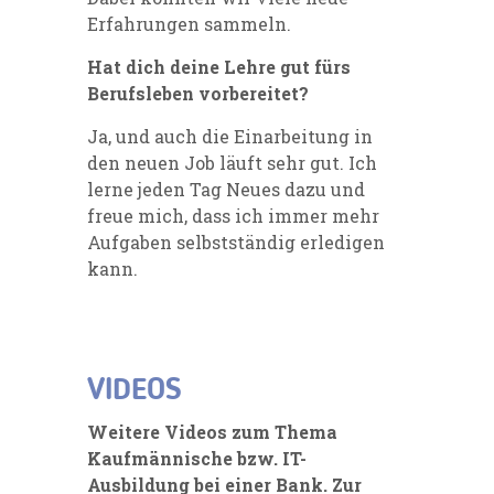
Erfahrungen sammeln.
Hat dich deine Lehre gut fürs
Berufsleben vorbereitet?
Ja, und auch die Einarbeitung in
den neuen Job läuft sehr gut. Ich
lerne jeden Tag Neues dazu und
freue mich, dass ich immer mehr
Aufgaben selbstständig erledigen
kann.
VIDEOS
Weitere Videos zum Thema
Kaufmännische bzw. IT-
Ausbildung bei einer Bank. Zur