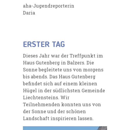
aha-Jugendreporterin
Daria
ERSTER TAG
Dieses Jahr war der Treffpunkt im
Haus Gutenberg in Balzers. Die
Sonne begleitete uns von morgens
bis abends. Das Haus Gutenberg
befindet sich auf einem kleinen
Hügel in der südlichsten Gemeinde
Liechtensteins. Wir
Teilnehmenden konnten uns von
der Sonne und der schönen
Landschaft inspirieren lassen.