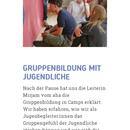
GRUPPENBILDUNG MIT
JUGENDLICHE
Nach der Pause hat uns die Leiterin
Mirjam vom aha die
Gruppenbildung in Camps erklärt.
Wir haben erfahren, wie wir als
Jugenbegleiter:innen das
Gruppengefühl der Jugendliche
stärken können und wie sich die