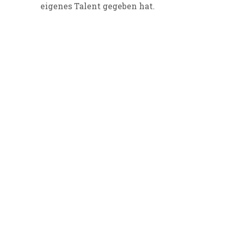
eigenes Talent gegeben hat.