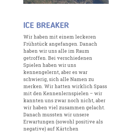
ICE BREAKER
Wir haben mit einem leckeren
Frühstück angefangen. Danach
haben wir uns alle im Raum
getroffen. Bei verschiedenen
Spielen haben wir uns
kennengelernt, aber es war
schwierig, sich alle Namen zu
merken. Wir hatten wirklich Spass
mit den Kennenlernspielen – wir
kannten uns zwar noch nicht, aber
wir haben viel zusammen gelacht.
Danach mussten wir unsere
Erwartungen (sowohl positive als
negative) auf Kärtchen