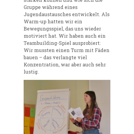
Gruppe während eines
Jugendaustausches entwickelt. Als
Warm-up hatten wir ein
Bewegungsspiel, das uns wieder
motiviert hat. Wir haben auch ein
Teambuilding-Spiel ausprobiert:
Wir mussten einen Turm mit Fäden
bauen – das verlangte viel
Konzentration, war aber auch sehr
lustig.