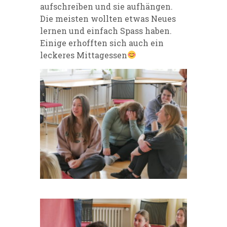
aufschreiben und sie aufhängen.
Die meisten wollten etwas Neues
lernen und einfach Spass haben.
Einige erhofften sich auch ein
leckeres Mittagessen