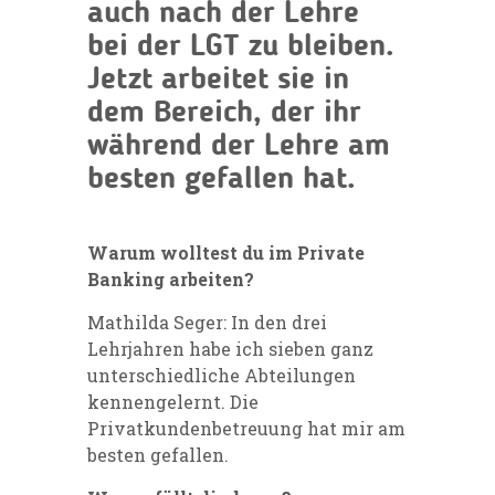
auch nach der Lehre
bei der LGT zu bleiben.
Jetzt arbeitet sie in
dem Bereich, der ihr
während der Lehre am
besten gefallen hat.
Warum wolltest du im Private
Banking arbeiten?
Mathilda Seger: In den drei
Lehrjahren habe ich sieben ganz
unterschiedliche Abteilungen
kennengelernt. Die
Privatkundenbetreuung hat mir am
besten gefallen.