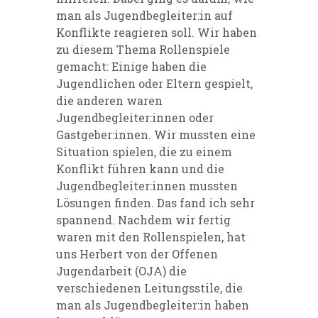
man als Jugendbegleiter:in auf
Konflikte reagieren soll. Wir haben
zu diesem Thema Rollenspiele
gemacht: Einige haben die
Jugendlichen oder Eltern gespielt,
die anderen waren
Jugendbegleiter:innen oder
Gastgeber:innen. Wir mussten eine
Situation spielen, die zu einem
Konflikt führen kann und die
Jugendbegleiter:innen mussten
Lösungen finden. Das fand ich sehr
spannend. Nachdem wir fertig
waren mit den Rollenspielen, hat
uns Herbert von der Offenen
Jugendarbeit (OJA) die
verschiedenen Leitungsstile, die
man als Jugendbegleiter:in haben