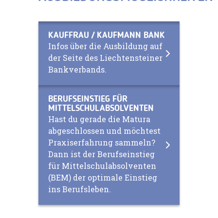
KAUFFRAU / KAUFMANN BANK
Infos über die Ausbildung auf
der Seite des Liechtensteiner
Bankverbands.
BERUFSEINSTIEG FÜR
MITTELSCHULABSOLVENTEN
Hast du gerade die Matura
abgeschlossen und möchtest
Praxiserfahrung sammeln?
Dann ist der Berufseinstieg
für Mittelschulabsolventen
(BEM) der optimale Einstieg
ins Berufsleben.