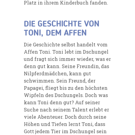
Platz in ihrem Kinderbuch fanden.
DIE GESCHICHTE VON
TONI, DEM AFFEN
Die Geschichte selbst handelt vom
Affen Toni. Toni lebt im Dschungel
und fragt sich immer wieder, was er
denn gut kann. Seine Freundin, das
Nilpferdmädchen, kann gut
schwimmen. Sein Freund, der
Papagei, fliegt bis zu den höchsten
Wipfeln des Dschungels. Doch was
kann Toni denn gut? Auf seiner
Suche nach seinem Talent erlebt er
viele Abenteuer. Doch durch seine
Höhen und Tiefen lernt Toni, dass
Gott jedem Tier im Dschungel sein