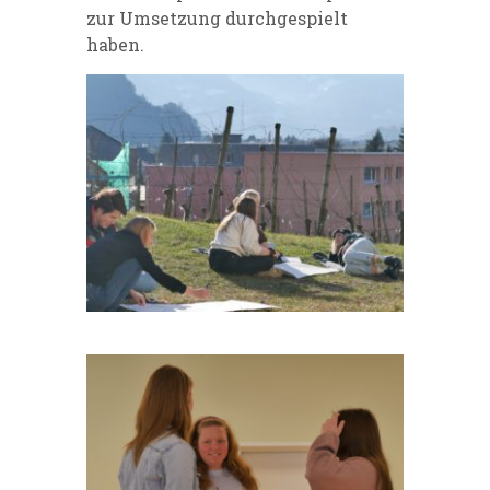
zur Umsetzung durchgespielt
haben.