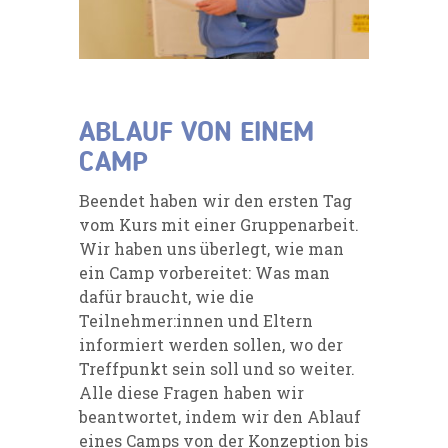
ABLAUF VON EINEM
CAMP
Beendet haben wir den ersten Tag
vom Kurs mit einer Gruppenarbeit.
Wir haben uns überlegt, wie man
ein Camp vorbereitet: Was man
dafür braucht, wie die
Teilnehmer:innen und Eltern
informiert werden sollen, wo der
Treffpunkt sein soll und so weiter.
Alle diese Fragen haben wir
beantwortet, indem wir den Ablauf
eines Camps von der Konzeption bis