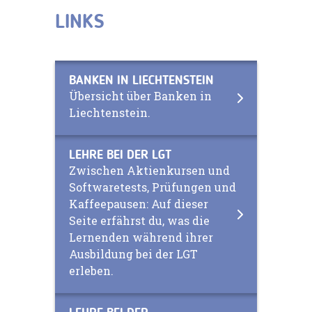
LINKS
BANKEN IN LIECHTENSTEIN
Übersicht über Banken in
Liechtenstein.
LEHRE BEI DER LGT
Zwischen Aktienkursen und
Softwaretests, Prüfungen und
Kaffeepausen: Auf dieser
Seite erfährst du, was die
Lernenden während ihrer
Ausbildung bei der LGT
erleben.