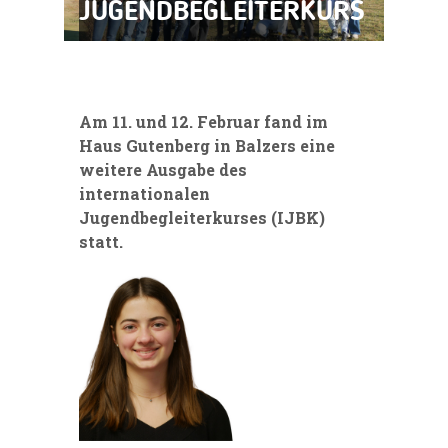
JUGENDBEGLEITERKURS
Am 11. und 12. Februar fand im
Haus Gutenberg in Balzers eine
weitere Ausgabe des
internationalen
Jugendbegleiterkurses (IJBK)
statt.