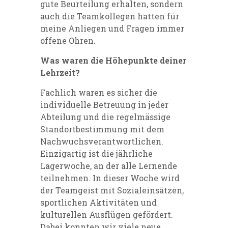
gute Beurteilung erhalten, sondern
auch die Teamkollegen hatten für
meine Anliegen und Fragen immer
offene Ohren.
Was waren die Höhepunkte deiner
Lehrzeit?
Fachlich waren es sicher die
individuelle Betreuung in jeder
Abteilung und die regelmässige
Standortbestimmung mit dem
Nachwuchsverantwortlichen.
Einzigartig ist die jährliche
Lagerwoche, an der alle Lernende
teilnehmen. In dieser Woche wird
der Teamgeist mit Sozialeinsätzen,
sportlichen Aktivitäten und
kulturellen Ausflügen gefördert.
Dabei konnten wir viele neue