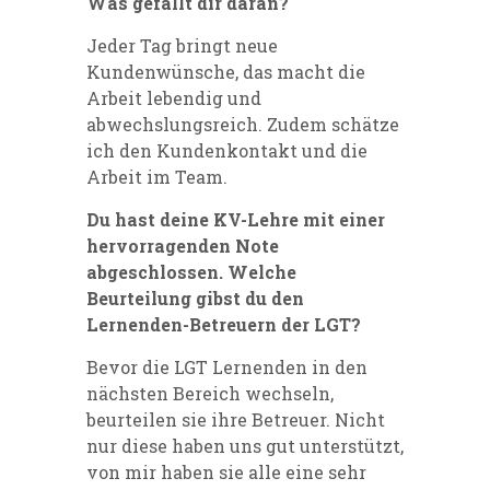
Was gefällt dir daran?
Jeder Tag bringt neue
Kundenwünsche, das macht die
Arbeit lebendig und
abwechslungsreich. Zudem schätze
ich den Kundenkontakt und die
Arbeit im Team.
Du hast deine KV-Lehre mit einer
hervorragenden Note
abgeschlossen. Welche
Beurteilung gibst du den
Lernenden-Betreuern der LGT?
Bevor die LGT Lernenden in den
nächsten Bereich wechseln,
beurteilen sie ihre Betreuer. Nicht
nur diese haben uns gut unterstützt,
von mir haben sie alle eine sehr