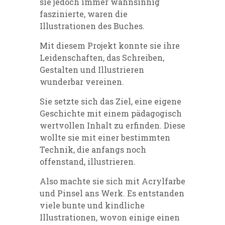
sie jedoch immer wahnsinnig
faszinierte, waren die
Illustrationen des Buches.
Mit diesem Projekt konnte sie ihre
Leidenschaften, das Schreiben,
Gestalten und Illustrieren
wunderbar vereinen.
Sie setzte sich das Ziel, eine eigene
Geschichte mit einem pädagogisch
wertvollen Inhalt zu erfinden. Diese
wollte sie mit einer bestimmten
Technik, die anfangs noch
offenstand, illustrieren.
Also machte sie sich mit Acrylfarbe
und Pinsel ans Werk. Es entstanden
viele bunte und kindliche
Illustrationen, wovon einige einen