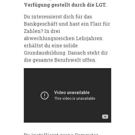
Verfügung gestellt durch die LGT.
Du interessierst dich für das
Bankgeschäft und hast ein Flair für
Zahlen? In drei
abwechlungsreichen Lehrjahren
erhältst du eine solide
Grundausbildung. Danach steht dir
die gesamte Berufswelt offen.