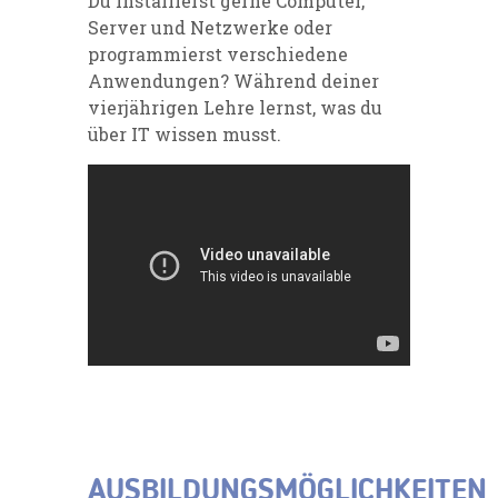
Du installierst gerne Computer,
Server und Netzwerke oder
programmierst verschiedene
Anwendungen? Während deiner
vierjährigen Lehre lernst, was du
über IT wissen musst.
AUSBILDUNGSMÖGLICHKEITEN