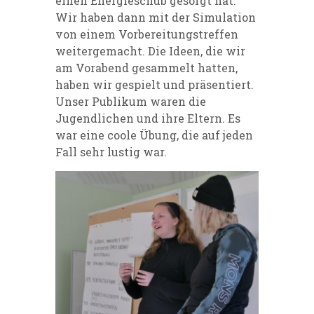
einen Energieschub gesorgt hat.
Wir haben dann mit der Simulation
von einem Vorbereitungstreffen
weitergemacht. Die Ideen, die wir
am Vorabend gesammelt hatten,
haben wir gespielt und präsentiert.
Unser Publikum waren die
Jugendlichen und ihre Eltern. Es
war eine coole Übung, die auf jeden
Fall sehr lustig war.