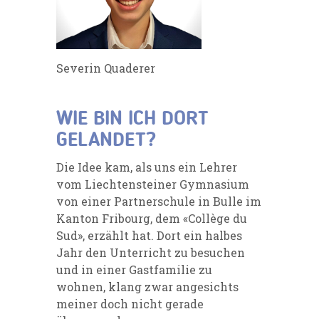
Severin Quaderer
WIE BIN ICH DORT
GELANDET?
Die Idee kam, als uns ein Lehrer
vom Liechtensteiner Gymnasium
von einer Partnerschule in Bulle im
Kanton Fribourg, dem «Collège du
Sud», erzählt hat. Dort ein halbes
Jahr den Unterricht zu besuchen
und in einer Gastfamilie zu
wohnen, klang zwar angesichts
meiner doch nicht gerade