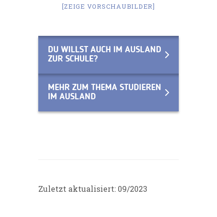
[ZEIGE VORSCHAUBILDER]
DU WILLST AUCH IM AUSLAND
ZUR SCHULE?
MEHR ZUM THEMA STUDIEREN
IM AUSLAND
Zuletzt aktualisiert: 09/2023