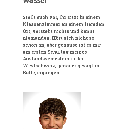
Wasser
Stellt euch vor, ihr sitzt in einem
Klassenzimmer an einem fremden
Ort, versteht nichts und kennt
niemanden. Hört sich nicht so
schön an, aber genauso ist es mir
am ersten Schultag meines
Auslandssemesters in der
Westschweiz, genauer gesagt in
Bulle, ergangen.