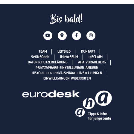
Bis bald!
TEAM
LEITBILD
KONTAKT
SPONSOREN
IMPRESSUM
DISCLAIM
DATENSCHUTZERKLÄRUNG
AHA VORARLBERG
PRIVATSPHÄRE-EINSTELLUNGEN ÄNDERN
HISTORIE DER PRIVATSPHÄRE-EINSTELLUNGEN
EINWILLIGUNGEN WIDERRUFEN