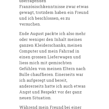
überragenden
Französischkenntnisse zwar etwas
gewagt, trotzdem haben ein Freund
und ich beschlossen, es zu
versuchen.
Ende August packte ich also mehr
oder weniger den Inhalt meines
ganzen Kleiderschanks, meinen
Computer und mein Fahrrad in
einen grossen Lieferwagen und
liess mich mit gemischten
Gefühlen von meinen Eltern nach
Bulle chauffieren. Einerseits war
ich aufgeregt und bereit,
andererseits hatte ich auch etwas
Angst und Respekt vor der ganz
neuen Situation.
Während mein Freund bei einer