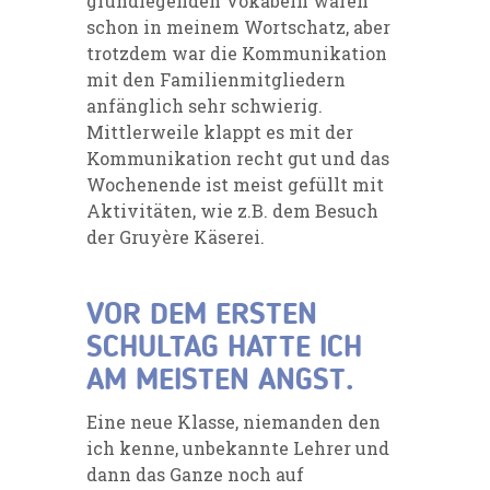
grundlegenden Vokabeln waren
schon in meinem Wortschatz, aber
trotzdem war die Kommunikation
mit den Familienmitgliedern
anfänglich sehr schwierig.
Mittlerweile klappt es mit der
Kommunikation recht gut und das
Wochenende ist meist gefüllt mit
Aktivitäten, wie z.B. dem Besuch
der Gruyère Käserei.
VOR DEM ERSTEN
SCHULTAG HATTE ICH
AM MEISTEN ANGST.
Eine neue Klasse, niemanden den
ich kenne, unbekannte Lehrer und
dann das Ganze noch auf