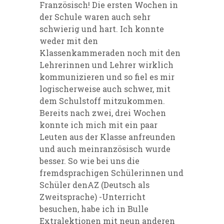
Französisch! Die ersten Wochen in
der Schule waren auch sehr
schwierig und hart. Ich konnte
weder mit den
Klassenkammeraden noch mit den
Lehrerinnen und Lehrer wirklich
kommunizieren und so fiel es mir
logischerweise auch schwer, mit
dem Schulstoff mitzukommen.
Bereits nach zwei, drei Wochen
konnte ich mich mit ein paar
Leuten aus der Klasse anfreunden
und auch meinranzösisch wurde
besser. So wie bei uns die
fremdsprachigen Schülerinnen und
Schüler denAZ (Deutsch als
Zweitsprache) -Unterricht
besuchen, habe ich in Bulle
Extralektionen mit neun anderen