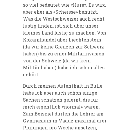
so viel bedeutet wie «Hure». Es wird
aber eher als «Scheisse» benutzt.
Was die Westschweizer auch recht
lustig finden, ist, sich über unser
kleines Land lustig zu machen. Von
Kokainhandel über Liechtenstein
(da wir keine Grenzen zur Schweiz
haben) bis zu einer Militärinvasion
von der Schweiz (da wir kein
Militär haben) habe ich schon alles
gehört.
Durch meinen Aufenthalt in Bulle
habe ich aber auch schon einige
Sachen schätzen gelernt, die für
mich eigentlich «normal» waren.
Zum Beispiel dürfen die Lehrer am
Gymnasium in Vaduz maximal drei
Prüfungen pro Woche ansetzen,