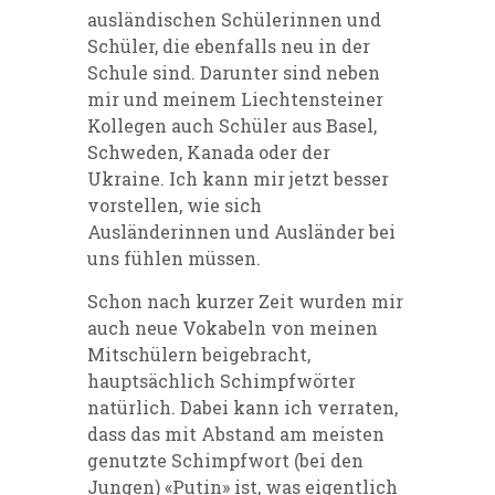
ausländischen Schülerinnen und
Schüler, die ebenfalls neu in der
Schule sind. Darunter sind neben
mir und meinem Liechtensteiner
Kollegen auch Schüler aus Basel,
Schweden, Kanada oder der
Ukraine. Ich kann mir jetzt besser
vorstellen, wie sich
Ausländerinnen und Ausländer bei
uns fühlen müssen.
Schon nach kurzer Zeit wurden mir
auch neue Vokabeln von meinen
Mitschülern beigebracht,
hauptsächlich Schimpfwörter
natürlich. Dabei kann ich verraten,
dass das mit Abstand am meisten
genutzte Schimpfwort (bei den
Jungen) «Putin» ist, was eigentlich