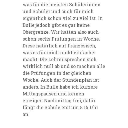
was für die meisten Schülerinnen
und Schüler und auch für mich
eigentlich schon viel zu viel ist. In
Bulle jedoch gibt es gar keine
Obergrenze. Wir hatten also auch
schon sechs Prüfungen in Woche.
Diese natürlich auf Französisch,
was es für mich nicht einfacher
macht. Die Lehrer sprechen sich
wirklich null ab und so machen alle
die Prüfungen in der gleichen
Woche. Auch der Stundenplan ist
anders. In Bulle habe ich kürzere
Mittagspausen und keinen
einzigen Nachmittag frei, dafür
fängt die Schule erst um 8.15 Uhr
an.