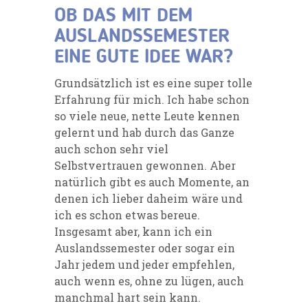
OB DAS MIT DEM
AUSLANDSSEMESTER
EINE GUTE IDEE WAR?
Grundsätzlich ist es eine super tolle
Erfahrung für mich. Ich habe schon
so viele neue, nette Leute kennen
gelernt und hab durch das Ganze
auch schon sehr viel
Selbstvertrauen gewonnen. Aber
natürlich gibt es auch Momente, an
denen ich lieber daheim wäre und
ich es schon etwas bereue.
Insgesamt aber, kann ich ein
Auslandssemester oder sogar ein
Jahr jedem und jeder empfehlen,
auch wenn es, ohne zu lügen, auch
manchmal hart sein kann.