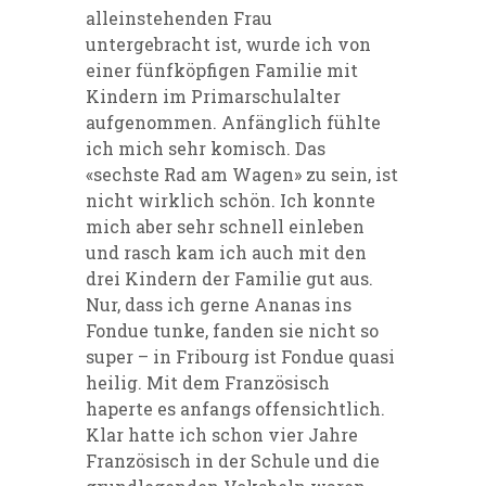
alleinstehenden Frau
untergebracht ist, wurde ich von
einer fünfköpfigen Familie mit
Kindern im Primarschulalter
aufgenommen. Anfänglich fühlte
ich mich sehr komisch. Das
«sechste Rad am Wagen» zu sein, ist
nicht wirklich schön. Ich konnte
mich aber sehr schnell einleben
und rasch kam ich auch mit den
drei Kindern der Familie gut aus.
Nur, dass ich gerne Ananas ins
Fondue tunke, fanden sie nicht so
super – in Fribourg ist Fondue quasi
heilig. Mit dem Französisch
haperte es anfangs offensichtlich.
Klar hatte ich schon vier Jahre
Französisch in der Schule und die