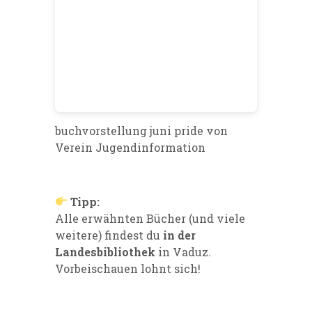
buchvorstellung juni pride
von
Verein Jugendinformation
Tipp:
Alle erwähnten Bücher (und viele
weitere) findest du
in der
Landesbibliothek
in Vaduz.
Vorbeischauen lohnt sich!