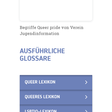
Begriffe Queer pride
von Verein
Jugendinformation
AUSFÜHRLICHE
GLOSSARE
QUEER LEXIKON
QUEERES LEXIKON
LSBTIQ-LEXIKON