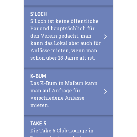
S'LOCH
S`Loch ist keine öffentliche
Bar und hauptsächlich für
den Verein gedacht, man
kann das Lokal aber auch für
Anlässe mieten, wenn man
schon über 18 Jahre alt ist.
K-BUM
Das K-Bum in Malbun kann
man auf Anfrage für
verschiedene Anlässe
mieten.
TAKE 5
Die Take 5 Club-Lounge in