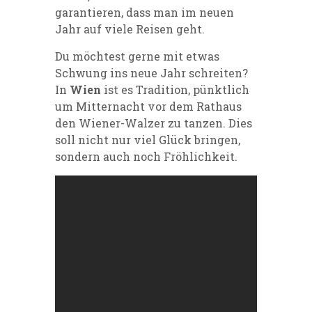
garantieren, dass man im neuen
Jahr auf viele Reisen geht.
Du möchtest gerne mit etwas
Schwung ins neue Jahr schreiten?
In
Wien
ist es Tradition, pünktlich
um Mitternacht vor dem Rathaus
den Wiener-Walzer zu tanzen. Dies
soll nicht nur viel Glück bringen,
sondern auch noch Fröhlichkeit.