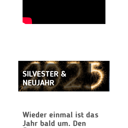
SILVESTER &
NEUJAHR
Wieder einmal ist das
Jahr bald um. Den