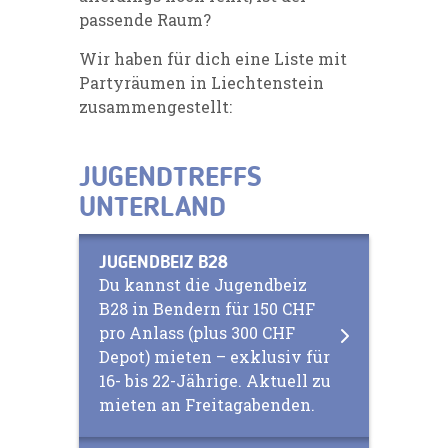
passende Raum?
Wir haben für dich eine Liste mit
Partyräumen in Liechtenstein
zusammengestellt:
JUGENDTREFFS
UNTERLAND
JUGENDBEIZ B28
Du kannst die Jugendbeiz
B28 in Bendern für 150 CHF
pro Anlass (plus 300 CHF
Depot) mieten – exklusiv für
16- bis 22-Jährige. Aktuell zu
mieten an Freitagabenden.