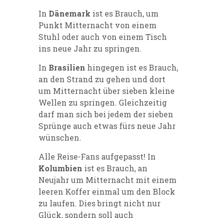
In
Dänemark
ist es Brauch, um
Punkt Mitternacht von einem
Stuhl oder auch von einem Tisch
ins neue Jahr zu springen.
In
Brasilien
hingegen ist es Brauch,
an den Strand zu gehen und dort
um Mitternacht über sieben kleine
Wellen zu springen. Gleichzeitig
darf man sich bei jedem der sieben
Sprünge auch etwas fürs neue Jahr
wünschen.
Alle Reise-Fans aufgepasst! In
Kolumbien
ist es Brauch, an
Neujahr um Mitternacht mit einem
leeren Koffer einmal um den Block
zu laufen. Dies bringt nicht nur
Glück, sondern soll auch