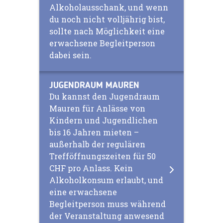
Alkoholausschank, und wenn
du noch nicht volljährig bist,
sollte nach Möglichkeit eine
erwachsene Begleitperson
dabei sein.
JUGENDRAUM MAUREN
Du kannst den Jugendraum
Mauren für Anlässe von
Kindern und Jugendlichen
bis 16 Jahren mieten –
außerhalb der regulären
Trefföffnungszeiten für 50
CHF pro Anlass. Kein
Alkoholkonsum erlaubt, und
eine erwachsene
Begleitperson muss während
der Veranstaltung anwesend