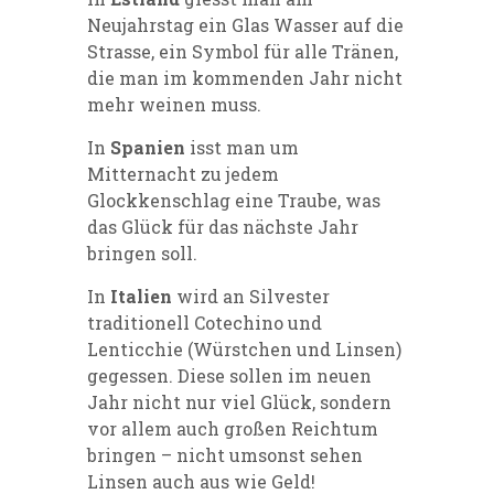
Neujahrstag ein Glas Wasser auf die
Strasse, ein Symbol für alle Tränen,
die man im kommenden Jahr nicht
mehr weinen muss.
In
Spanien
isst man um
Mitternacht zu jedem
Glockkenschlag eine Traube, was
das Glück für das nächste Jahr
bringen soll.
In
Italien
wird an Silvester
traditionell Cotechino und
Lenticchie (Würstchen und Linsen)
gegessen. Diese sollen im neuen
Jahr nicht nur viel Glück, sondern
vor allem auch großen Reichtum
bringen – nicht umsonst sehen
Linsen auch aus wie Geld!