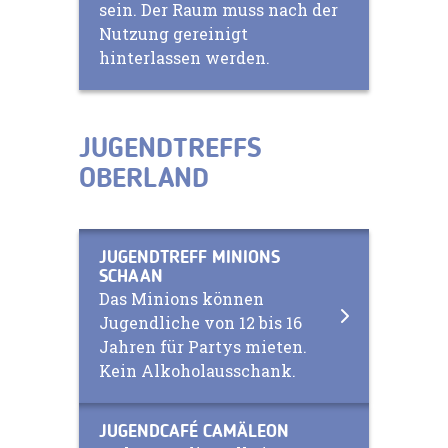
sein. Der Raum muss nach der
Nutzung gereinigt
hinterlassen werden.
JUGENDTREFFS
OBERLAND
JUGENDTREFF MINIONS
SCHAAN
Das Minions können
Jugendliche von 12 bis 16
Jahren für Partys mieten.
Kein Alkoholausschank.
JUGENDCAFÉ CAMÄLEON