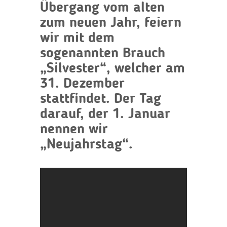
Übergang vom alten
zum neuen Jahr, feiern
wir mit dem
sogenannten Brauch
„Silvester“, welcher am
31. Dezember
stattfindet. Der Tag
darauf, der 1. Januar
nennen wir
„Neujahrstag“.