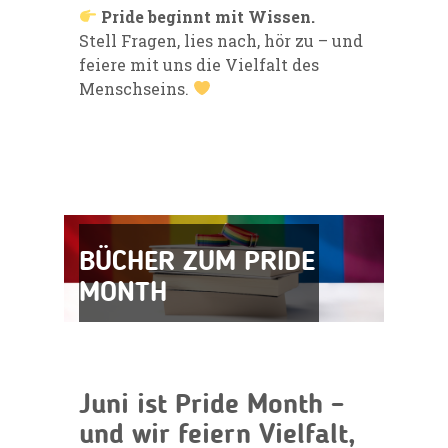
Pride beginnt mit Wissen.
Stell Fragen, lies nach, hör zu – und
feiere mit uns die Vielfalt des
Menschseins.
BÜCHER ZUM PRIDE
MONTH
Juni ist Pride Month –
und wir feiern Vielfalt,