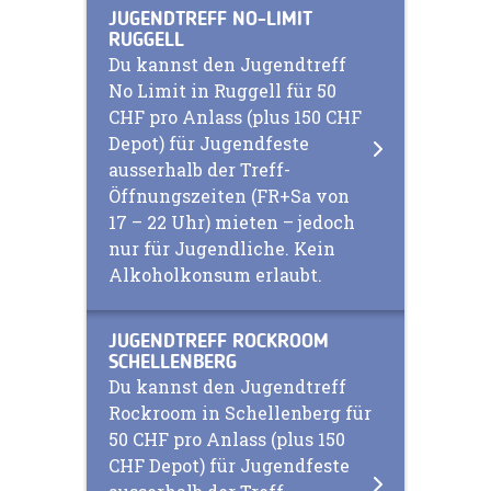
JUGENDTREFF NO-LIMIT
RUGGELL
Du kannst den Jugendtreff
No Limit in Ruggell für 50
CHF pro Anlass (plus 150 CHF
Depot) für Jugendfeste
ausserhalb der Treff-
Öffnungszeiten (FR+Sa von
17 – 22 Uhr) mieten – jedoch
nur für Jugendliche. Kein
Alkoholkonsum erlaubt.
JUGENDTREFF ROCKROOM
SCHELLENBERG
Du kannst den Jugendtreff
Rockroom in Schellenberg für
50 CHF pro Anlass (plus 150
CHF Depot) für Jugendfeste