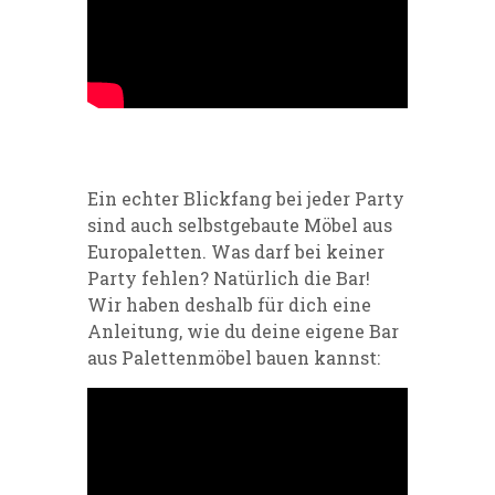
Ein echter Blickfang bei jeder Party
sind auch selbstgebaute Möbel aus
Europaletten. Was darf bei keiner
Party fehlen? Natürlich die Bar!
Wir haben deshalb für dich eine
Anleitung, wie du deine eigene Bar
aus Palettenmöbel bauen kannst: