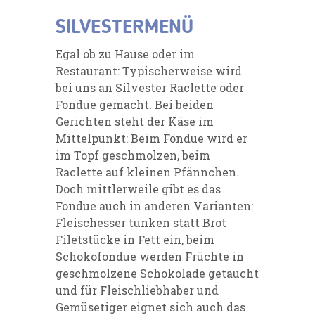
SILVESTERMENÜ
Egal ob zu Hause oder im
Restaurant: Typischerweise wird
bei uns an Silvester Raclette oder
Fondue gemacht. Bei beiden
Gerichten steht der Käse im
Mittelpunkt: Beim Fondue wird er
im Topf geschmolzen, beim
Raclette auf kleinen Pfännchen.
Doch mittlerweile gibt es das
Fondue auch in anderen Varianten:
Fleischesser tunken statt Brot
Filetstücke in Fett ein, beim
Schokofondue werden Früchte in
geschmolzene Schokolade getaucht
und für Fleischliebhaber und
Gemüsetiger eignet sich auch das