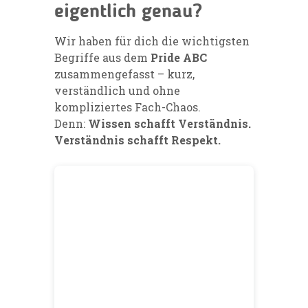
eigentlich genau?
Wir haben für dich die wichtigsten
Begriffe aus dem
Pride ABC
zusammengefasst – kurz,
verständlich und ohne
kompliziertes Fach-Chaos.
Denn:
Wissen schafft Verständnis.
Verständnis schafft Respekt.