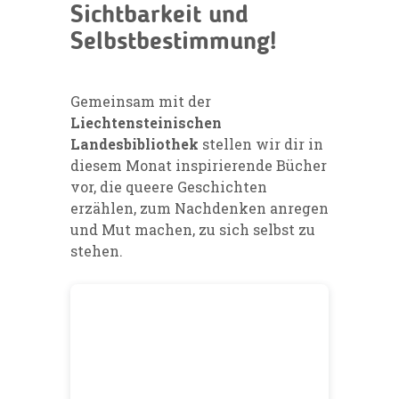
Sichtbarkeit und
Selbstbestimmung!
Gemeinsam mit der
Liechtensteinischen
Landesbibliothek
stellen wir dir in
diesem Monat inspirierende Bücher
vor, die queere Geschichten
erzählen, zum Nachdenken anregen
und Mut machen, zu sich selbst zu
stehen.