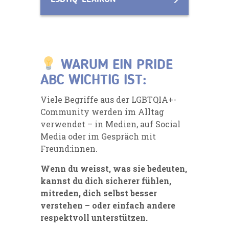
WARUM EIN PRIDE
ABC WICHTIG IST:
Viele Begriffe aus der LGBTQIA+-
Community werden im Alltag
verwendet – in Medien, auf Social
Media oder im Gespräch mit
Freund:innen.
Wenn du weisst, was sie bedeuten,
kannst du dich sicherer fühlen,
mitreden, dich selbst besser
verstehen – oder einfach andere
respektvoll unterstützen.