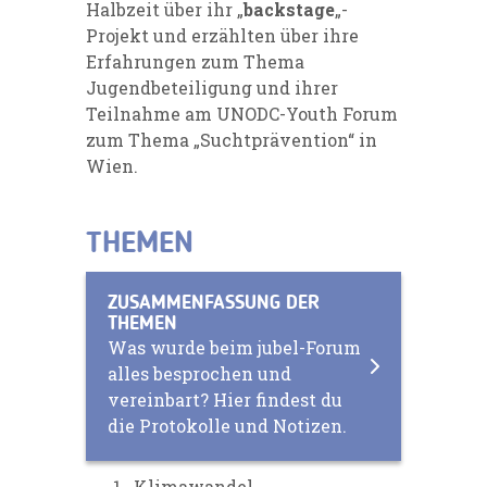
Halbzeit über ihr „
backstage
„-
Projekt und erzählten über ihre
Erfahrungen zum Thema
Jugendbeteiligung und ihrer
Teilnahme am UNODC-Youth Forum
zum Thema „Suchtprävention“ in
Wien.
THEMEN
ZUSAMMENFASSUNG DER
THEMEN
Was wurde beim jubel-Forum
alles besprochen und
vereinbart? Hier findest du
die Protokolle und Notizen.
Klimawandel