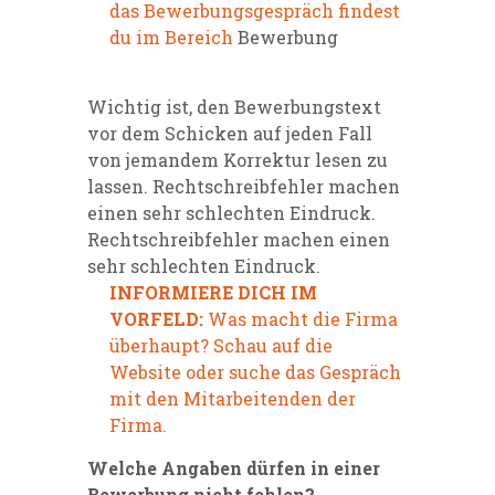
das Bewerbungsgespräch findest
du im Bereich
Bewerbung
Wichtig ist, den Bewerbungstext
vor dem Schicken auf jeden Fall
von jemandem Korrektur lesen zu
lassen. Rechtschreibfehler machen
einen sehr schlechten Eindruck.
Rechtschreibfehler machen einen
sehr schlechten Eindruck.
INFORMIERE DICH IM
VORFELD:
Was macht die Firma
überhaupt? Schau auf die
Website oder suche das Gespräch
mit den Mitarbeitenden der
Firma.
Welche Angaben dürfen in einer
Bewerbung nicht fehlen?