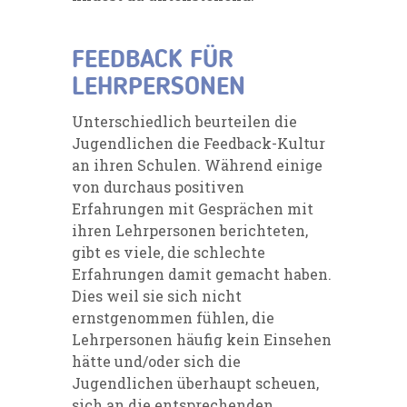
FEEDBACK FÜR
LEHRPERSONEN
Unterschiedlich beurteilen die
Jugendlichen die Feedback-Kultur
an ihren Schulen. Während einige
von durchaus positiven
Erfahrungen mit Gesprächen mit
ihren Lehrpersonen berichteten,
gibt es viele, die schlechte
Erfahrungen damit gemacht haben.
Dies weil sie sich nicht
ernstgenommen fühlen, die
Lehrpersonen häufig kein Einsehen
hätte und/oder sich die
Jugendlichen überhaupt scheuen,
sich an die entsprechenden