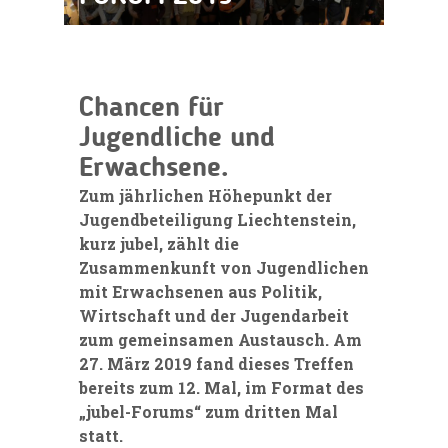
Chancen für
Jugendliche und
Erwachsene.
Zum jährlichen Höhepunkt der
Jugendbeteiligung Liechtenstein,
kurz jubel, zählt die
Zusammenkunft von Jugendlichen
mit Erwachsenen aus Politik,
Wirtschaft und der Jugendarbeit
zum gemeinsamen Austausch. Am
27. März 2019
fand dieses Treffen
bereits zum 12. Mal, im Format des
„jubel-Forums“ zum dritten Mal
statt.