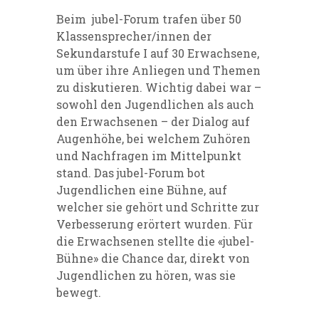
Beim jubel-Forum trafen über 50
Klassensprecher/innen der
Sekundarstufe I auf 30 Erwachsene,
um über ihre Anliegen und Themen
zu diskutieren. Wichtig dabei war –
sowohl den Jugendlichen als auch
den Erwachsenen – der Dialog auf
Augenhöhe, bei welchem Zuhören
und Nachfragen im Mittelpunkt
stand. Das jubel-Forum bot
Jugendlichen eine Bühne, auf
welcher sie gehört und Schritte zur
Verbesserung erörtert wurden. Für
die Erwachsenen stellte die «jubel-
Bühne» die Chance dar, direkt von
Jugendlichen zu hören, was sie
bewegt.