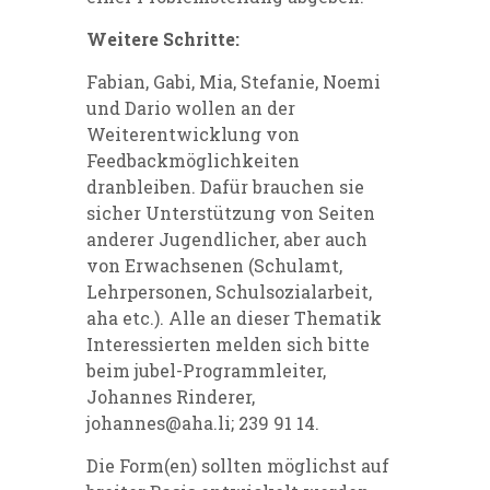
Weitere Schritte:
Fabian, Gabi, Mia, Stefanie, Noemi
und Dario wollen an der
Weiterentwicklung von
Feedbackmöglichkeiten
dranbleiben. Dafür brauchen sie
sicher Unterstützung von Seiten
anderer Jugendlicher, aber auch
von Erwachsenen (Schulamt,
Lehrpersonen, Schulsozialarbeit,
aha etc.). Alle an dieser Thematik
Interessierten melden sich bitte
beim jubel-Programmleiter,
Johannes Rinderer,
johannes@aha.li
; 239 91 14.
Die Form(en) sollten möglichst auf