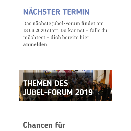
NÄCHSTER TERMIN
Das nächste jubel-Forum findet am
18.03.2020 statt. Du kannst – falls du
möchtest – dich bereits hier
anmelden
.
THEMEN DES
JUBEL-FORUM 2019
Chancen für