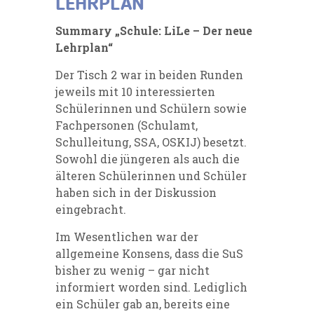
LEHRPLAN
Summary „Schule: LiLe – Der neue
Lehrplan“
Der Tisch 2 war in beiden Runden
jeweils mit 10 interessierten
Schülerinnen und Schülern sowie
Fachpersonen (Schulamt,
Schulleitung, SSA, OSKIJ) besetzt.
Sowohl die jüngeren als auch die
älteren Schülerinnen und Schüler
haben sich in der Diskussion
eingebracht.
Im Wesentlichen war der
allgemeine Konsens, dass die SuS
bisher zu wenig – gar nicht
informiert worden sind. Lediglich
ein Schüler gab an, bereits eine