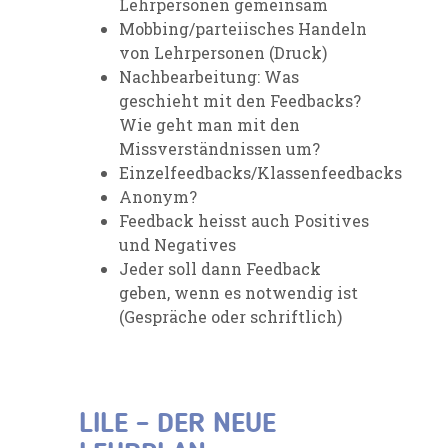
Lehrpersonen gemeinsam
Mobbing/parteiisches Handeln
von Lehrpersonen (Druck)
Nachbearbeitung: Was
geschieht mit den Feedbacks?
Wie geht man mit den
Missverständnissen um?
Einzelfeedbacks/Klassenfeedbacks
Anonym?
Feedback heisst auch Positives
und Negatives
Jeder soll dann Feedback
geben, wenn es notwendig ist
(Gespräche oder schriftlich)
LILE – DER NEUE