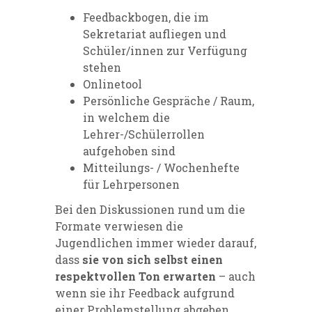
Feedbackbogen, die im
Sekretariat aufliegen und
Schüler/innen zur Verfügung
stehen
Onlinetool
Persönliche Gespräche / Raum,
in welchem die
Lehrer-/Schülerrollen
aufgehoben sind
Mitteilungs- / Wochenhefte
für Lehrpersonen
Bei den Diskussionen rund um die
Formate verwiesen die
Jugendlichen immer wieder darauf,
dass
sie von sich selbst einen
respektvollen Ton erwarten
– auch
wenn sie ihr Feedback aufgrund
einer Problemstellung abgeben.