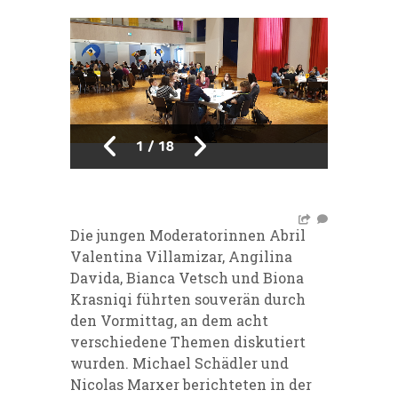
1
/
18
Die jungen Moderatorinnen Abril
Valentina Villamizar, Angilina
Davida, Bianca Vetsch und Biona
Krasniqi führten souverän durch
den Vormittag, an dem acht
verschiedene Themen diskutiert
wurden. Michael Schädler und
Nicolas Marxer berichteten in der