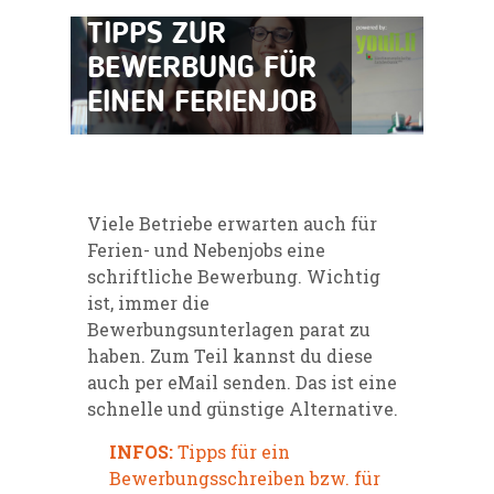
TIPPS ZUR
BEWERBUNG FÜR
EINEN FERIENJOB
Viele Betriebe erwarten auch für
Ferien- und Nebenjobs eine
schriftliche Bewerbung. Wichtig
ist, immer die
Bewerbungsunterlagen parat zu
haben. Zum Teil kannst du diese
auch per eMail senden. Das ist eine
schnelle und günstige Alternative.
INFOS:
Tipps für ein
Bewerbungsschreiben bzw. für