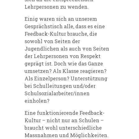
Lehrpersonen zu wenden.
Einig waren sich an unserem
Gesprächstisch alle, dass es eine
Feedback-Kultur brauche, die
sowohl von Seiten der
Jugendlichen als auch von Seiten
der Lehrpersonen von Respekt
geprägt ist. Doch wie das Ganze
umsetzen? Als Klasse reagieren?
Als Einzelperson? Unterstützung
bei Schulleitungen und/oder
Schulsozialarbeiter/innen
einholen?
Eine funktionierende Feedback-
Kultur – nicht nur an Schulen –
braucht wohl unterschiedliche
Massnahmen und Möglichkeiten.