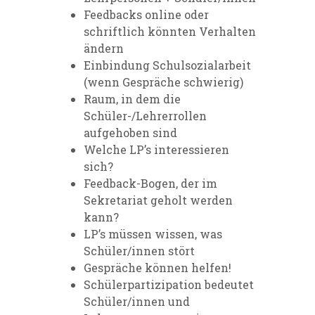
Feedbacks online oder
schriftlich könnten Verhalten
ändern
Einbindung Schulsozialarbeit
(wenn Gespräche schwierig)
Raum, in dem die
Schüler-/Lehrerrollen
aufgehoben sind
Welche LP’s interessieren
sich?
Feedback-Bogen, der im
Sekretariat geholt werden
kann?
LP’s müssen wissen, was
Schüler/innen stört
Gespräche können helfen!
Schülerpartizipation bedeutet
Schüler/innen und