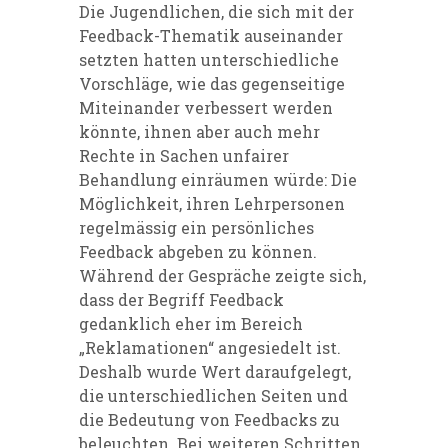
Die Jugendlichen, die sich mit der
Feedback-Thematik auseinander
setzten hatten unterschiedliche
Vorschläge, wie das gegenseitige
Miteinander verbessert werden
könnte, ihnen aber auch mehr
Rechte in Sachen unfairer
Behandlung einräumen würde: Die
Möglichkeit, ihren Lehrpersonen
regelmässig ein persönliches
Feedback abgeben zu können.
Während der Gespräche zeigte sich,
dass der Begriff Feedback
gedanklich eher im Bereich
„Reklamationen“ angesiedelt ist.
Deshalb wurde Wert daraufgelegt,
die unterschiedlichen Seiten und
die Bedeutung von Feedbacks zu
beleuchten. Bei weiteren Schritten