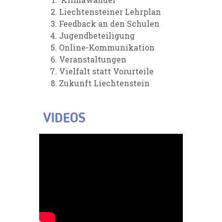
Liechtensteiner Lehrplan
Feedback an den Schulen
Jugendbeteiligung
Online-Kommunikation
Veranstaltungen
Vielfalt statt Vorurteile
Zukunft Liechtenstein
VIDEOS