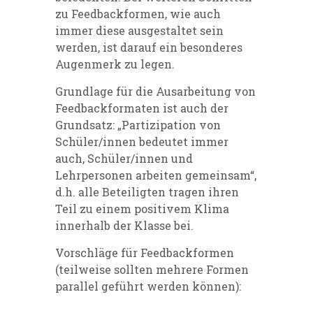
zu Feedbackformen, wie auch
immer diese ausgestaltet sein
werden, ist darauf ein besonderes
Augenmerk zu legen.
Grundlage für die Ausarbeitung von
Feedbackformaten ist auch der
Grundsatz: „Partizipation von
Schüler/innen bedeutet immer
auch, Schüler/innen und
Lehrpersonen arbeiten gemeinsam“,
d.h. alle Beteiligten tragen ihren
Teil zu einem positivem Klima
innerhalb der Klasse bei.
Vorschläge für Feedbackformen
(teilweise sollten mehrere Formen
parallel geführt werden können):