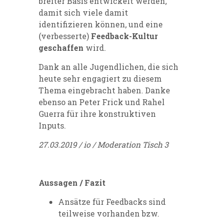
breiter Basis entwickelt werden,
damit sich viele damit
identifizieren können, und eine
(verbesserte)
Feedback-Kultur
geschaffen
wird.
Dank an alle Jugendlichen, die sich
heute sehr engagiert zu diesem
Thema eingebracht haben. Danke
ebenso an Peter Frick und Rahel
Guerra für ihre konstruktiven
Inputs.
27.03.2019 / io / Moderation Tisch 3
Aussagen / Fazit
Ansätze für Feedbacks sind
teilweise vorhanden bzw.