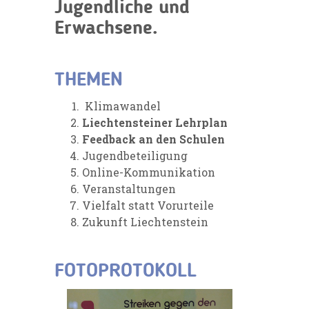
Jugendliche und
Erwachsene.
THEMEN
Klimawandel
Liechtensteiner Lehrplan
Feedback an den Schulen
Jugendbeteiligung
Online-Kommunikation
Veranstaltungen
Vielfalt statt Vorurteile
Zukunft Liechtenstein
FOTOPROTOKOLL