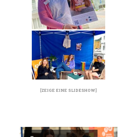
[ZEIGE EINE SLIDESHOW]