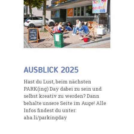
AUSBLICK 2025
Hast du Lust, beim nächsten
PARK(ing) Day dabei zu sein und
selbst kreativ zu werden? Dann
behalte unsere Seite im Auge! Alle
Infos findest du unter:
aha.li/parkingday