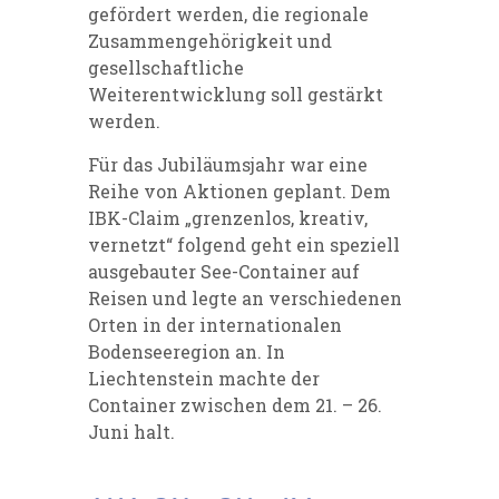
gefördert werden, die regionale
Zusammengehörigkeit und
gesellschaftliche
Weiterentwicklung soll gestärkt
werden.
Für das Jubiläumsjahr war eine
Reihe von Aktionen geplant. Dem
IBK-Claim „grenzenlos, kreativ,
vernetzt“ folgend geht ein speziell
ausgebauter See-Container auf
Reisen und legte an verschiedenen
Orten in der internationalen
Bodenseeregion an. In
Liechtenstein machte der
Container zwischen dem 21. – 26.
Juni halt.