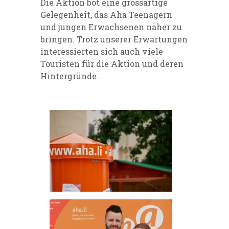
Die Aktion bot eine grossartige
Gelegenheit, das Aha Teenagern
und jungen Erwachsenen näher zu
bringen. Trotz unserer Erwartungen
interessierten sich auch viele
Touristen für die Aktion und deren
Hintergründe.