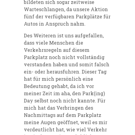
bildeten sich sogar zeitweise
Warteschlangen, da unsere Aktion
fünf der verfügbaren Parkplätze für
Autos in Anspruch nahm.
Des Weiteren ist uns aufgefallen,
dass viele Menschen die
Verkehrsregeln auf diesem
Parkplatz noch nicht vollständig
verstanden haben und somit falsch
ein- oder herausfuhren. Dieser Tag
hat für mich persönlich eine
Bedeutung gehabt, da ich vor
meiner Zeit im aha, den
Park(ing)
Day
selbst noch nicht kannte. Für
mich hat das Verbringen des
Nachmittags auf dem Parkplatz
meine Augen geöffnet, weil es mir
verdeutlicht hat, wie viel Verkehr