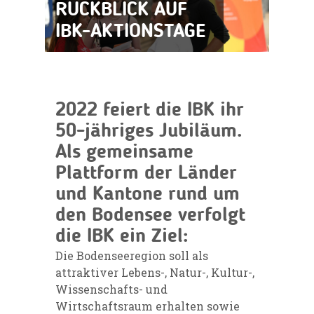
RÜCKBLICK AUF
IBK-AKTIONSTAGE
2022 feiert die IBK ihr
50-jähriges Jubiläum.
Als gemeinsame
Plattform der Länder
und Kantone rund um
den Bodensee verfolgt
die IBK ein Ziel:
Die Bodenseeregion soll als
attraktiver Lebens-, Natur-, Kultur-,
Wissenschafts- und
Wirtschaftsraum erhalten sowie