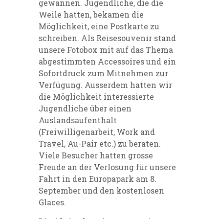
gewannen. Jugendliche, die die
Weile hatten, bekamen die
Möglichkeit, eine Postkarte zu
schreiben. Als Reisesouvenir stand
unsere Fotobox mit auf das Thema
abgestimmten Accessoires und ein
Sofortdruck zum Mitnehmen zur
Verfügung. Ausserdem hatten wir
die Möglichkeit interessierte
Jugendliche über einen
Auslandsaufenthalt
(Freiwilligenarbeit, Work and
Travel, Au-Pair etc.) zu beraten.
Viele Besucher hatten grosse
Freude an der Verlosung für unsere
Fahrt in den Europapark am 8.
September und den kostenlosen
Glaces.