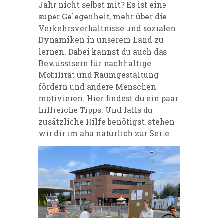
Jahr nicht selbst mit? Es ist eine
super Gelegenheit, mehr über die
Verkehrsverhältnisse und sozialen
Dynamiken in unserem Land zu
lernen. Dabei kannst du auch das
Bewusstsein für nachhaltige
Mobilität und Raumgestaltung
fördern und andere Menschen
motivieren.
Hier
findest du ein paar
hilfreiche Tipps. Und falls du
zusätzliche Hilfe benötigst, stehen
wir dir im aha natürlich zur Seite.