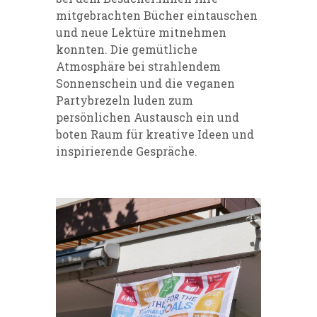
mitgebrachten Bücher eintauschen
und neue Lektüre mitnehmen
konnten. Die gemütliche
Atmosphäre bei strahlendem
Sonnenschein und die veganen
Partybrezeln luden zum
persönlichen Austausch ein und
boten Raum für kreative Ideen und
inspirierende Gespräche.