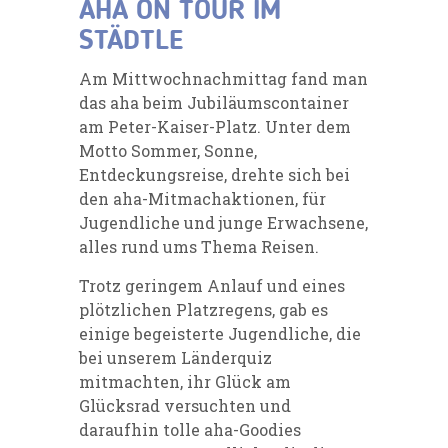
AHA ON TOUR IM
STÄDTLE
Am Mittwochnachmittag fand man
das aha beim Jubiläumscontainer
am Peter-Kaiser-Platz. Unter dem
Motto Sommer, Sonne,
Entdeckungsreise, drehte sich bei
den aha-Mitmachaktionen, für
Jugendliche und junge Erwachsene,
alles rund ums Thema Reisen.
Trotz geringem Anlauf und eines
plötzlichen Platzregens, gab es
einige begeisterte Jugendliche, die
bei unserem Länderquiz
mitmachten, ihr Glück am
Glücksrad versuchten und
daraufhin tolle aha-Goodies