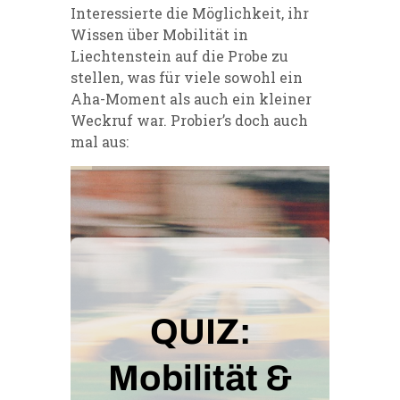
Interessierte die Möglichkeit, ihr
Wissen über Mobilität in
Liechtenstein auf die Probe zu
stellen, was für viele sowohl ein
Aha-Moment als auch ein kleiner
Weckruf war. Probier’s doch auch
mal aus: