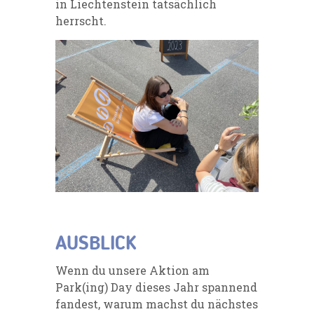
in Liechtenstein tatsächlich
herrscht.
AUSBLICK
Wenn du unsere Aktion am
Park(ing) Day dieses Jahr spannend
fandest, warum machst du nächstes