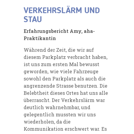
VERKEHRSLÄRM UND
STAU
Erfahrungsbericht Amy, aha-
Praktikantin
Während der Zeit, die wir auf
diesem Parkplatz verbracht haben,
ist uns zum ersten Mal bewusst
geworden, wie viele Fahrzeuge
sowohl den Parkplatz als auch die
angrenzende Strasse benutzen. Die
Belebtheit dieses Ortes hat uns alle
überrascht. Der Verkehrslärm war
deutlich wahrnehmbar, und
gelegentlich mussten wir uns
wiederholen, da die
Kommunikation erschwert war. Es