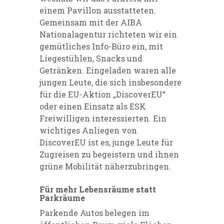
einem Pavillon ausstatteten.
Gemeinsam mit der
AIBA
Nationalagentur
richteten wir ein
gemütliches Info-Büro ein, mit
Liegestühlen, Snacks und
Getränken. Eingeladen waren alle
jungen Leute, die sich insbesondere
für die EU-Aktion „
DiscoverEU
“
oder einen Einsatz als
ESK
Freiwilligen
interessierten. Ein
wichtiges Anliegen von
DiscoverEU ist es, junge Leute für
Zugreisen zu begeistern und ihnen
grüne Mobilität näherzubringen.
Für mehr Lebensräume statt
Parkräume
Parkende Autos belegen im