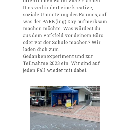
öffentlichen Raum viele Flächen.
Dies verhindert eine kreative,
soziale Umnutzung des Raumes, auf
was der PARK(ing) Day aufmerksam
machen möchte. Was würdest du
aus dem Parkfeld vor deinem Büro
oder vor der Schule machen? Wir
laden dich zum
Gedankenexperiment und zur
Teilnahme 2023 ein! Wir sind auf
jeden Fall wieder mit dabei.